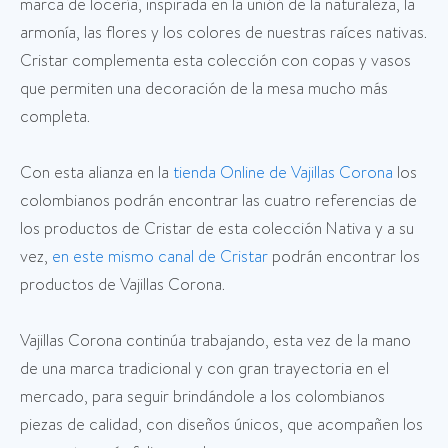
marca de locería, inspirada en la unión de la naturaleza, la
armonía, las flores y los colores de nuestras raíces nativas.
Cristar complementa esta colección con copas y vasos
que permiten una decoración de la mesa mucho más
completa.
Con esta alianza en la
tienda Online de Vajillas Corona
los
colombianos podrán encontrar las cuatro referencias de
los productos de Cristar de esta colección Nativa y a su
vez,
en este mismo canal de Cristar
podrán encontrar los
productos de Vajillas Corona.
Vajillas Corona continúa trabajando, esta vez de la mano
de una marca tradicional y con gran trayectoria en el
mercado, para seguir brindándole a los colombianos
piezas de calidad, con diseños únicos, que acompañen los