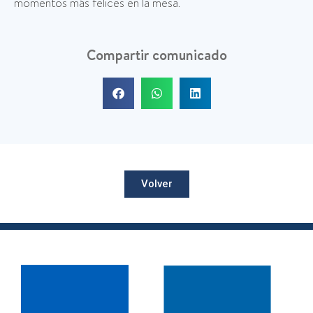
momentos más felices en la mesa.
Compartir comunicado
Volver