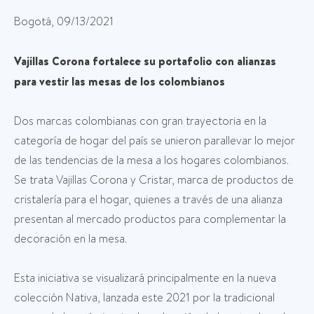
Bogotá, 09/13/2021
Vajillas Corona fortalece su portafolio con alianzas
para vestir las mesas de los colombianos
Dos marcas colombianas con gran trayectoria en la
categoría de hogar del país se unieron parallevar lo mejor
de las tendencias de la mesa a los hogares colombianos.
Se trata Vajillas Corona y Cristar, marca de productos de
cristalería para el hogar, quienes a través de una alianza
presentan al mercado productos para complementar la
decoración en la mesa.
Esta iniciativa se visualizará principalmente en la nueva
colección Nativa, lanzada este 2021 por la tradicional