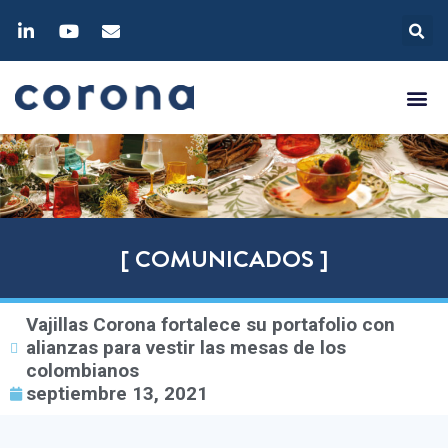
[ COMUNICADOS ]
Vajillas Corona fortalece su portafolio con
alianzas para vestir las mesas de los
colombianos
septiembre 13, 2021