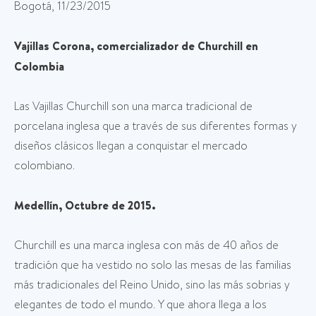
Bogotá, 11/23/2015
Vajillas Corona, comercializador de Churchill en
Colombia
Las Vajillas Churchill son una marca tradicional de
porcelana inglesa que a través de sus diferentes formas y
diseños clásicos llegan a conquistar el mercado
colombiano.
Medellín, Octubre de 2015.
Churchill es una marca inglesa con más de 40 años de
tradición que ha vestido no solo las mesas de las familias
más tradicionales del Reino Unido, sino las más sobrias y
elegantes de todo el mundo. Y que ahora llega a los