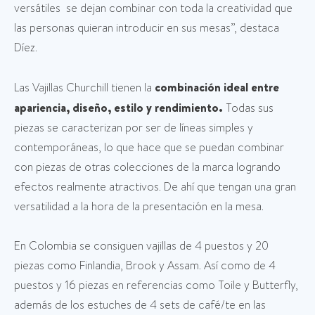
versátiles se dejan combinar con toda la creatividad que
las personas quieran introducir en sus mesas”, destaca
Díez.
Las Vajillas Churchill tienen la
combinación ideal entre
apariencia, diseño, estilo y rendimiento.
Todas sus
piezas se caracterizan por ser de líneas simples y
contemporáneas, lo que hace que se puedan combinar
con piezas de otras colecciones de la marca logrando
efectos realmente atractivos. De ahí que tengan una gran
versatilidad a la hora de la presentación en la mesa.
En Colombia se consiguen vajillas de 4 puestos y 20
piezas como Finlandia, Brook y Assam. Así como de 4
puestos y 16 piezas en referencias como Toile y Butterfly,
además de los estuches de 4 sets de café/te en las