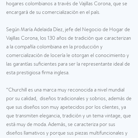
hogares colombianos a través de Vajillas Corona, que se
encargará de su comercialización en el país.
Según María Adelaida Díez, jefe del Negocio de Hogar de
Vajillas Corona, los 130 años de tradición que caracterizan
a la compañía colombiana en la producción y
comercialización de locería le otorgan el conocimiento y
las garantías suficientes para ser la representante ideal de
esta prestigiosa firma inglesa.
“Churchill es una marca muy reconocida a nivel mundial
por su calidad, diseños tradicionales y sobrios, además de
que sus diseños son muy apetecidos por los clientes, ya
que transmiten elegancia, tradición y un tema vintage, que
está muy de moda. Además, se caracteriza por sus
diseños llamativos y porque sus piezas multifuncionales y