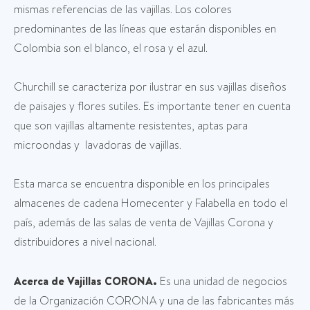
mismas referencias de las vajillas. Los colores
predominantes de las líneas que estarán disponibles en
Colombia son el blanco, el rosa y el azul.
Churchill se caracteriza por ilustrar en sus vajillas diseños
de paisajes y flores sutiles. Es importante tener en cuenta
que son vajillas altamente resistentes, aptas para
microondas y lavadoras de vajillas.
Esta marca se encuentra disponible en los principales
almacenes de cadena Homecenter y Falabella en todo el
país, además de las salas de venta de Vajillas Corona y
distribuidores a nivel nacional.
Acerca de Vajillas CORONA.
Es una unidad de negocios
de la Organización CORONA y una de las fabricantes más