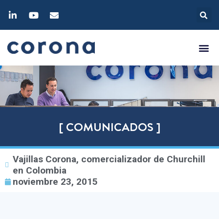
[ COMUNICADOS ]
Vajillas Corona, comercializador de Churchill
en Colombia
noviembre 23, 2015