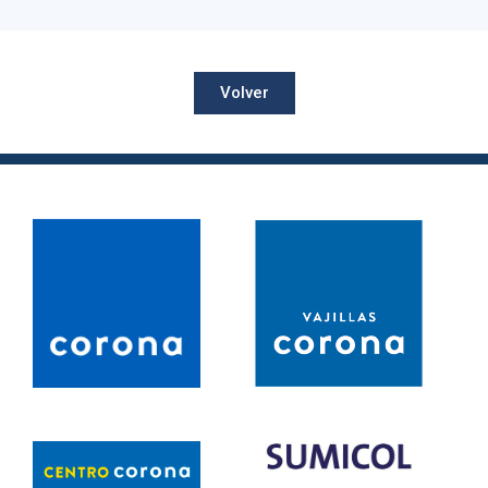
Volver