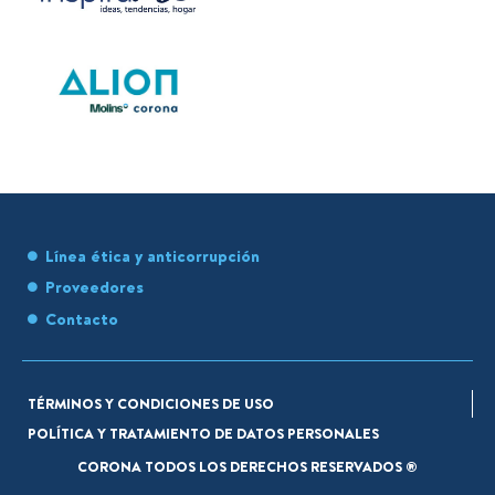
Línea ética y anticorrupción
Proveedores
Contacto
TÉRMINOS Y CONDICIONES DE USO
POLÍTICA Y TRATAMIENTO DE DATOS PERSONALES
CORONA TODOS LOS DERECHOS RESERVADOS ®