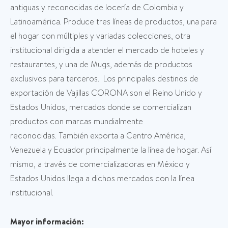
antiguas y reconocidas de locería de Colombia y
Latinoamérica. Produce tres líneas de productos, una para
el hogar con múltiples y variadas colecciones, otra
institucional dirigida a atender el mercado de hoteles y
restaurantes, y una de Mugs, además de productos
exclusivos para terceros. Los principales destinos de
exportación de Vajillas CORONA son el Reino Unido y
Estados Unidos, mercados donde se comercializan
productos con marcas mundialmente
reconocidas. También exporta a Centro América,
Venezuela y Ecuador principalmente la línea de hogar. Así
mismo, a través de comercializadoras en México y
Estados Unidos llega a dichos mercados con la línea
institucional.
Mayor información: