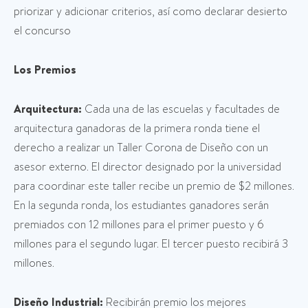
priorizar y adicionar criterios, así como declarar desierto
el concurso
Los Premios
Arquitectura:
Cada una de las escuelas y facultades de
arquitectura ganadoras de la primera ronda tiene el
derecho a realizar un Taller Corona de Diseño con un
asesor externo. El director designado por la universidad
para coordinar este taller recibe un premio de $2 millones.
En la segunda ronda, los estudiantes ganadores serán
premiados con 12 millones para el primer puesto y 6
millones para el segundo lugar. El tercer puesto recibirá 3
millones.
Diseño Industrial:
Recibirán premio los mejores