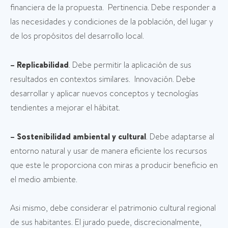
financiera de la propuesta. Pertinencia. Debe responder a
las necesidades y condiciones de la población, del lugar y
de los propósitos del desarrollo local.
– Replicabilidad
. Debe permitir la aplicación de sus
resultados en contextos similares. Innovación. Debe
desarrollar y aplicar nuevos conceptos y tecnologías
tendientes a mejorar el hábitat.
– Sostenibilidad ambiental y cultural
. Debe adaptarse al
entorno natural y usar de manera eficiente los recursos
que este le proporciona con miras a producir beneficio en
el medio ambiente.
Asi mismo, debe considerar el patrimonio cultural regional
de sus habitantes. El jurado puede, discrecionalmente,