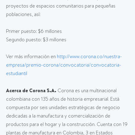
proyectos de espacios comunitarios para pequeñas
poblaciones, así:
Primer puesto: $6 millones
Segundo puesto: $3 millones
Ver más información en
http://www.corona.co/nuestra-
empresa/premio-corona/convocatoria/convocatoria-
estudiantil
Acerca de Corona S.A.
Corona es una multinacional
colombiana con 135 años de historia empresarial. Está
compuesta por seis unidades estratégicas de negocio
dedicadas a la manufactura y comercialización de
productos para el hogar y la construcción. Cuenta con 19
plantas de manufactura en Colombia, 3 en Estados