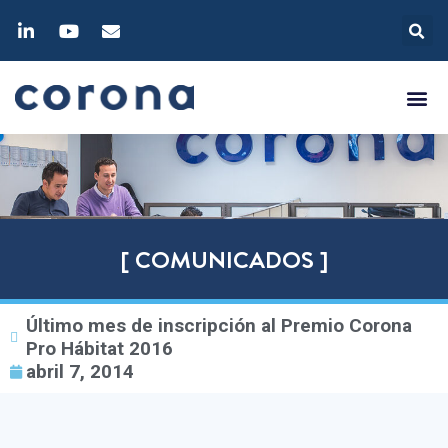
[ COMUNICADOS ]
Último mes de inscripción al Premio Corona
Pro Hábitat 2016
abril 7, 2014