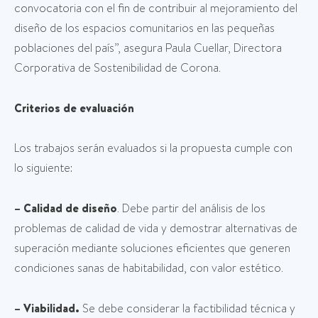
convocatoria con el fin de contribuir al mejoramiento del
diseño de los espacios comunitarios en las pequeñas
poblaciones del país”, asegura Paula Cuellar, Directora
Corporativa de Sostenibilidad de Corona.
Criterios de evaluación
Los trabajos serán evaluados si la propuesta cumple con
lo siguiente:
– Calidad de diseño
. Debe partir del análisis de los
problemas de calidad de vida y demostrar alternativas de
superación mediante soluciones eficientes que generen
condiciones sanas de habitabilidad, con valor estético.
– Viabilidad.
Se debe considerar la factibilidad técnica y