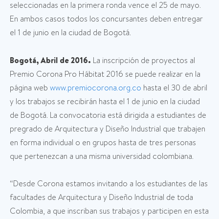
seleccionadas en la primera ronda vence el 25 de mayo.
En ambos casos todos los concursantes deben entregar
el 1 de junio en la ciudad de Bogotá.
Bogotá, Abril de 2016.
La inscripción de proyectos al
Premio Corona Pro Hábitat 2016 se puede realizar en la
página web
www.premiocorona.org.co
hasta el 30 de abril
y los trabajos se recibirán hasta el 1 de junio en la ciudad
de Bogotá. La convocatoria está dirigida a estudiantes de
pregrado de Arquitectura y Diseño Industrial que trabajen
en forma individual o en grupos hasta de tres personas
que pertenezcan a una misma universidad colombiana.
“Desde Corona estamos invitando a los estudiantes de las
facultades de Arquitectura y Diseño Industrial de toda
Colombia, a que inscriban sus trabajos y participen en esta