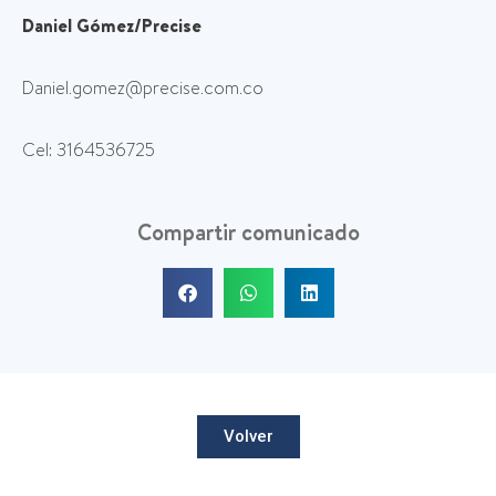
Daniel Gómez/Precise
Daniel.gomez@precise.com.co
Cel: 3164536725
Compartir comunicado
Volver