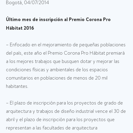
Bogotá, 04/07/2014
Último mes de inscripción al Premio Corona Pro
Hábitat 2016
– Enfocado en el mejoramiento de pequeñas poblaciones
del país, este año el Premio Corona Pro Hábitat premiará
a los mejores trabajos que busquen dotar y mejorar las
condiciones físicas y ambientales de los espacios
comunitarios en poblaciones de menos de 20 mil
habitantes.
– El plazo de inscripción para los proyectos de grado de
arquitectura y trabajos de diseño industrial vence el 30 de
abril y el plazo de inscripción para los proyectos que
representan a las facultades de arquitectura