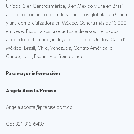
Unidos, 3 en Centroamérica, 3 en México y una en Brasil,
así como con una oficina de suministros globales en China
y una comercializadora en México. Genera más de 15.000
empleos. Exporta sus productos a diversos mercados
alrededor del mundo, incluyendo Estados Unidos, Canadá,
México, Brasil, Chile, Venezuela, Centro América, el
Caribe, Italia, España y el Reino Unido.
Para mayor información:
Angela Acosta/Precise
Angela.acosta@precise.com.co
Cel: 321-313-6437