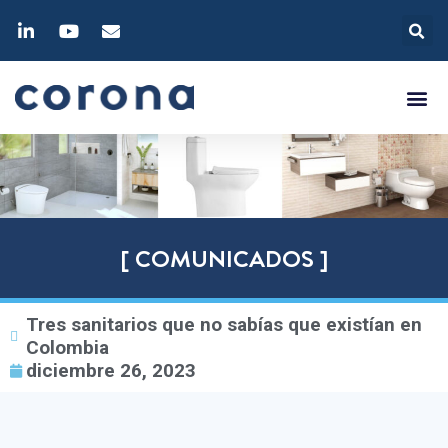
[ COMUNICADOS ]
Tres sanitarios que no sabías que existían en
Colombia
diciembre 26, 2023