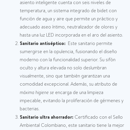
asiento inteligente cuenta con seis niveles de
temperatura, un sistema integrado de bidet con
función de agua y aire que permite un práctico y
adecuado aseo íntimo, neutralizador de olores y
hasta una luz LED incorporada en el aro del asiento.
Sanitario antiséptico:
Este sanitario permite
sumergirse en la opulencia, fusionando el diseño
moderno con la funcionalidad superior. Su sifón
oculto y altura elevada no solo deslumbran
visualmente, sino que también garantizan una
comodidad excepcional. Además, su atributo de
máxima higiene se
encarga de una limpieza
impecable, evitando la proliferación de gérmenes y
bacterias.
Sanitario ultra ahorrador:
Certificado con el Sello
Ambiental Colombiano, este sanitario tiene la mejor