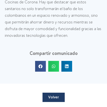
Cocinas de Corona. Hay que destacar que estos
sanitarios no solo transformarán el baño de los
colombianos en un espacio renovado y armonioso, sino
que permitirán ahorrar dinero y recursos mientras se
disfruta de mayor comodidad y funcionalidad gracias a las
innovadoras tecnologías que ofrecen.
Compartir comunicado
Volver