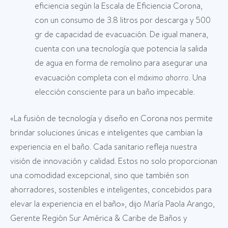
eficiencia según la Escala de Eficiencia Corona,
con un consumo de 3.8 litros por descarga y 500
gr de capacidad de evacuación. De igual manera,
cuenta con una tecnología que potencia la salida
de agua en forma de remolino para asegurar una
evacuación completa con el
máximo ahorro
. Una
elección consciente para un baño impecable.
«La fusión de tecnología y diseño en Corona nos permite
brindar soluciones únicas e inteligentes que cambian la
experiencia en el baño. Cada sanitario refleja nuestra
visión de innovación y calidad. Estos no solo proporcionan
una comodidad excepcional, sino que también son
ahorradores, sostenibles e inteligentes, concebidos para
elevar la experiencia en el baño», dijo María Paola Arango,
Gerente Región Sur América & Caribe de Baños y