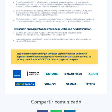
Compartir comunicado