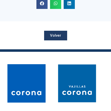
Volver