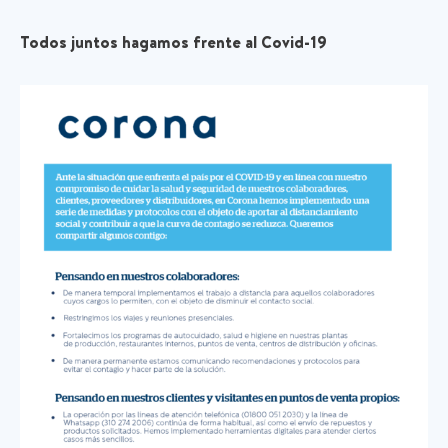
Todos juntos hagamos frente al Covid-19