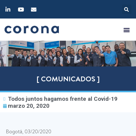
[ COMUNICADOS ]
Todos juntos hagamos frente al Covid-19
marzo 20, 2020
Bogotá, 03/20/2020