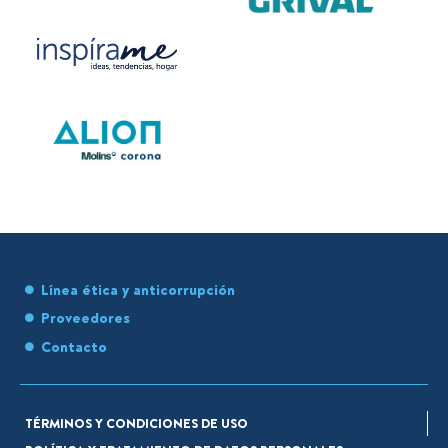
Línea ética y anticorrupción
Proveedores
Contacto
TÉRMINOS Y CONDICIONES DE USO