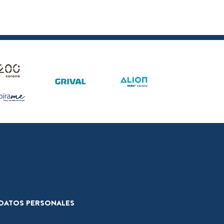
E DATOS PERSONALES