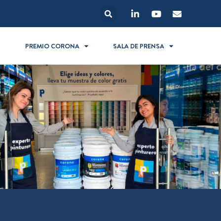
S
PREMIO CORONA
SALA DE PRENSA