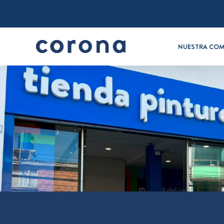
NUESTRA COM