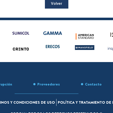
Volver
rupción
Proveedores
Contacto
INOS Y CONDICIONES DE USO
POLÍTICA Y TRATAMIENTO D