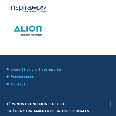
Línea ética y anticorrupción
Proveedores
Contacto
TÉRMINOS Y CONDICIONES DE USO
POLÍTICA Y TRATAMIENTO DE DATOS PERSONALES