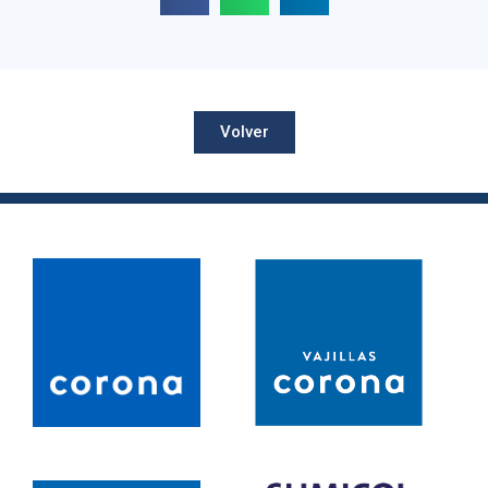
Volver