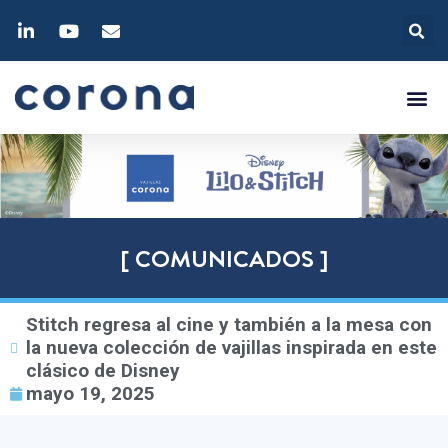
[ COMUNICADOS ]
Stitch regresa al cine y también a la mesa con
la nueva colección de vajillas inspirada en este
clásico de Disney
mayo 19, 2025