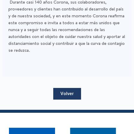
Durante casi 140 años Corona, sus colaboradores,
proveedores y clientes han contribuido al desarrollo del país
y de nuestra sociedad, y en este momento Corona reafirma
este compromiso e invita a todos a estar más unidos que
nunca y a seguir todas las recomendaciones de las
autoridades con el objeto de cuidar nuestra salud y aportar al
distanciamiento social y contribuir a que la curva de contagio
se reduzca.
Volver