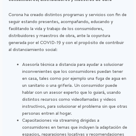
Corona ha creado distintos programas y servicios con fin de
seguir estando presentes, acompañando, educando y
facilitando la vida y trabajo de los consumidores,
distribuidores y maestros de obra, ante la coyuntura
generada por el COVID-19 y con el propósito de contribuir
al distanciamiento social:
Asesoría técnica a distancia para ayudar a solucionar
inconvenientes que los consumidores puedan tener
en casa, tales como por ejemplo una fuga de agua en
un sanitario o una grifería. Un consumidor puede
hablar con un asesor experto que lo guiará, usando
distintos recursos como videollamadas y videos
instructivos, para solucionar el problema sin que otras
personas entren al hogar.
Capacitaciones via streaming dirigidas a
consumidores en temas que incluyen la adaptación de
espacios, reparaciones locativas y recomendaciones