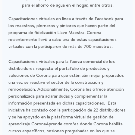
para el ahorro de agua en el hogar, entre otros.
Capacitaciones virtuales en línea a través de Facebook para
los maestros, plomeros y pintores que hacen parte del
programa de fidelización Llave Maestra. Corona
recientemente llevó a cabo una de estas capacitaciones
virtuales con la participaron de más de 700 maestros.
Capacitaciones virtuales para la fuerza comercial de los
distribuidores respecto el portafolio de productos y
soluciones de Corona para que estén aún mejor preparados
una vez se reactive el sector de la construcción y
remodelación. Adicionalmente, Corona les ofrece atención
personalizada para aclarar dudas y complementar la
información presentada en dichas capacitaciones. Esta
iniciativa ha contado con la participación de 22 distribuidores
y se ha apoyado en la plataforma virtual de gestión de
aprendizaje CoronaAprende.com/es donde Corona habilita
cursos específicos, sesiones pregrabadas en las que se