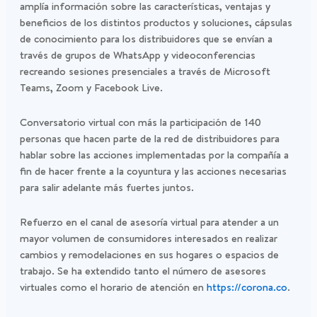
amplía información sobre las características, ventajas y
beneficios de los distintos productos y soluciones, cápsulas
de conocimiento para los distribuidores que se envían a
través de grupos de WhatsApp y videoconferencias
recreando sesiones presenciales a través de Microsoft
Teams, Zoom y Facebook Live.
Conversatorio virtual con más la participación de 140
personas que hacen parte de la red de distribuidores para
hablar sobre las acciones implementadas por la compañía a
fin de hacer frente a la coyuntura y las acciones necesarias
para salir adelante más fuertes juntos.
Refuerzo en el canal de asesoría virtual para atender a un
mayor volumen de consumidores interesados en realizar
cambios y remodelaciones en sus hogares o espacios de
trabajo. Se ha extendido tanto el número de asesores
virtuales como el horario de atención en
https://corona.co
.