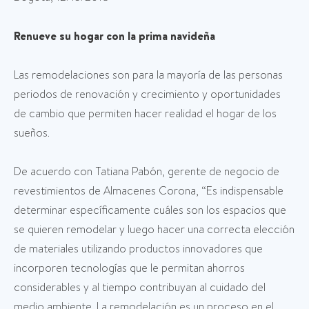
Renueve su hogar con la prima navideña
Las remodelaciones son para la mayoría de las personas
periodos de renovación y crecimiento y oportunidades
de cambio que permiten hacer realidad el hogar de los
sueños.
De acuerdo con Tatiana Pabón, gerente de negocio de
revestimientos de Almacenes Corona, “Es indispensable
determinar específicamente cuáles son los espacios que
se quieren remodelar y luego hacer una correcta elección
de materiales utilizando productos innovadores que
incorporen tecnologías que le permitan ahorros
considerables y al tiempo contribuyan al cuidado del
medio ambiente. La remodelación es un proceso en el