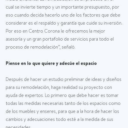
cual se invierte tiempo y un importante presupuesto, por
eso cuando decida hacerlo uno de los factores que debe
considerar es el respaldo y garantía que cuide su inversión.
Por eso en Centro Corona le ofrecemos la mejor
asesoría y un gran portafolio de servicios para todo el
proceso de remodelación”, señaló.
Piense en lo que quiere y adecúe el espacio
Después de hacer un estudio preliminar de ideas y diseños
para su remodelación, haga realidad su proyecto con
ayuda de expertos. Lo primero que debe hacer es tomar
todas las medidas necesarias tanto de los espacios como
de los muebles y enseres, para que a la hora de hacer los
cambios y adecuaciones todo esté a la medida de sus
necesidades.