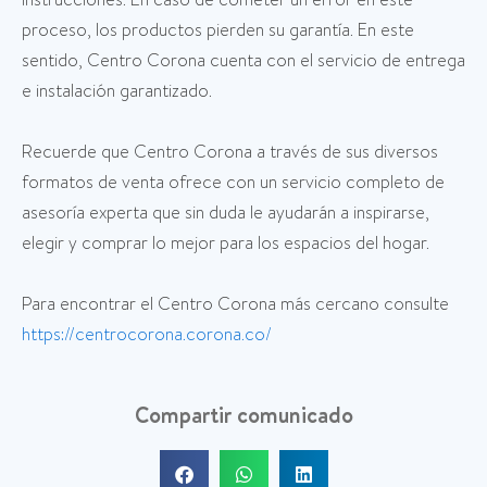
proceso, los productos pierden su garantía. En este
sentido, Centro Corona cuenta con el servicio de entrega
e instalación garantizado.
Recuerde que Centro Corona a través de sus diversos
formatos de venta ofrece con un servicio completo de
asesoría experta que sin duda le ayudarán a inspirarse,
elegir y comprar lo mejor para los espacios del hogar.
Para encontrar el Centro Corona más cercano consulte
https://centrocorona.corona.co/
Compartir comunicado