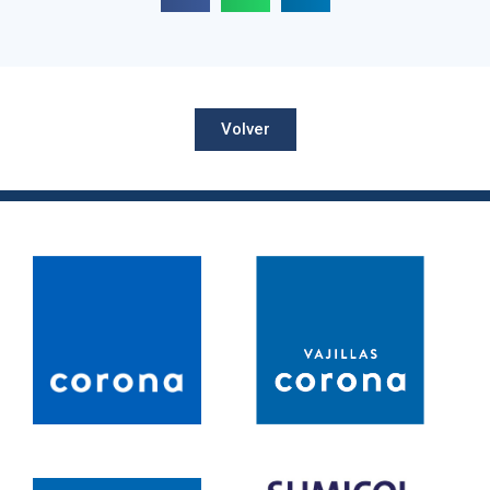
Volver