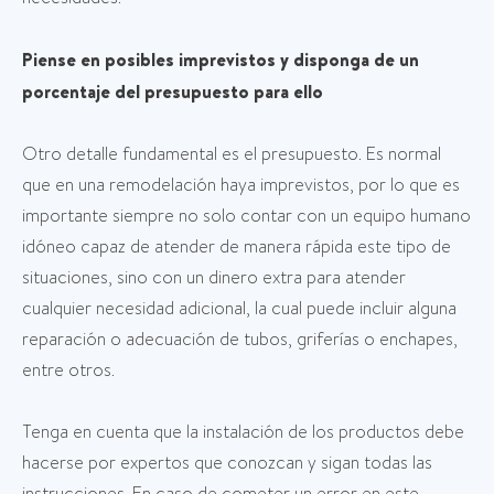
Piense en posibles imprevistos y disponga de un
porcentaje del presupuesto para ello
Otro detalle fundamental es el presupuesto. Es normal
que en una remodelación haya imprevistos, por lo que es
importante siempre no solo contar con un equipo humano
idóneo capaz de atender de manera rápida este tipo de
situaciones, sino con un dinero extra para atender
cualquier necesidad adicional, la cual puede incluir alguna
reparación o adecuación de tubos, griferías o enchapes,
entre otros.
Tenga en cuenta que la instalación de los productos debe
hacerse por expertos que conozcan y sigan todas las
instrucciones. En caso de cometer un error en este