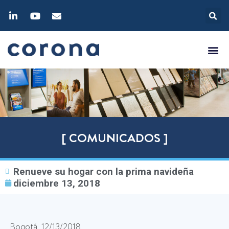
[ COMUNICADOS ]
Renueve su hogar con la prima navideña
diciembre 13, 2018
Bogotá, 12/13/2018