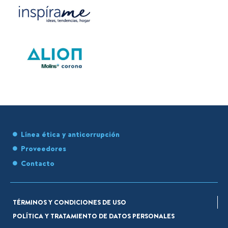
Línea ética y anticorrupción
Proveedores
Contacto
TÉRMINOS Y CONDICIONES DE USO
POLÍTICA Y TRATAMIENTO DE DATOS PERSONALES