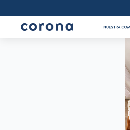
NUESTRA COM