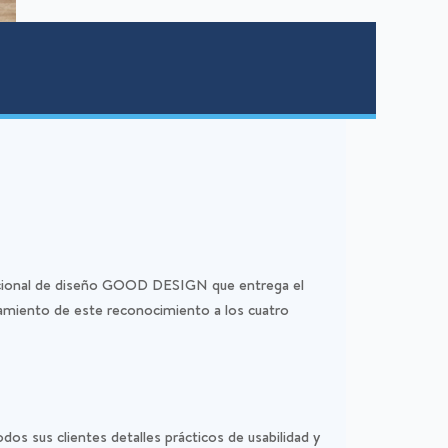
acional de diseño GOOD DESIGN que entrega el
amiento de este reconocimiento a los cuatro
os sus clientes detalles prácticos de usabilidad y