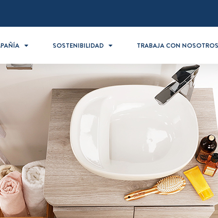
PAÑÍA
SOSTENIBILIDAD
TRABAJA CON NOSOTRO