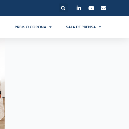
S
PREMIO CORONA
SALA DE PRENSA