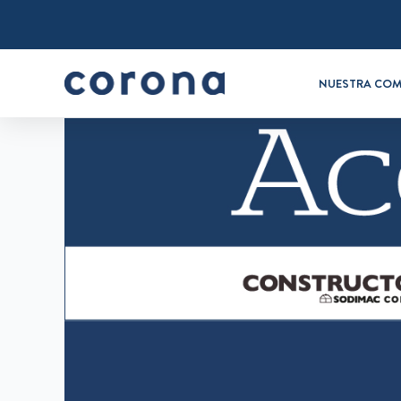
NUESTRA COM