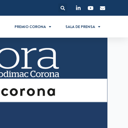
S
PREMIO CORONA
SALA DE PRENSA