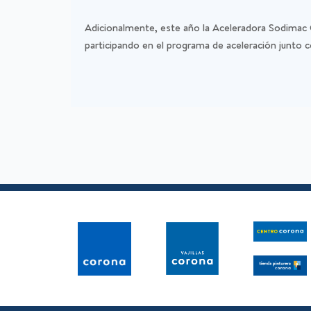
Adicionalmente, este año la Aceleradora Sodimac 
participando en el programa de aceleración junto