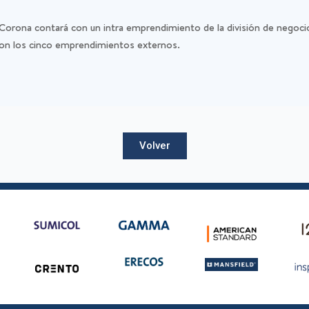
Corona contará con un intra emprendimiento de la división de negoc
 con los cinco emprendimientos externos.
Volver