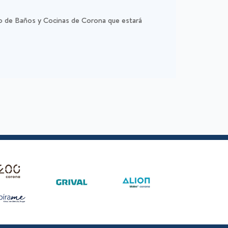
io de Baños y Cocinas de Corona que estará