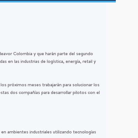
deavor Colombia y que harán parte del segundo
 en las industrias de logística, energía, retail y
 los próximos meses trabajarán para solucionar los
stas dos compañías para desarrollar pilotos con el
e en ambientes industriales utilizando tecnologías