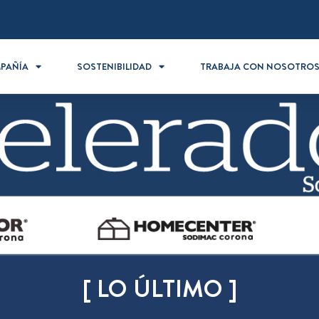
PAÑÍA
SOSTENIBILIDAD
TRABAJA CON NOSOTRO
[ LO ÚLTIMO ]