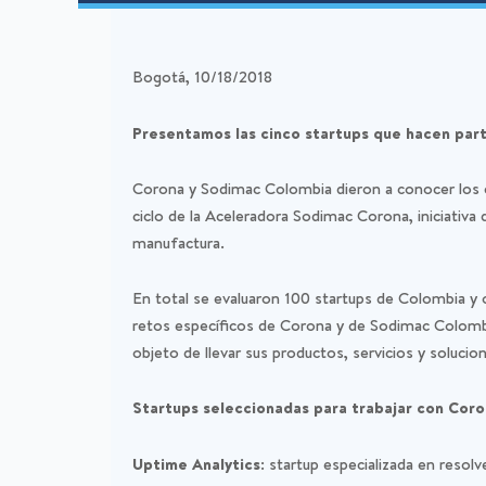
Bogotá, 10/18/2018
Presentamos las cinco startups que hacen par
Corona y Sodimac Colombia dieron a conocer los c
ciclo de la Aceleradora Sodimac Corona, iniciativa 
manufactura.
En total se evaluaron 100 startups de Colombia y o
retos específicos de Corona y de Sodimac Colombia
objeto de llevar sus productos, servicios y solucion
Startups seleccionadas para trabajar con Coro
Uptime Analytics:
startup especializada en resolve