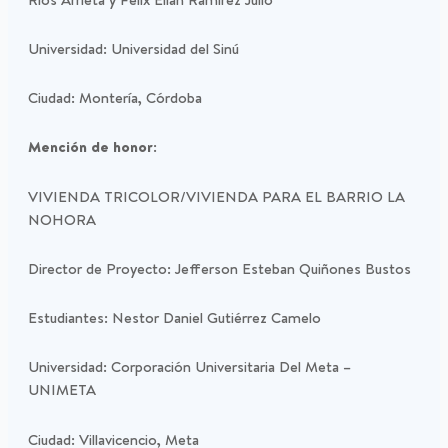
Universidad: Universidad del Sinú
Ciudad: Montería, Córdoba
Mención de honor:
VIVIENDA TRICOLOR/VIVIENDA PARA EL BARRIO LA
NOHORA
Director de Proyecto: Jefferson Esteban Quiñones Bustos
Estudiantes: Nestor Daniel Gutiérrez Camelo
Universidad: Corporación Universitaria Del Meta –
UNIMETA
Ciudad: Villavicencio, Meta