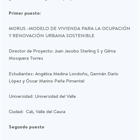
Primer puesto:
MORUS -MODELO DE VIVIENDA PARA LA OCUPACIÓN
Y RENOVACIÓN URBANA SOSTENIBLE
Director de Proyecto: Juan Jacobo Sterling S y Gilma
Mosquera Torres
Estudiantes: Angélica Medina Londoño, Germán Darío
López y Óscar Marino Peña Pimentel
Universidad: Universidad del Valle
Ciudad: Cali, Valle del Cauca
Segundo puesto