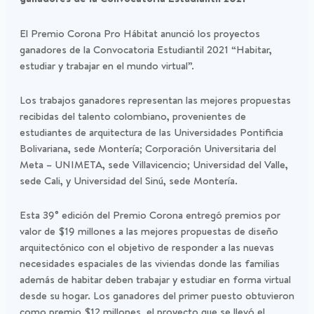
El Premio Corona Pro Hábitat anunció los proyectos
ganadores de la Convocatoria Estudiantil 2021 “Habitar,
estudiar y trabajar en el mundo virtual”.
Los trabajos ganadores representan las mejores propuestas
recibidas del talento colombiano, provenientes de
estudiantes de arquitectura de las Universidades Pontificia
Bolivariana, sede Montería; Corporación Universitaria del
Meta – UNIMETA, sede Villavicencio; Universidad del Valle,
sede Cali, y Universidad del Sinú, sede Montería.
Esta 39° edición del Premio Corona entregó premios por
valor de $19 millones a las mejores propuestas de diseño
arquitectónico con el objetivo de responder a las nuevas
necesidades espaciales de las viviendas donde las familias
además de habitar deben trabajar y estudiar en forma virtual
desde su hogar. Los ganadores del primer puesto obtuvieron
como premio $12 millones, el proyecto que se llevó el