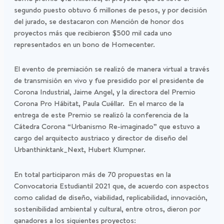
segundo puesto obtuvo 6 millones de pesos, y por decisión
del jurado, se destacaron con Mención de honor dos
proyectos más que recibieron $500 mil cada uno
representados en un bono de Homecenter.
El evento de premiación se realizó de manera virtual a través
de transmisión en vivo y fue presidido por el presidente de
Corona Industrial, Jaime Angel, y la directora del Premio
Corona Pro Hábitat, Paula Cuéllar. En el marco de la
entrega de este Premio se realizó la conferencia de la
Cátedra Corona “Urbanismo Re-imaginado” que estuvo a
cargo del arquitecto austriaco y director de diseño del
Urbanthinktank_Next, Hubert Klumpner.
En total participaron más de 70 propuestas en la
Convocatoria Estudiantil 2021 que, de acuerdo con aspectos
como calidad de diseño, viabilidad, replicabilidad, innovación,
sostenibilidad ambiental y cultural, entre otros, dieron por
ganadores a los siguientes proyectos: