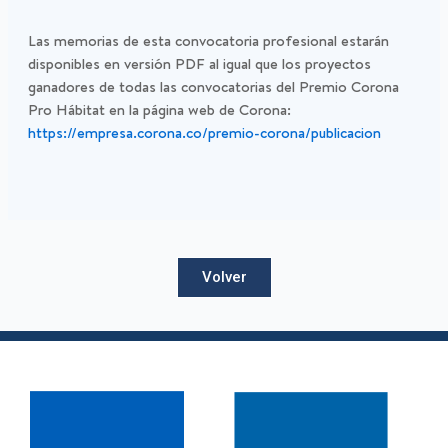
Las memorias de esta convocatoria profesional estarán
disponibles en versión PDF al igual que los proyectos
ganadores de todas las convocatorias del Premio Corona
Pro Hábitat en la página web de Corona:
https://empresa.corona.co/premio-corona/publicacion
Volver