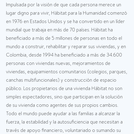
Impulsada por la visión de que cada persona merece un
lugar digno para vivir, Hábitat para la Humanidad comenzó
en 1976 en Estados Unidos y se ha convertido en un líder
mundial que trabaja en más de 70 países. Hábitat ha
beneficiado a más de 5 millones de personas en todo el
mundo a construir, rehabilitar y reparar sus viviendas, y en
Colombia, desde 1994 ha beneficiado a más de 34.600
personas con viviendas nuevas, mejoramientos de
viviendas, equipamientos comunitarios (colegios, parques,
canchas multifuncionales) y construcción de espacio
público. Los propietarios de una vivienda Hábitat no son
simples espectadores, sino que participan en la solución
de su vivienda como agentes de sus propios cambios.
Todo el mundo puede ayudar a las familias a alcanzar la
fuerza, la estabilidad y la autosuficiencia que necesitan a
través de apoyo financiero, voluntariado o sumando su