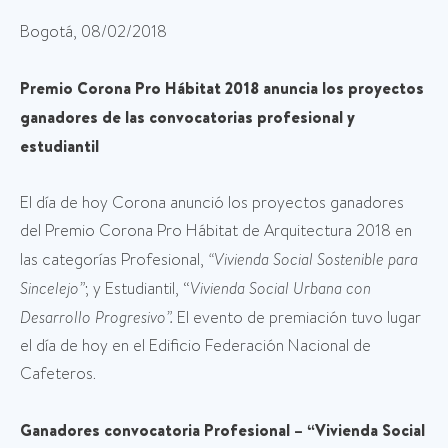
Bogotá, 08/02/2018
Premio Corona Pro Hábitat 2018 anuncia los proyectos
ganadores de las convocatorias profesional y
estudiantil
El día de hoy Corona anunció los proyectos ganadores
del Premio Corona Pro Hábitat de Arquitectura 2018 en
las categorías Profesional,
“Vivienda Social Sostenible para
Sincelejo”
; y Estudiantil, “
Vivienda Social Urbana con
Desarrollo Progresivo”.
El evento de premiación tuvo lugar
el día de hoy en el Edificio Federación Nacional de
Cafeteros.
Ganadores convocatoria Profesional – “Vivienda Social