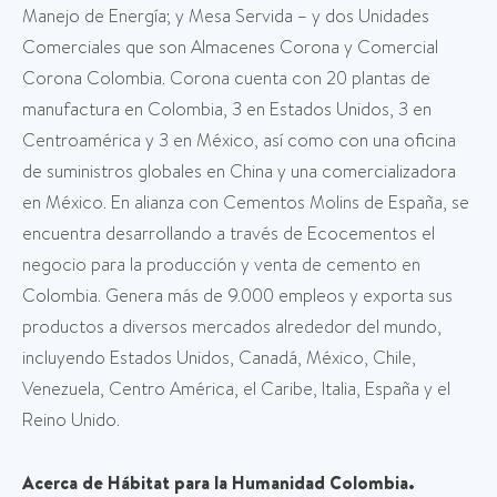
Manejo de Energía; y Mesa Servida – y dos Unidades
Comerciales que son Almacenes Corona y Comercial
Corona Colombia. Corona cuenta con 20 plantas de
manufactura en Colombia, 3 en Estados Unidos, 3 en
Centroamérica y 3 en México, así como con una oficina
de suministros globales en China y una comercializadora
en México. En alianza con Cementos Molins de España, se
encuentra desarrollando a través de Ecocementos el
negocio para la producción y venta de cemento en
Colombia. Genera más de 9.000 empleos y exporta sus
productos a diversos mercados alrededor del mundo,
incluyendo Estados Unidos, Canadá, México, Chile,
Venezuela, Centro América, el Caribe, Italia, España y el
Reino Unido.
Acerca de Hábitat para la Humanidad Colombia.