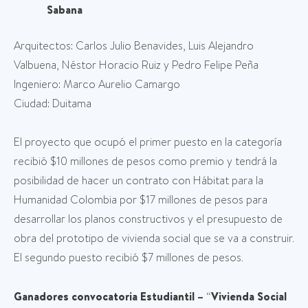
Sabana
Arquitectos: Carlos Julio Benavides, Luis Alejandro
Valbuena, Néstor Horacio Ruiz y Pedro Felipe Peña
Ingeniero: Marco Aurelio Camargo
Ciudad: Duitama
El proyecto que ocupó el primer puesto en la categoría
recibió $10 millones de pesos como premio y tendrá la
posibilidad de hacer un contrato con Hábitat para la
Humanidad Colombia por $17 millones de pesos para
desarrollar los planos constructivos y el presupuesto de
obra del prototipo de vivienda social que se va a construir.
El segundo puesto recibió $7 millones de pesos.
Ganadores convocatoria Estudiantil –
“
Vivienda Social