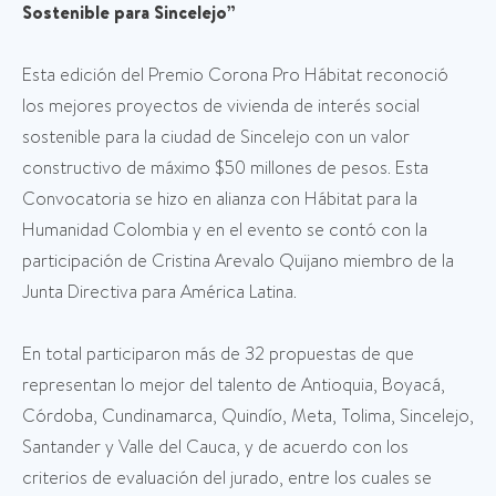
Sostenible para Sincelejo”
Esta edición del Premio Corona Pro Hábitat reconoció
los mejores proyectos de vivienda de interés social
sostenible para la ciudad de Sincelejo con un valor
constructivo de máximo $50 millones de pesos. Esta
Convocatoria se hizo en alianza con Hábitat para la
Humanidad Colombia y en el evento se contó con la
participación de Cristina Arevalo Quijano miembro de la
Junta Directiva para América Latina.
En total participaron más de 32 propuestas de que
representan lo mejor del talento de Antioquia, Boyacá,
Córdoba, Cundinamarca, Quindío, Meta, Tolima, Sincelejo,
Santander y Valle del Cauca, y de acuerdo con los
criterios de evaluación del jurado, entre los cuales se