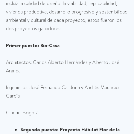
incluía la calidad de diseño, la viabilidad, replicabilidad,
vivienda productiva, desarrollo progresivo y sostenibilidad
ambiental y cultural de cada proyecto, estos fueron los
dos proyectos ganadores:
Primer puesto: Bio-Casa
Arquitectos: Carlos Alberto Hernández y Alberto José
Aranda
Ingenieros: José Fernando Cardona y Andrés Mauricio
García
Ciudad: Bogotá
Segundo puesto: Proyecto Hábitat Flor de la