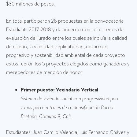
$30 millones de pesos.
En total participaron 28 propuestas en la convocatoria
Estudiantil 2017-2018 y de acuerdo con los criterios de
evaluación del jurado entre los cuales se incluía la calidad
de diseño, la viabilidad, replicabilidad, desarrollo
progresivo y sostenibilidad ambiental de cada proyecto
estos fueron los 5 proyectos elegidos como ganadores y
merecedores de mención de honor:
Primer puesto: Vecindario Vertical
Sistema de vivienda social con progresividad para
zonas peri centrales de re densificación Barrio
Bretaña, Comuna 9, Cali.
Estudiantes: Juan Camilo Valencia, Luis Fernando Chávez y