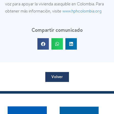
voz para apoyar la vivienda asequible en Colombia. Para
obtener más información, visite
www.hphcolombia.org
Compartir comunicado
Volver