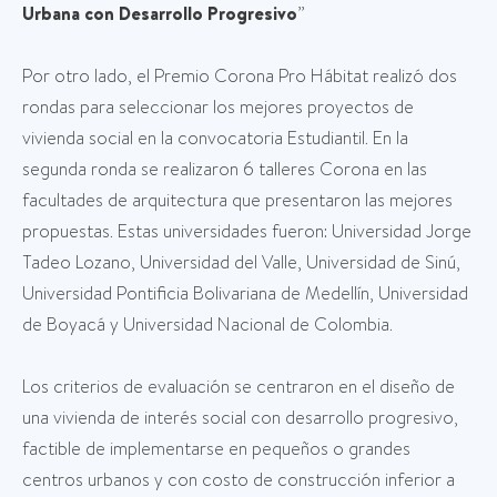
Urbana con Desarrollo Progresivo
”
Por otro lado, el Premio Corona Pro Hábitat realizó dos
rondas para seleccionar los mejores proyectos de
vivienda social en la convocatoria Estudiantil. En la
segunda ronda se realizaron 6 talleres Corona en las
facultades de arquitectura que presentaron las mejores
propuestas. Estas universidades fueron: Universidad Jorge
Tadeo Lozano, Universidad del Valle, Universidad de Sinú,
Universidad Pontificia Bolivariana de Medellín, Universidad
de Boyacá y Universidad Nacional de Colombia.
Los criterios de evaluación se centraron en el diseño de
una vivienda de interés social con desarrollo progresivo,
factible de implementarse en pequeños o grandes
centros urbanos y con costo de construcción inferior a