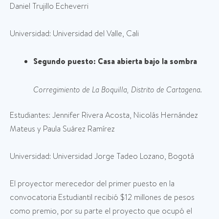
Daniel Trujillo Echeverri
Universidad: Universidad del Valle, Cali
Segundo puesto: Casa abierta bajo la sombra
Corregimiento de La Boquilla, Distrito de Cartagena.
Estudiantes: Jennifer Rivera Acosta, Nicolás Hernández
Mateus y Paula Suárez Ramírez
Universidad: Universidad Jorge Tadeo Lozano, Bogotá
El proyector merecedor del primer puesto en la
convocatoria Estudiantil recibió $12 millones de pesos
como premio, por su parte el proyecto que ocupó el