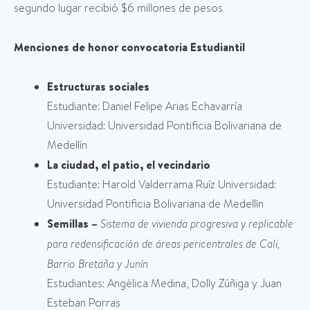
segundo lugar recibió $6 millones de pesos.
Menciones de honor convocatoria Estudiantil
Estructuras sociales
Estudiante: Daniel Felipe Arias Echavarría
Universidad: Universidad Pontificia Bolivariana de
Medellín
La ciudad, el patio, el vecindario
Estudiante: Harold Valderrama Ruíz Universidad:
Universidad Pontificia Bolivariana de Medellín
Semillas –
Sistema de vivienda progresiva y replicable
para redensificación de áreas pericentrales de Cali,
Barrio Bretaña y Junín
Estudiantes: Angélica Medina, Dolly Zúñiga y Juan
Esteban Porras