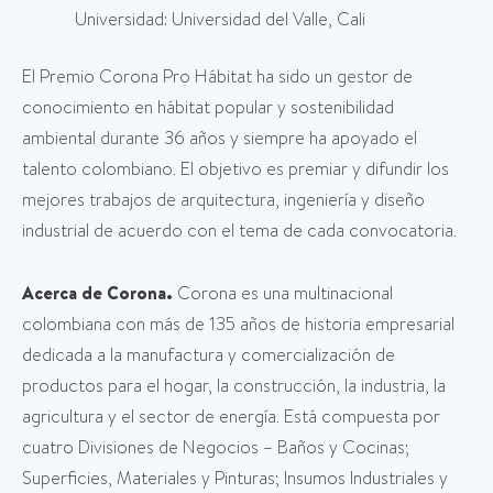
Universidad: Universidad del Valle, Cali
El Premio Corona Pro Hábitat ha sido un gestor de
conocimiento en hábitat popular y sostenibilidad
ambiental durante 36 años y siempre ha apoyado el
talento colombiano. El objetivo es premiar y difundir los
mejores trabajos de arquitectura, ingeniería y diseño
industrial de acuerdo con el tema de cada convocatoria.
Acerca de Corona.
Corona es una multinacional
colombiana con más de 135 años de historia empresarial
dedicada a la manufactura y comercialización de
productos para el hogar, la construcción, la industria, la
agricultura y el sector de energía. Está compuesta por
cuatro Divisiones de Negocios – Baños y Cocinas;
Superficies, Materiales y Pinturas; Insumos Industriales y