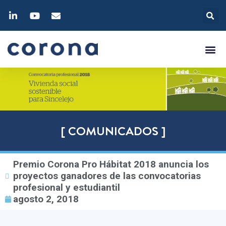
[ COMUNICADOS ]
Premio Corona Pro Hábitat 2018 anuncia los
proyectos ganadores de las convocatorias
profesional y estudiantil
agosto 2, 2018