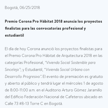
Bogotá, 06/25/2018
Premio Corona Pro Hábitat 2018 anuncia los proyectos
finalistas para las convocatorias profesional y
estudiantil
El día de hoy Corona anunció los proyectos finalistas para
el Premio Corona Pro Hábitat de Arquitectura 2018 en las
categorías Profesional,
“Vivienda Social Sostenible para
Sincelejo”
; y Estudiantil, “
Vivienda Social Urbana con
Desarrollo Progresivo”.
El evento de premiación es gratuito
y abierto al público y tendrá lugar el miércoles 1 de agosto
de 8:00-11:00 a.m. en el Auditorio Arturo Gómez Jaramillo
del Edificio Federación Nacional de Cafeteros ubicado en
Calle 73 #8-13 Torre C en Bogotá.