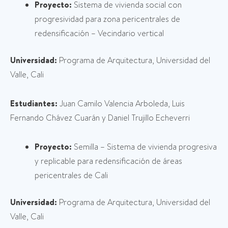
Proyecto:
Sistema de vivienda social con
progresividad para zona pericentrales de
redensificación – Vecindario vertical
Universidad:
Programa de Arquitectura, Universidad del
Valle, Cali
Estudiantes:
Juan Camilo Valencia Arboleda, Luis
Fernando Chávez Cuarán y Daniel Trujillo Echeverri
Proyecto:
Semilla – Sistema de vivienda progresiva
y replicable para redensificación de áreas
pericentrales de Cali
Universidad:
Programa de Arquitectura, Universidad del
Valle, Cali