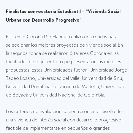
Finalistas convocatoria Estudiantil –
“
Vivienda Social
Urbana con Desarrollo Progresivo
”
El Premio Corona Pro Hábitat realizó dos rondas para
seleccionar los mejores proyectos de vivienda social. En
la segunda ronda se realizaron 6 talleres Corona en las
facultades de arquitectura que presentaron las mejores
propuestas. Estas Universidades fueron: Universidad Jorge
Tadeo Lozano, Universidad del Valle, Universidad de Sinú,
Universidad Pontificia Bolivariana de Medellín, Universidad
de Boyacá y Universidad Nacional de Colombia.
Los criterios de evaluación se centraron en el diseño de
una vivienda de interés social con desarrollo progresivo,
factible de implementarse en pequeños o grandes