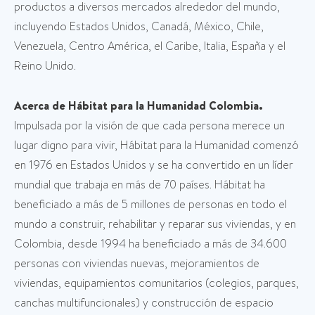
productos a diversos mercados alrededor del mundo,
incluyendo Estados Unidos, Canadá, México, Chile,
Venezuela, Centro América, el Caribe, Italia, España y el
Reino Unido.
Acerca de Hábitat para la Humanidad Colombia.
Impulsada por la visión de que cada persona merece un
lugar digno para vivir, Hábitat para la Humanidad comenzó
en 1976 en Estados Unidos y se ha convertido en un líder
mundial que trabaja en más de 70 países. Hábitat ha
beneficiado a más de 5 millones de personas en todo el
mundo a construir, rehabilitar y reparar sus viviendas, y en
Colombia, desde 1994 ha beneficiado a más de 34.600
personas con viviendas nuevas, mejoramientos de
viviendas, equipamientos comunitarios (colegios, parques,
canchas multifuncionales) y construcción de espacio