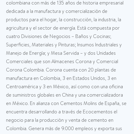
colombiana con más de 135 años de historia empresarial
dedicada a la manufactura y comercialización de
productos para el hogar, la construcción, la industria, la
agricultura y el sector de energía. Está compuesta por
cuatro Divisiones de Negocios – Baños y Cocinas;
Superficies, Materiales y Pinturas; Insumos Industriales y
Manejo de Energía; y Mesa Servida – y dos Unidades
Comerciales que son Almacenes Corona y Comercial
Corona Colombia. Corona cuenta con 20 plantas de
manufactura en Colombia, 3 en Estados Unidos, 3 en
Centroamérica y 3 en México, así como con una oficina
de suministros globales en China y una comercializadora
en México. En alianza con Cementos Molins de España, se
encuentra desarrollando a través de Ecocementos el
negocio para la producción y venta de cemento en
Colombia. Genera más de 9.000 empleos y exporta sus