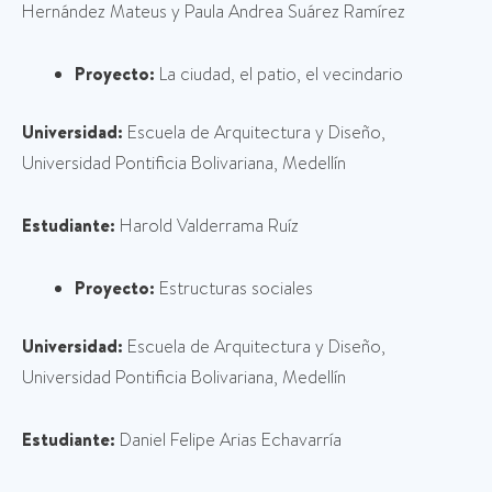
Hernández Mateus y Paula Andrea Suárez Ramírez
Proyecto:
La ciudad, el patio, el vecindario
Universidad:
Escuela de Arquitectura y Diseño,
Universidad Pontificia Bolivariana, Medellín
Estudiante:
Harold Valderrama Ruíz
Proyecto:
Estructuras sociales
Universidad:
Escuela de Arquitectura y Diseño,
Universidad Pontificia Bolivariana, Medellín
Estudiante:
Daniel Felipe Arias Echavarría