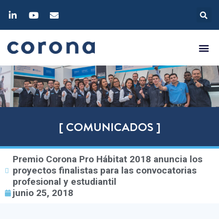
[ COMUNICADOS ]
Premio Corona Pro Hábitat 2018 anuncia los
proyectos finalistas para las convocatorias
profesional y estudiantil
junio 25, 2018