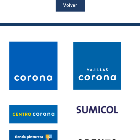
Volver