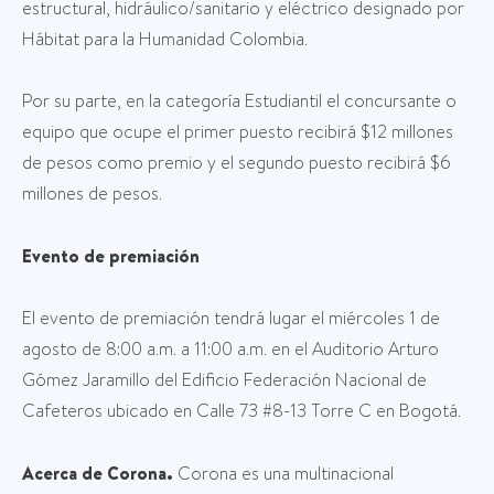
estructural, hidráulico/sanitario y eléctrico designado por
Hábitat para la Humanidad Colombia.
Por su parte, en la categoría Estudiantil el concursante o
equipo que ocupe el primer puesto recibirá $12 millones
de pesos como premio y el segundo puesto recibirá $6
millones de pesos.
Evento de premiación
El evento de premiación tendrá lugar el miércoles 1 de
agosto de 8:00 a.m. a 11:00 a.m. en el Auditorio Arturo
Gómez Jaramillo del Edificio Federación Nacional de
Cafeteros ubicado en Calle 73 #8-13 Torre C en Bogotá.
Acerca de Corona.
Corona es una multinacional