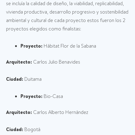
se incluía la calidad de diseño, la viabilidad, replicabilidad,
vivienda productiva, desarrollo progresivo y sostenibilidad
ambiental y cultural de cada proyecto estos fueron los 2
proyectos elegidos como finalistas:
Proyecto:
Hábitat Flor de la Sabana
Arquitecto:
Carlos Julio Benavides
Ciudad:
Duitama
Proyecto:
Bio-Casa
Arquitecto:
Carlos Alberto Hernández
Ciudad:
Bogotá