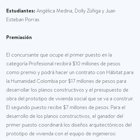
Estudiantes:
Angélica Medina, Dolly Zúñiga y Juan
Esteban Porras
Premiación
El concursante que ocupe el primer puesto en la
categoría Profesional recibirá $10 millones de pesos
como premio y podrá hacer un contrato con Hábitat para
la Humanidad Colombia por $17 millones de pesos para
desarrollar los planos constructivos y el presupuesto de
obra del prototipo de vivienda social que se va a construir.
El segundo puesto recibe $7 millones de pesos. Para el
desarrollo de los planos constructivos, el ganador del
primer puesto coordinará los diseños arquitectónicos del
prototipo de vivienda con el equipo de ingenieros: