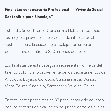
Finalistas convocatoria Profesional – “Vivienda Social
Sostenible para Sincelejo”
Esta edición del Premio Corona Pro Hábitat reconoció
los mejores proyectos de vivienda de interés social
sostenible para la ciudad de Sincelejo con un valor
constructivo de máximo $50 millones de pesos.
Los finalistas de esta categoría representan lo mejor del
talento colombiano proveniente de los departamentos de
Antioquia, Boyacá, Córdoba, Cundinamarca, Quindío,
Meta, Tolima, Sincelejo, Santander y Valle del Cauca.
En total participaron más de 32 propuestas y de acuerdo
con los criterios de evaluación del jurado entre los cuales