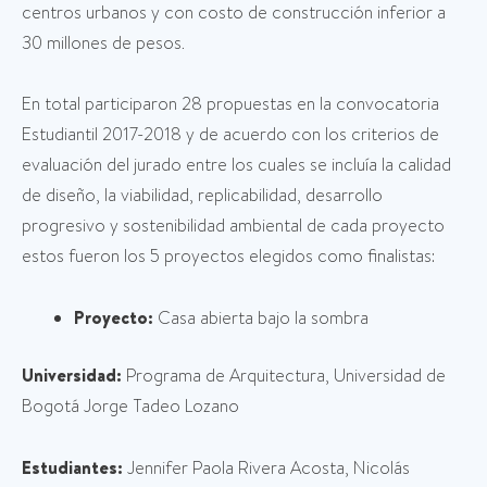
centros urbanos y con costo de construcción inferior a
30 millones de pesos.
En total participaron 28 propuestas en la convocatoria
Estudiantil 2017-2018 y de acuerdo con los criterios de
evaluación del jurado entre los cuales se incluía la calidad
de diseño, la viabilidad, replicabilidad, desarrollo
progresivo y sostenibilidad ambiental de cada proyecto
estos fueron los 5 proyectos elegidos como finalistas:
Proyecto:
Casa abierta bajo la sombra
Universidad:
Programa de Arquitectura, Universidad de
Bogotá Jorge Tadeo Lozano
Estudiantes:
Jennifer Paola Rivera Acosta, Nicolás