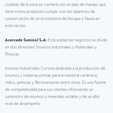
cuidado de la zona se contará con un plan de manejo que
tiene como propósito cumplir con los objetivos de
conservación de un ecosistema de bosque y fauna en
este sector.
Acercade Sumicol S.A:
Esta unidad de negocios se divide
en dos divisiones: Insumos Industriales y Materiales y
Pinturas.
Insumos Industriales Corona dedicada a la producción de
insumos y materias primas para la industria cerámica,
vidrio, pinturas y fibrocemento entre otras. Es una fuente
de competitividad para sus clientes ofreciendo un
suministro de insumos y minerales estable y de un alto
nivel de desempeño.