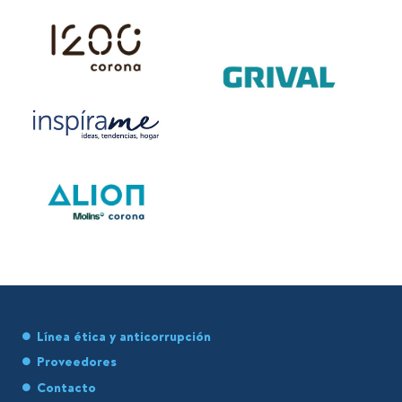
Línea ética y anticorrupción
Proveedores
Contacto