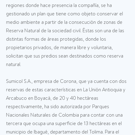
regiones donde hace presencia la compañía, se ha
gestionado un plan que tiene como objeto conservar el
medio ambiente a partir de la consecución de zonas de
Reserva Natural de la sociedad civil. Éstas son una de las
distintas formas de áreas protegidas, donde los
propietarios privados, de manera libre y voluntaria,
solicitan que sus predios sean destinados como reserva
natural.
Sumicol S.A., empresa de Corona, que ya cuenta con dos
reservas de estas características en La Unión Antioquia y
Arcabuco en Boyacá, de 20 y 40 hectáreas
respectivamente, ha sido autorizada por Parques
Nacionales Naturales de Colombia para contar con una
tercera que ocupa una superficie de 13 hectáreas en el
municipio de Ibagué, departamento del Tolima. Para el