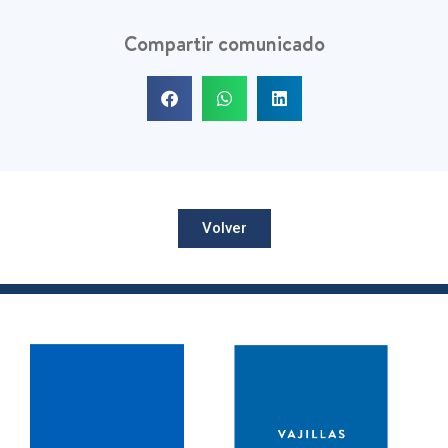
Compartir comunicado
Volver