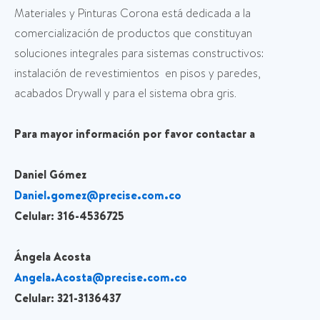
Materiales y Pinturas Corona está dedicada a la
comercialización de productos que constituyan
soluciones integrales para sistemas constructivos:
instalación de revestimientos en pisos y paredes,
acabados Drywall y para el sistema obra gris.
Para mayor información por favor contactar a
Daniel Gómez
Daniel.gomez@precise.com.co
Celular: 316-4536725
Ángela Acosta
Angela.Acosta@precise.com.co
Celular: 321-3136437