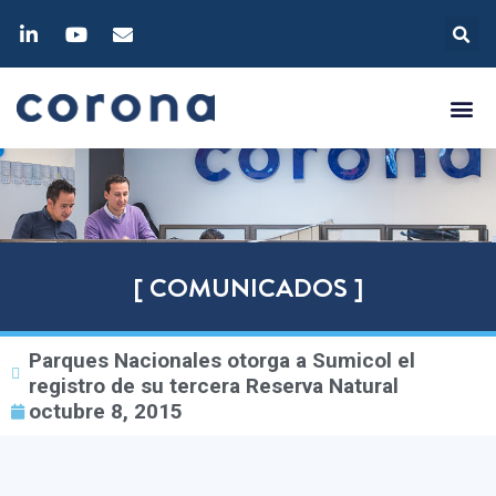
[ COMUNICADOS ]
Parques Nacionales otorga a Sumicol el
registro de su tercera Reserva Natural
octubre 8, 2015