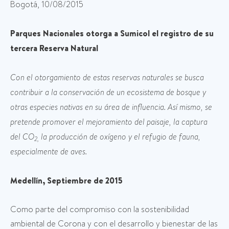
Bogotá, 10/08/2015
Parques Nacionales otorga a Sumicol el registro de su
tercera Reserva Natural
Con el otorgamiento de estas reservas naturales se busca
contribuir a la conservación de un ecosistema de bosque y
otras especies nativas en su área de influencia. Así mismo, se
pretende promover el mejoramiento del paisaje, la captura
del CO
la producción de oxígeno y el refugio de fauna,
2,
especialmente de aves.
Medellín, Septiembre de 2015
Como parte del compromiso con la sostenibilidad
ambiental de Corona y con el desarrollo y bienestar de las