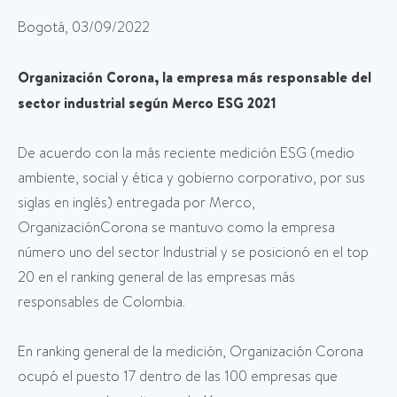
Bogotá, 03/09/2022
Organización Corona, la empresa más responsable del
sector industrial según Merco ESG 2021
De acuerdo con la más reciente medición ESG (medio
ambiente, social y ética y gobierno corporativo, por sus
siglas en inglés) entregada por Merco,
OrganizaciónCorona se mantuvo como la empresa
número uno del sector Industrial y se posicionó en el top
20 en el ranking general de las empresas más
responsables de Colombia.
En ranking general de la medición, Organización Corona
ocupó el puesto 17 dentro de las 100 empresas que