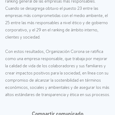
ranking general de las empresas más responsables.
Cuando se desagrega obtuvo el puesto 23 entre las
empresas más comprometidas con el medio ambiente, el
25 entre las más responsables a nivel ético y de gobierno
corporativo, y el 29 en el ranking de ámbito interno,
clientes y sociedad.
Con estos resultados, Organización Corona se ratifica
como una empresa responsable, que trabaja por mejorar
la calidad de vida de los colaboradores y sus familiares y
crear impactos positivos para la sociedad, en línea con su
compromiso de alcanzar la sostenibilidad en términos
económicos, sociales y ambientales y de asegurar los más
altos estándares de transparencia y ética en sus procesos.
Compartir comunicado