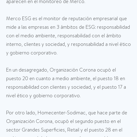
aparecen en el monitoreo de Merco.
Merco ESG es el monitor de reputación empresarial que
mide a las empresas en 3 ámbitos de ESG: responsabilidad
con el medio ambiente, responsabilidad con el ámbito
interno, clientes y sociedad, y responsabilidad a nivel ético
y gobierno corporativo.
En un desagregado, Organización Corona ocupó el
puesto 20 en cuanto a medio ambiente, el puesto 18 en
responsabilidad con clientes y sociedad, y el puesto 17 a
nivel ético y gobierno corporativo.
Por otro lado, Homecenter-Sodimac, que hace parte de
Organización Corona, ocupó el segundo puesto en el
sector Grandes Superficies, Retail y el puesto 28 en el