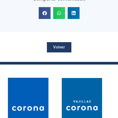
Volver