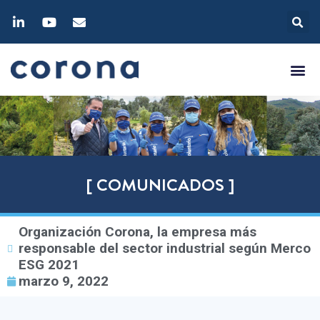
[ COMUNICADOS ]
Organización Corona, la empresa más
responsable del sector industrial según Merco
ESG 2021
marzo 9, 2022