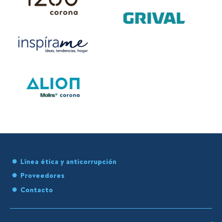
Línea ética y anticorrupción
Proveedores
Contacto