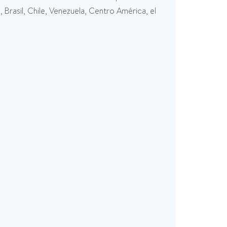
rasil, Chile, Venezuela, Centro América, el