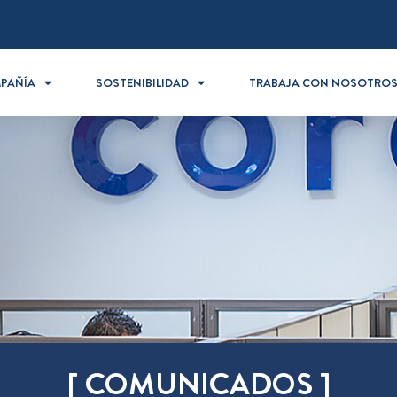
PAÑÍA
SOSTENIBILIDAD
TRABAJA CON NOSOTRO
[ COMUNICADOS ]