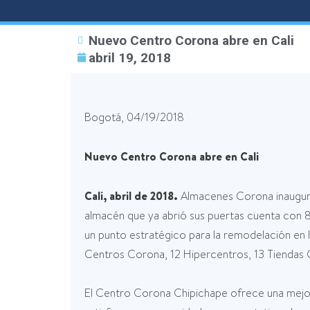
Nuevo Centro Corona abre en Cali
abril 19, 2018
Bogotá, 04/19/2018
Nuevo Centro Corona abre en Cali
Cali, abril de 2018.
Almacenes Corona inauguró
almacén que ya abrió sus puertas cuenta con 8
un punto estratégico para la remodelación en
Centros Corona, 12 Hipercentros, 13 Tiendas C
El Centro Corona Chipichape ofrece una mejor