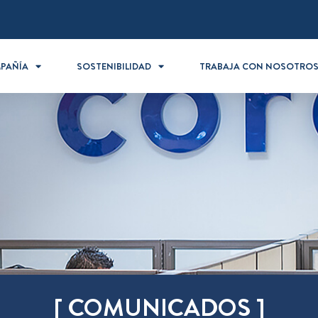
PAÑÍA
SOSTENIBILIDAD
TRABAJA CON NOSOTRO
[ COMUNICADOS ]