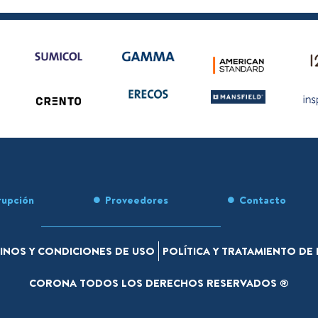
rupción
Proveedores
Contacto
INOS Y CONDICIONES DE USO
POLÍTICA Y TRATAMIENTO D
CORONA TODOS LOS DERECHOS RESERVADOS ®