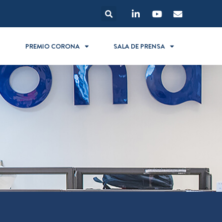
S
PREMIO CORONA
SALA DE PRENSA