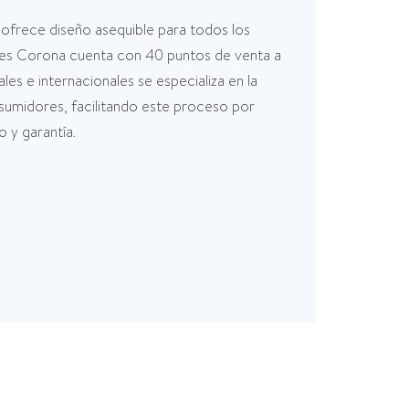
ofrece diseño asequible para todos los
enes Corona cuenta con 40 puntos de venta a
s e internacionales se especializa en la
umidores, facilitando este proceso por
 y garantía.