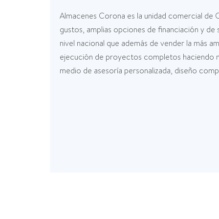
Almacenes Corona es la unidad comercial de Co
gustos, amplias opciones de financiación y de
nivel nacional que además de vender la más am
ejecución de proyectos completos haciendo má
medio de asesoría personalizada, diseño comput