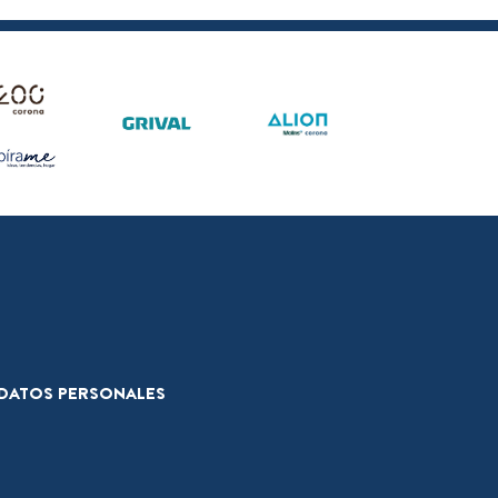
E DATOS PERSONALES