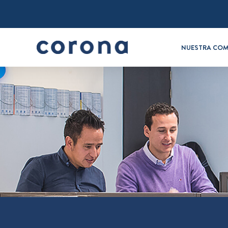
NUESTRA COM