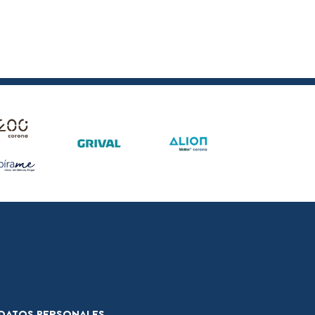
E DATOS PERSONALES