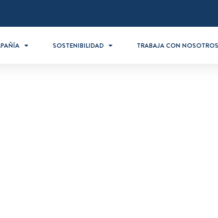
PAÑÍA
SOSTENIBILIDAD
TRABAJA CON NOSOTRO