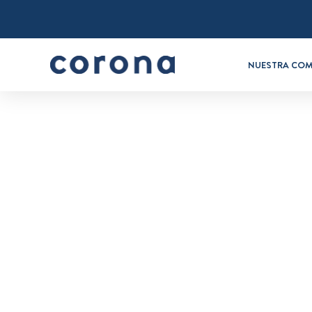
NUESTRA COM