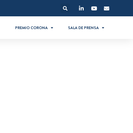
S
PREMIO CORONA
SALA DE PRENSA