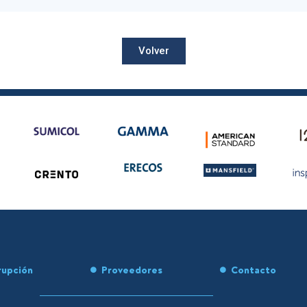
Volver
rupción
Proveedores
Contacto