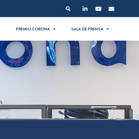
S
PREMIO CORONA
SALA DE PRENSA