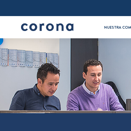
NUESTRA COM