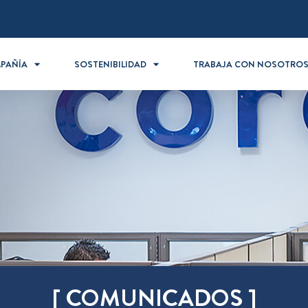
PAÑÍA
SOSTENIBILIDAD
TRABAJA CON NOSOTRO
[ COMUNICADOS ]