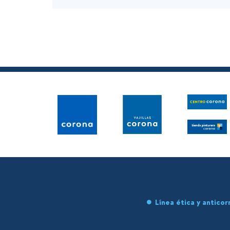
Línea ética y anticor