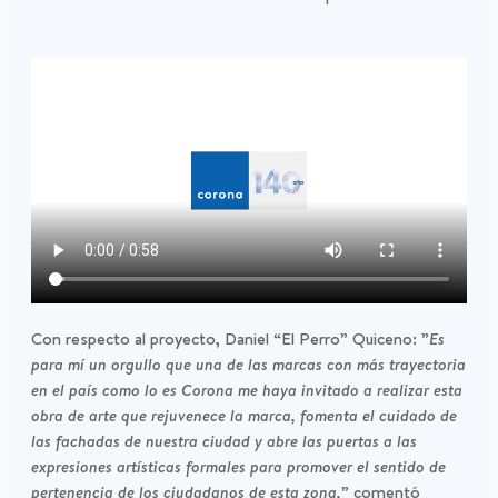
Con respecto al proyecto, Daniel “El Perro” Quiceno: ”
Es
para mí un orgullo que una de las marcas con más trayectoria
en el país como lo es Corona me haya invitado a realizar esta
obra de arte que rejuvenece la marca, fomenta el cuidado de
las fachadas de nuestra ciudad y abre las puertas a las
expresiones artísticas formales para promover el sentido de
pertenencia de los ciudadanos de esta zona,
” comentó