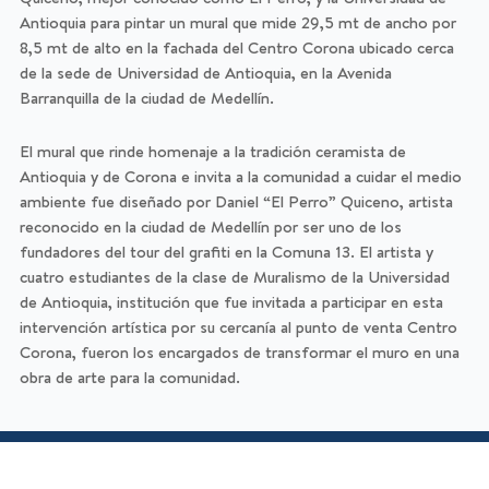
Antioquia para pintar un mural que mide 29,5 mt de ancho por
8,5 mt de alto en la fachada del Centro Corona ubicado cerca
de la sede de Universidad de Antioquia, en la Avenida
Barranquilla de la ciudad de Medellín.
El mural que rinde homenaje a la tradición ceramista de
Antioquia y de Corona e invita a la comunidad a cuidar el medio
ambiente fue diseñado por Daniel “El Perro” Quiceno, artista
reconocido en la ciudad de Medellín por ser uno de los
fundadores del tour del grafiti en la Comuna 13. El artista y
cuatro estudiantes de la clase de Muralismo de la Universidad
de Antioquia, institución que fue invitada a participar en esta
intervención artística por su cercanía al punto de venta Centro
Corona, fueron los encargados de transformar el muro en una
obra de arte para la comunidad.