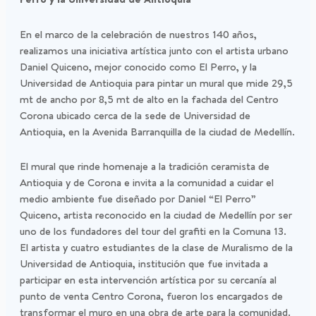
En el marco de la celebración de nuestros 140 años,
realizamos una iniciativa artística junto con el artista urbano
Daniel Quiceno, mejor conocido como El Perro, y la
Universidad de Antioquia para pintar un mural que mide 29,5
mt de ancho por 8,5 mt de alto en la fachada del Centro
Corona ubicado cerca de la sede de Universidad de
Antioquia, en la Avenida Barranquilla de la ciudad de Medellín.
El mural que rinde homenaje a la tradición ceramista de
Antioquia y de Corona e invita a la comunidad a cuidar el
medio ambiente fue diseñado por Daniel “El Perro”
Quiceno, artista reconocido en la ciudad de Medellín por ser
uno de los fundadores del tour del grafiti en la Comuna 13.
El artista y cuatro estudiantes de la clase de Muralismo de la
Universidad de Antioquia, institución que fue invitada a
participar en esta intervención artística por su cercanía al
punto de venta Centro Corona, fueron los encargados de
transformar el muro en una obra de arte para la comunidad.