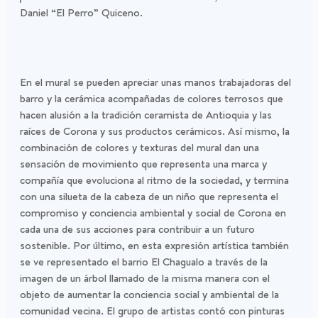
Daniel “El Perro” Quiceno.
En el mural se pueden apreciar unas manos trabajadoras del
barro y la cerámica acompañadas de colores terrosos que
hacen alusión a la tradición ceramista de Antioquia y las
raíces de Corona y sus productos cerámicos. Así mismo, la
combinación de colores y texturas del mural dan una
sensación de movimiento que representa una marca y
compañía que evoluciona al ritmo de la sociedad, y termina
con una silueta de la cabeza de un niño que representa el
compromiso y conciencia ambiental y social de Corona en
cada una de sus acciones para contribuir a un futuro
sostenible. Por último, en esta expresión artística también
se ve representado el barrio El Chagualo a través de la
imagen de un árbol llamado de la misma manera con el
objeto de aumentar la conciencia social y ambiental de la
comunidad vecina. El grupo de artistas contó con pinturas