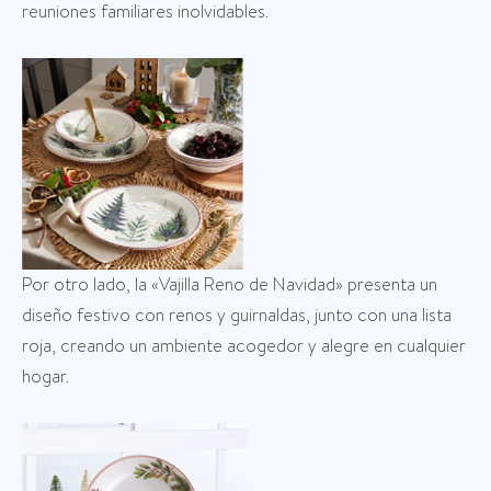
reuniones familiares inolvidables.
Por otro lado, la «Vajilla Reno de Navidad» presenta un
diseño festivo con renos y guirnaldas, junto con una lista
roja, creando un ambiente acogedor y alegre en cualquier
hogar.