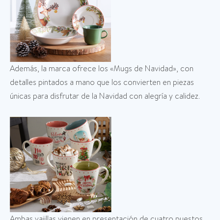
Además, la marca ofrece los «Mugs de Navidad», con
detalles pintados a mano que los convierten en piezas
únicas para disfrutar de la Navidad con alegría y calidez.
Ambas vajillas vienen en presentación de cuatro puestos