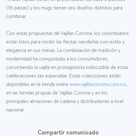
(16 piezas) y los mugs tienen seis diseños distintos para
combinar.
Con estas propuestas de Vajillas Corona, los colombianos
están listos para recibir las fiestas navideñas con estilo y
elegancia en sus mesas. La combinación de tradición y
modernidad ha conquistado a los consumidores,
convirtiendo la vajilla en protagonista indiscutible de estas
celebraciones tan esperadas. Estas colecciones están
disponibles en la tienda online
www.vajillascorona.com.co
,
en las tiendas propias de Vajillas Corona y en los
principales almacenes de cadena y distribuidores a nivel
nacional.
Compartir comunicado