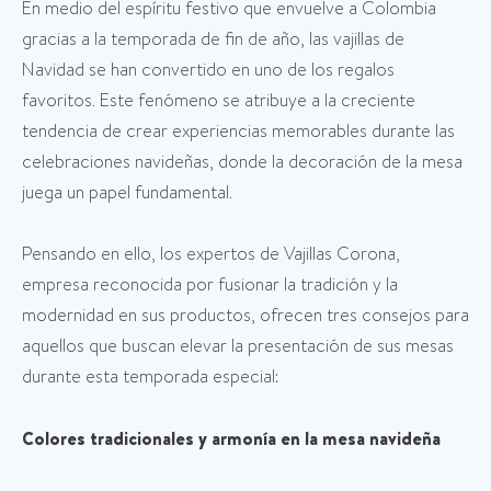
En medio del espíritu festivo que envuelve a Colombia
gracias a la temporada de fin de año, las vajillas de
Navidad se han convertido en uno de los regalos
favoritos. Este fenómeno se atribuye a la creciente
tendencia de crear experiencias memorables durante las
celebraciones navideñas, donde la decoración de la mesa
juega un papel fundamental.
Pensando en ello, los expertos de Vajillas Corona,
empresa reconocida por fusionar la tradición y la
modernidad en sus productos, ofrecen tres consejos para
aquellos que buscan elevar la presentación de sus mesas
durante esta temporada especial:
Colores tradicionales y armonía en la mesa navideña