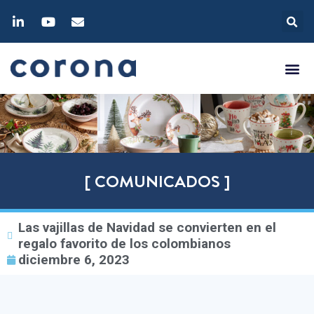
[ COMUNICADOS ]
Las vajillas de Navidad se convierten en el
regalo favorito de los colombianos
diciembre 6, 2023