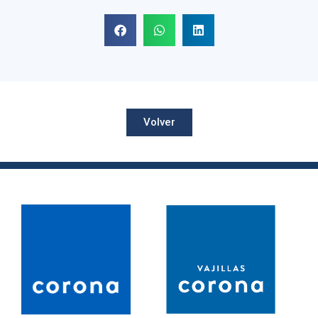
Volver