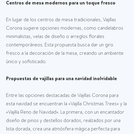
Centros de mesa modernos para un toque fresco
En lugar de los centros de mesa tradicionales, Vajillas
Corona sugiere opciones modernas, como candelabros
minimalistas, velas de diseño o arreglos florales
contemporáneos. Esta propuesta busca dar un giro
fresco a la decoración de la mesa, creando un ambiente
único y sofisticado.
Propuestas de vajillas para una navidad inolvidable
Entre las opciones destacadas de Vajillas Corona para
esta navidad se encuentran la «Vajilla Christmas Trees» y la
«Vajilla Reno de Navidad». La primera, con un encantador
diseño de pinos y destellos dorados, realzados por una
lista dorada, crea una atmósfera mágica perfecta para