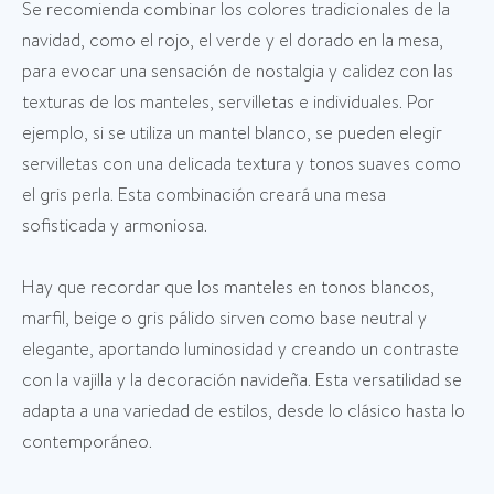
Se recomienda combinar los colores tradicionales de la
navidad, como el rojo, el verde y el dorado en la mesa,
para evocar una sensación de nostalgia y calidez con las
texturas de los manteles, servilletas e individuales. Por
ejemplo, si se utiliza un mantel blanco, se pueden elegir
servilletas con una delicada textura y tonos suaves como
el gris perla. Esta combinación creará una mesa
sofisticada y armoniosa.
Hay que recordar que los manteles en tonos blancos,
marfil, beige o gris pálido sirven como base neutral y
elegante, aportando luminosidad y creando un contraste
con la vajilla y la decoración navideña. Esta versatilidad se
adapta a una variedad de estilos, desde lo clásico hasta lo
contemporáneo.