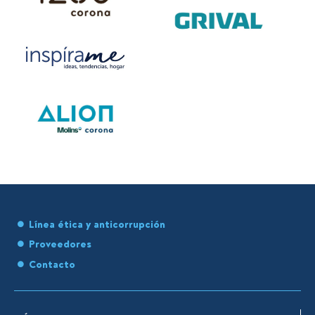
Línea ética y anticorrupción
Proveedores
Contacto