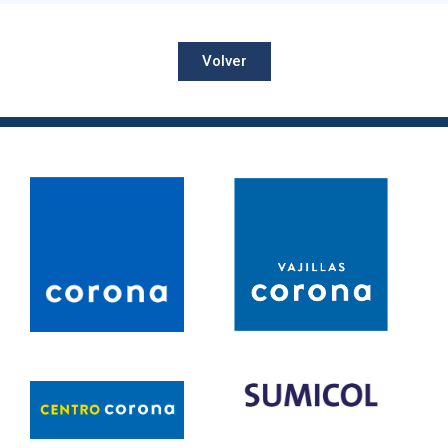
Volver