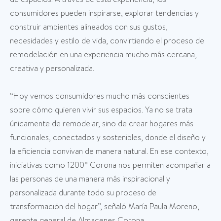
consumidores pueden inspirarse, explorar tendencias y
construir ambientes alineados con sus gustos,
necesidades y estilo de vida, convirtiendo el proceso de
remodelación en una experiencia mucho más cercana,
creativa y personalizada.
“Hoy vemos consumidores mucho más conscientes
sobre cómo quieren vivir sus espacios. Ya no se trata
únicamente de remodelar, sino de crear hogares más
funcionales, conectados y sostenibles, donde el diseño y
la eficiencia convivan de manera natural. En ese contexto,
iniciativas como 1200° Corona nos permiten acompañar a
las personas de una manera más inspiracional y
personalizada durante todo su proceso de
transformación del hogar”, señaló María Paula Moreno,
gerente general de Almacenes Corona.