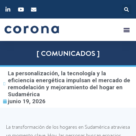
[ COMUNICADOS ]
La personalización, la tecnología y la
eficiencia energética impulsan el mercado de
remodelación y mejoramiento del hogar en
Sudamérica
junio 19, 2026
La transformación de los hogares en Sudamérica atraviesa
un momento clave. Hoy, las personas buscan espacios