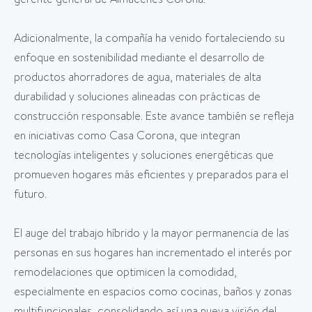
Adicionalmente, la compañía ha venido fortaleciendo su
enfoque en sostenibilidad mediante el desarrollo de
productos ahorradores de agua, materiales de alta
durabilidad y soluciones alineadas con prácticas de
construcción responsable. Este avance también se refleja
en iniciativas como Casa Corona, que integran
tecnologías inteligentes y soluciones energéticas que
promueven hogares más eficientes y preparados para el
futuro.
El auge del trabajo híbrido y la mayor permanencia de las
personas en sus hogares han incrementado el interés por
remodelaciones que optimicen la comodidad,
especialmente en espacios como cocinas, baños y zonas
multifuncionales, consolidando así una nueva visión del