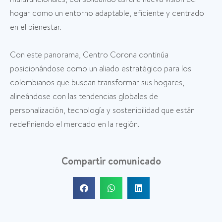
hogar como un entorno adaptable, eficiente y centrado
en el bienestar.
Con este panorama, Centro Corona continúa
posicionándose como un aliado estratégico para los
colombianos que buscan transformar sus hogares,
alineándose con las tendencias globales de
personalización, tecnología y sostenibilidad que están
redefiniendo el mercado en la región.
Compartir comunicado