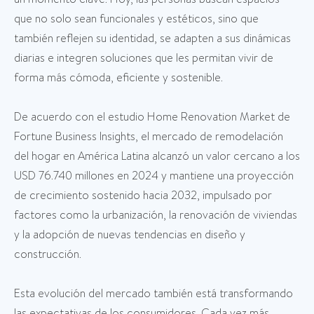
que no solo sean funcionales y estéticos, sino que
también reflejen su identidad, se adapten a sus dinámicas
diarias e integren soluciones que les permitan vivir de
forma más cómoda, eficiente y sostenible.
De acuerdo con el estudio Home Renovation Market de
Fortune Business Insights, el mercado de remodelación
del hogar en América Latina alcanzó un valor cercano a los
USD 76.740 millones en 2024 y mantiene una proyección
de crecimiento sostenido hacia 2032, impulsado por
factores como la urbanización, la renovación de viviendas
y la adopción de nuevas tendencias en diseño y
construcción.
Esta evolución del mercado también está transformando
las expectativas de los consumidores. Cada vez más