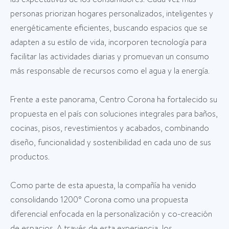
personas priorizan hogares personalizados, inteligentes y
energéticamente eficientes, buscando espacios que se
adapten a su estilo de vida, incorporen tecnología para
facilitar las actividades diarias y promuevan un consumo
más responsable de recursos como el agua y la energía.
Frente a este panorama, Centro Corona ha fortalecido su
propuesta en el país con soluciones integrales para baños,
cocinas, pisos, revestimientos y acabados, combinando
diseño, funcionalidad y sostenibilidad en cada uno de sus
productos.
Como parte de esta apuesta, la compañía ha venido
consolidando 1200° Corona como una propuesta
diferencial enfocada en la personalización y co-creación
de espacios. A través de esta experiencia, los