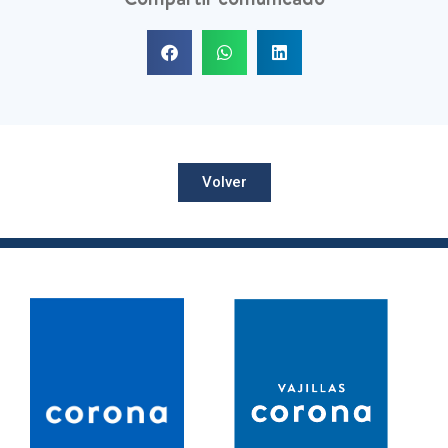
Volver