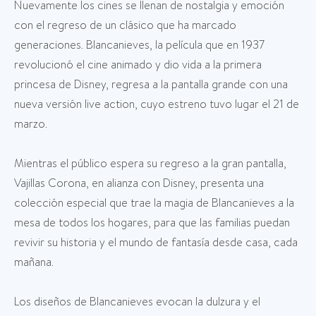
Nuevamente los cines se llenan de nostalgia y emoción
con el regreso de un clásico que ha marcado
generaciones. Blancanieves, la película que en 1937
revolucionó el cine animado y dio vida a la primera
princesa de Disney, regresa a la pantalla grande con una
nueva versión live action, cuyo estreno tuvo lugar el 21 de
marzo.
Mientras el público espera su regreso a la gran pantalla,
Vajillas Corona, en alianza con Disney, presenta una
colección especial que trae la magia de Blancanieves a la
mesa de todos los hogares, para que las familias puedan
revivir su historia y el mundo de fantasía desde casa, cada
mañana.
Los diseños de Blancanieves evocan la dulzura y el