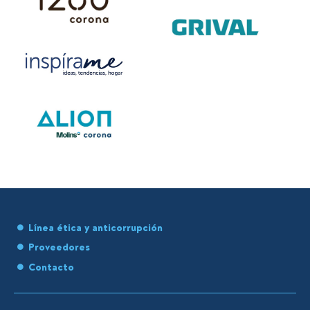
Línea ética y anticorrupción
Proveedores
Contacto