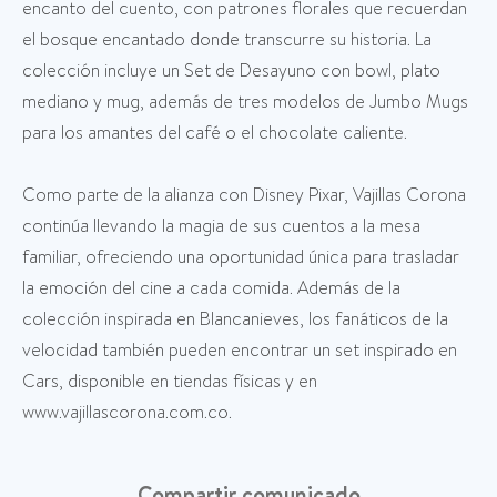
encanto del cuento, con patrones florales que recuerdan
el bosque encantado donde transcurre su historia. La
colección incluye un Set de Desayuno con bowl, plato
mediano y mug, además de tres modelos de Jumbo Mugs
para los amantes del café o el chocolate caliente.
Como parte de la alianza con Disney Pixar, Vajillas Corona
continúa llevando la magia de sus cuentos a la mesa
familiar, ofreciendo una oportunidad única para trasladar
la emoción del cine a cada comida. Además de la
colección inspirada en Blancanieves, los fanáticos de la
velocidad también pueden encontrar un set inspirado en
Cars, disponible en tiendas físicas y en
www.vajillascorona.com.co.
Compartir comunicado