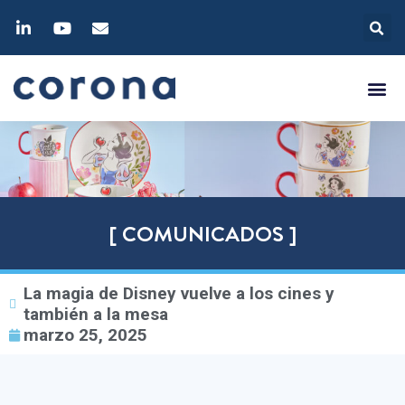
[ COMUNICADOS ]
La magia de Disney vuelve a los cines y
también a la mesa
marzo 25, 2025