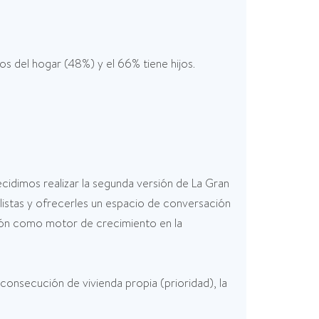
os del hogar (48%) y el 66% tiene hijos.
cidimos realizar la segunda versión de La Gran
listas y ofrecerles un espacio de conversación
ión como motor de crecimiento en la
consecución de vivienda propia (prioridad), la