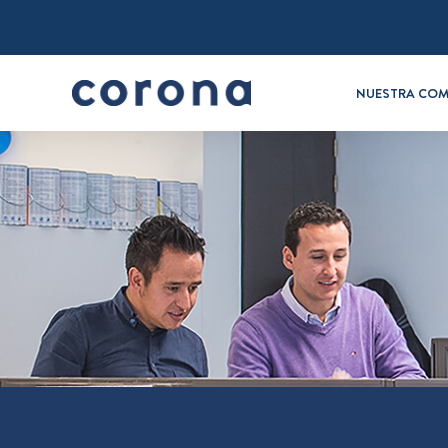
NUESTRA COM