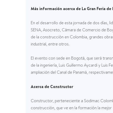
Más información acerca de La Gran Feria de 
En el desarrollo de esta jornada de dos días, 
SENA, Asocreto, Cámara de Comercio de Bogot
de la construcción en Colombia, grandes obras 
industrial, entre otros.
El evento con sede en Bogotá, que será trans
de la ingeniería, Luis Guillermo Aycardi y Luis
ampliación del Canal de Panamá, respectivame
Acerca de Constructor
Constructor, perteneciente a Sodimac Colombia,
construcción, que ve en la formación la mejor 