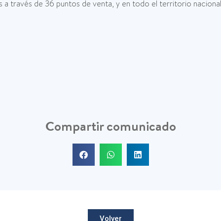
 a través de 36 puntos de venta, y en todo el territorio nacional,
Compartir comunicado
Volver