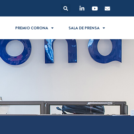
S
PREMIO CORONA
SALA DE PRENSA