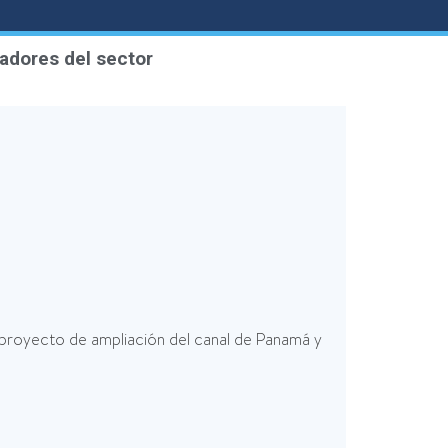
jadores del sector
l proyecto de ampliación del canal de Panamá y