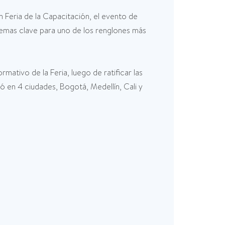
 Feria de la Capacitación, el evento de
temas clave para uno de los renglones más
mativo de la Feria, luego de ratificar las
ó en 4 ciudades, Bogotá, Medellín, Cali y