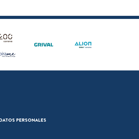
E DATOS PERSONALES