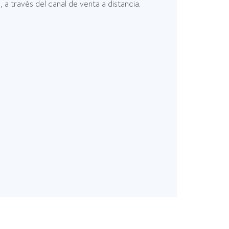
 a través del canal de venta a distancia.