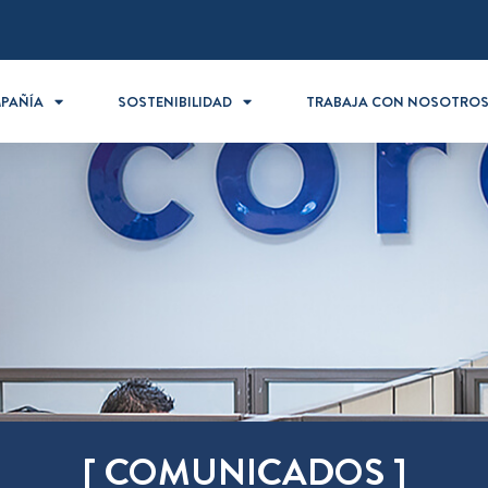
PAÑÍA
SOSTENIBILIDAD
TRABAJA CON NOSOTRO
[ COMUNICADOS ]