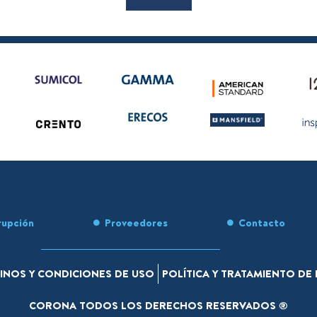
rupción
Proveedores
Contacto
INOS Y CONDICIONES DE USO
POLÍTICA Y TRATAMIENTO D
CORONA TODOS LOS DERECHOS RESERVADOS ®