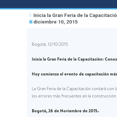
Inicia la Gran Feria de la Capacitac
diciembre 10, 2015
Bogotá, 12/10/2015
Inicia la Gran Feria de la Capacitación: Cono
Hoy comienza el evento de capacitación má
La Gran Feria de la Capacitación contará con l
los errores más frecuentes en la construcción 
Bogotá, 26 de Noviembre de 2015.