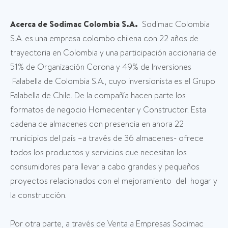
Acerca de Sodimac Colombia S.A.
Sodimac Colombia
S.A. es una empresa colombo chilena con 22 años de
trayectoria en Colombia y una participación accionaria de
51% de Organización Corona y 49% de Inversiones
Falabella de Colombia S.A., cuyo inversionista es el Grupo
Falabella de Chile. De la compañía hacen parte los
formatos de negocio Homecenter y Constructor. Esta
cadena de almacenes con presencia en ahora 22
municipios del país –a través de 36 almacenes- ofrece
todos los productos y servicios que necesitan los
consumidores para llevar a cabo grandes y pequeños
proyectos relacionados con el mejoramiento del hogar y
la construcción.
Por otra parte, a través de Venta a Empresas Sodimac