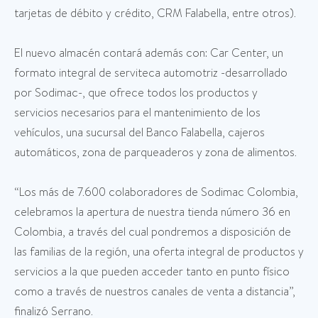
tarjetas de débito y crédito, CRM Falabella, entre otros).
El nuevo almacén contará además con: Car Center, un
formato integral de serviteca automotriz -desarrollado
por Sodimac-, que ofrece todos los productos y
servicios necesarios para el mantenimiento de los
vehículos, una sucursal del Banco Falabella, cajeros
automáticos, zona de parqueaderos y zona de alimentos.
“Los más de 7.600 colaboradores de Sodimac Colombia,
celebramos la apertura de nuestra tienda número 36 en
Colombia, a través del cual pondremos a disposición de
las familias de la región, una oferta integral de productos y
servicios a la que pueden acceder tanto en punto físico
como a través de nuestros canales de venta a distancia”,
finalizó Serrano.