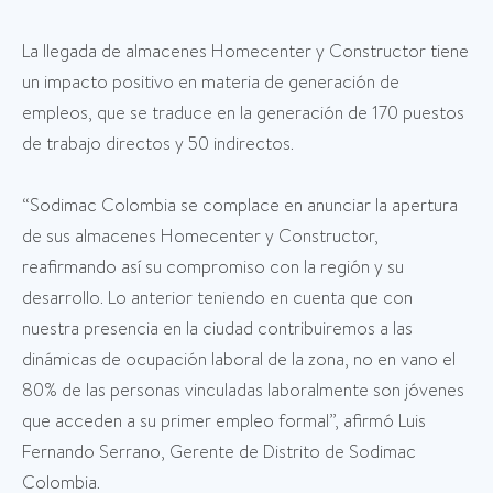
La llegada de almacenes Homecenter y Constructor tiene
un impacto positivo en materia de generación de
empleos, que se traduce en la generación de 170 puestos
de trabajo directos y 50 indirectos.
“Sodimac Colombia se complace en anunciar la apertura
de sus almacenes Homecenter y Constructor,
reafirmando así su compromiso con la región y su
desarrollo. Lo anterior teniendo en cuenta que con
nuestra presencia en la ciudad contribuiremos a las
dinámicas de ocupación laboral de la zona, no en vano el
80% de las personas vinculadas laboralmente son jóvenes
que acceden a su primer empleo formal”, afirmó Luis
Fernando Serrano, Gerente de Distrito de Sodimac
Colombia.