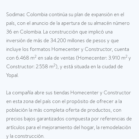
Sodimac Colombia continúa su plan de expansión en el
país, con el anuncio de la apertura de su almacén número
36 en Colombia. La construcción que implicó una
inversión de más de 34.200 millones de pesos y que
incluye los formatos Homecenter y Constructor, cuenta
2
2
con 6.468 m
en sala de ventas (Homecenter: 3.910 m
y
2
Constructor: 2.558 m
), y está situada en la ciudad de
Yopal.
La compañía abre sus tiendas Homecenter y Constructor
en esta zona del país con el propósito de ofrecer a la
población la más completa oferta de productos, con
precios bajos garantizados compuesta por referencias de
artículos para el mejoramiento del hogar, la remodelación
y la construcción.