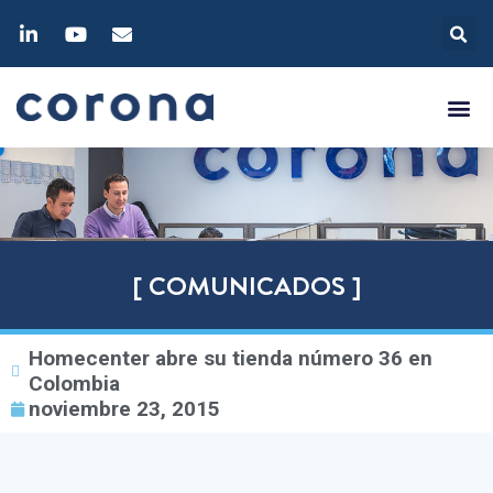
[ COMUNICADOS ]
Homecenter abre su tienda número 36 en
Colombia
noviembre 23, 2015