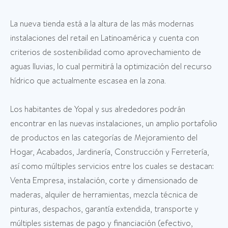
La nueva tienda está a la altura de las más modernas
instalaciones del retail en Latinoamérica y cuenta con
criterios de sostenibilidad como aprovechamiento de
aguas lluvias, lo cual permitirá la optimización del recurso
hídrico que actualmente escasea en la zona.
Los habitantes de Yopal y sus alrededores podrán
encontrar en las nuevas instalaciones, un amplio portafolio
de productos en las categorías de Mejoramiento del
Hogar, Acabados, Jardinería, Construcción y Ferretería,
así como múltiples servicios entre los cuales se destacan:
Venta Empresa, instalación, corte y dimensionado de
maderas, alquiler de herramientas, mezcla técnica de
pinturas, despachos, garantía extendida, transporte y
múltiples sistemas de pago y financiación (efectivo,