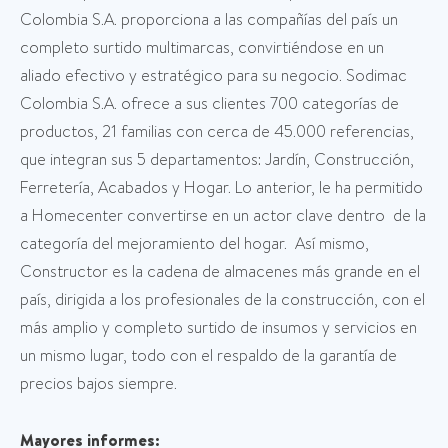
Colombia S.A. proporciona a las compañías del país un
completo surtido multimarcas, convirtiéndose en un
aliado efectivo y estratégico para su negocio. Sodimac
Colombia S.A. ofrece a sus clientes 700 categorías de
productos, 21 familias con cerca de 45.000 referencias,
que integran sus 5 departamentos: Jardín, Construcción,
Ferretería, Acabados y Hogar. Lo anterior, le ha permitido
a Homecenter convertirse en un actor clave dentro de la
categoría del mejoramiento del hogar. Así mismo,
Constructor es la cadena de almacenes más grande en el
país, dirigida a los profesionales de la construcción, con el
más amplio y completo surtido de insumos y servicios en
un mismo lugar, todo con el respaldo de la garantía de
precios bajos siempre.
Mayores informes: