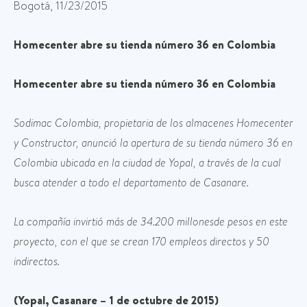
Bogotá, 11/23/2015
Homecenter abre su tienda número 36 en Colombia
Homecenter abre su tienda número 36 en Colombia
Sodimac Colombia, propietaria de los almacenes Homecenter
y Constructor, anunció la apertura de su tienda número 36 en
Colombia ubicada en la ciudad de Yopal, a través de la cual
busca atender a todo el departamento de Casanare.
La compañía invirtió más de 34.200 millonesde pesos en este
proyecto, con el que se crean 170 empleos directos y 50
indirectos.
(Yopal, Casanare – 1 de octubre de 2015)