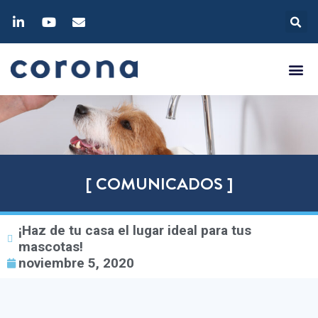
[ COMUNICADOS ]
¡Haz de tu casa el lugar ideal para tus
mascotas!
noviembre 5, 2020