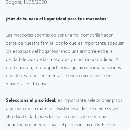
Bogotá, 11/05/2020
¡Haz de tu casa el lugar ideal para tus mascotas!
Las mascotas además de ser una fiel compañía hacen
parte de nuestra familia, por lo que es importante adecuar
los espacios del hogar logrando una armonía entre la
calidad de vida de las mascotas y nuestra comodidad. A
continuación, te compartimos algunas recomendaciones
que debes tener en cuenta si tienes o si deseas tener
mascotas en tu casa.
Selecciona el piso ideal:
es importante seleccionar pisos
que sean de un material resistente al deslizamiento y de
alta durabilidad, pues las mascotas suelen ser muy
juguetonas y pueden rayar el piso con sus uñas. El piso