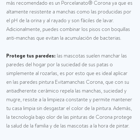
más recomendado es un Porcelanato® Corona ya que es
altamente resistente a manchas como las producidas por
el pH de la orina y al rayado y son fáciles de lavar.
Adicionalmente, puedes combinar los pisos con boquillas
anti-manchas que evitan la acumulación de bacterias.
Protege tus paredes:
las mascotas suelen manchar las
paredes del hogar por la suciedad de sus patas o
simplemente al rozarlas, es por esto que es ideal aplicar
en las paredes pintura Evitamanchas Corona, que con su
antiadherente cerámico repela las manchas, suciedad y
mugre, resiste a la limpieza constante y permite mantener
tu casa limpia sin desgastar el color de la pintura. Además,
la tecnología bajo olor de las pinturas de Corona protege
la salud de la familia y de las mascotas a la hora de pintar.