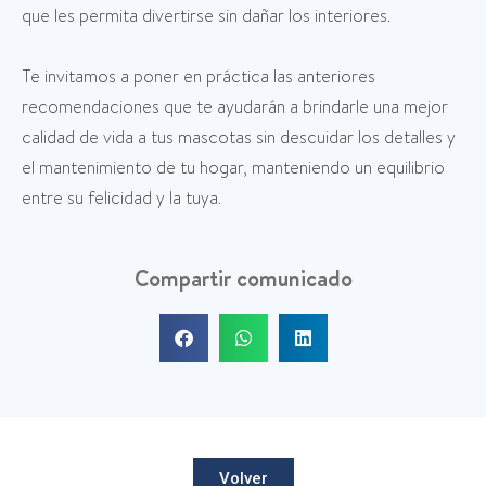
que les permita divertirse sin dañar los interiores.
Te invitamos a poner en práctica las anteriores
recomendaciones que te ayudarán a brindarle una mejor
calidad de vida a tus mascotas sin descuidar los detalles y
el mantenimiento de tu hogar, manteniendo un equilibrio
entre su felicidad y la tuya.
Compartir comunicado
Volver