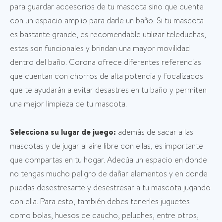
para guardar accesorios de tu mascota sino que cuente
con un espacio amplio para darle un baño. Si tu mascota
es bastante grande, es recomendable utilizar teleduchas,
estas son funcionales y brindan una mayor movilidad
dentro del baño. Corona ofrece diferentes referencias
que cuentan con chorros de alta potencia y focalizados
que te ayudarán a evitar desastres en tu baño y permiten
una mejor limpieza de tu mascota.
Selecciona su lugar de juego:
además de sacar a las
mascotas y de jugar al aire libre con ellas, es importante
que compartas en tu hogar. Adecúa un espacio en donde
no tengas mucho peligro de dañar elementos y en donde
puedas desestresarte y desestresar a tu mascota jugando
con ella. Para esto, también debes tenerles juguetes
como bolas, huesos de caucho, peluches, entre otros,