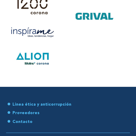
Línea ética y anticorrupción
Proveedores
Contacto