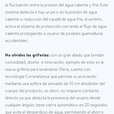
la fluctuación entre la presión del agua caliente y fría. Este
sistema detecta si hay un pico en la presión de agua
caliente o reducción del caudal de agua fría, al sentirlo,
activa el sistema de protección cerrando el flujo de agua
caliente protegiendo a usuario de posibles quemaduras
accidentales.
No olvides las griferías:
son un gran aliado que brindan
comodidad, diseño e innovación, ejemplo de esto es la
nueva grifería para lavamanos Sfera, cuenta con
tecnología CoronaSense que permite su activación
mediante una esfera de sensado de 10 cm alrededor del
cuerpo del producto, es decir, no requiere contacto
directo ya que detecta la presencia del usuario desde
cualquier ángulo; tiene cierre automático en 20 segundos
que evita el desperdicio de agua, permitiendo el ahorro