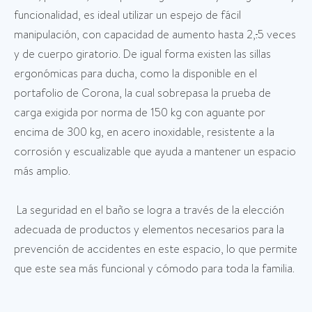
funcionalidad, es ideal utilizar un espejo de fácil
manipulación, con capacidad de aumento hasta 2
,
.
5 veces
y de cuerpo giratorio. De igual forma existen las sillas
ergonómicas para ducha, como la disponible en el
portafolio de Corona, la cual sobrepasa la prueba de
carga exigida por norma de 150 kg con aguante por
encima de 300 kg, en acero inoxidable, resistente a la
corrosión y escualizable que ayuda a mantener un espacio
más amplio.
La seguridad en el baño se logra a través de la elección
adecuada de productos y elementos necesarios para la
prevención de accidentes en este espacio, lo que permite
que este sea más funcional y cómodo para toda la familia.