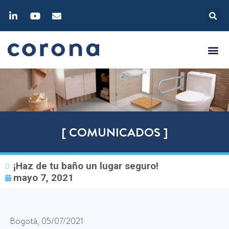
[ COMUNICADOS ]
¡Haz de tu baño un lugar seguro!
mayo 7, 2021
Bogotá, 05/07/2021