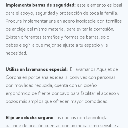
Implementa barras de seguridad:
este elemento es ideal
para el apoyo, seguridad y protección de toda la familia.
Procura implementar una en acero inoxidable con tornillos
de anclaje del mismo material, para evitar la corrosión.
Existen diferentes tamaños y formas de barras, solo
debes elegir la que mejor se ajuste a tu espacio y la
necesidad.
Utiliza un lavamanos especial:
El lavamanos Aquajet de
Corona en porcelana es ideal si convives con personas
con movilidad reducida, cuenta con un diseño
ergonómico de frente cóncavo para facilitar el acceso y
pozos más amplios que ofrecen mayor comodidad.
Elije una ducha segura:
Las duchas con tecnología
balance de presión cuentan con un mecanismo sensible a