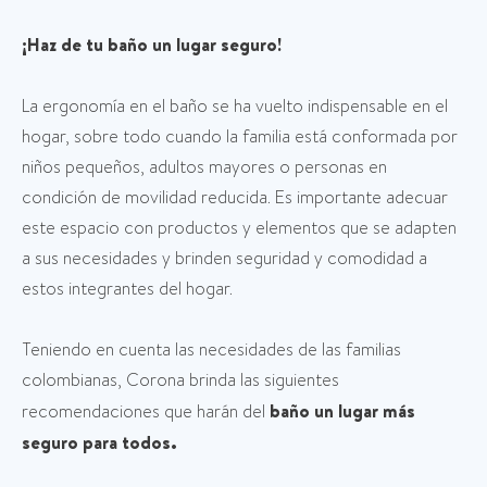
¡Haz de tu baño un lugar seguro!
La ergonomía en el baño se ha vuelto indispensable en el
hogar, sobre todo cuando la familia está conformada por
niños pequeños, adultos mayores o personas en
condición de movilidad reducida. Es importante adecuar
este espacio con productos y elementos que se adapten
a sus necesidades y brinden seguridad y comodidad a
estos integrantes del hogar.
Teniendo en cuenta las necesidades de las familias
colombianas, Corona brinda las siguientes
recomendaciones que harán del
baño un lugar más
seguro para todos.