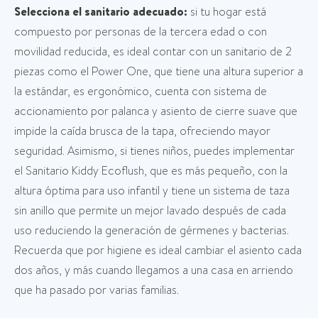
Selecciona el sanitario adecuado:
si tu hogar está
compuesto por personas de la tercera edad o con
movilidad reducida, es ideal contar con un sanitario de 2
piezas como el Power One, que tiene una altura superior a
la estándar, es ergonómico, cuenta con sistema de
accionamiento por palanca y asiento de cierre suave que
impide la caída brusca de la tapa, ofreciendo mayor
seguridad. Asimismo, si tienes niños, puedes implementar
el Sanitario Kiddy Ecoflush, que es más pequeño, con la
altura óptima para uso infantil y tiene un sistema de taza
sin anillo que permite un mejor lavado después de cada
uso reduciendo la generación de gérmenes y bacterias.
Recuerda que por higiene es ideal cambiar el asiento cada
dos años, y más cuando llegamos a una casa en arriendo
que ha pasado por varias familias.