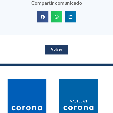
Compartir comunicado
Volver