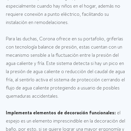
especialmente cuando hay niños en el hogar, además no
requiere conexión a punto eléctrico, facilitando su
instalación en remodelaciones.
Para las duchas, Corona ofrece en su portafolio, griferías
con tecnología balance de presión, estas cuentan con un
mecanismo sensible a la fluctuación entre la presión del
agua caliente y fría. Este sistema detecta si hay un pico en
la presión de agua caliente o reducción del caudal de agua
fría, al sentirlo activa el sistema de protección cerrando el
flujo de agua caliente protegiendo a usuario de posibles
quemaduras accidentales.
Implementa elementos de decoración funcionales:
el
espejo es un elemento imprescindible en la decoración del
baño, por esto, si se quiere lograr una mayor ergonomía y