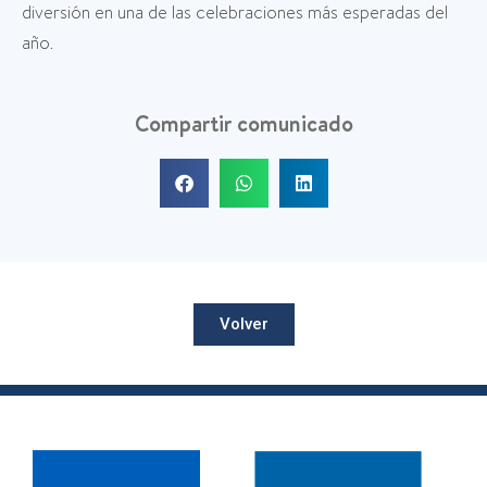
diversión en una de las celebraciones más esperadas del
año.
Compartir comunicado
Volver