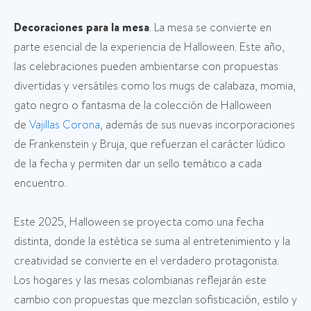
Decoraciones para la mesa
. La mesa se convierte en
parte esencial de la experiencia de Halloween. Este año,
las celebraciones pueden ambientarse con propuestas
divertidas y versátiles como los mugs de calabaza, momia,
gato negro o fantasma de la colección de Halloween
de
Vajillas Corona
, además de sus nuevas incorporaciones
de Frankenstein y Bruja, que refuerzan el carácter lúdico
de la fecha y permiten dar un sello temático a cada
encuentro.
Este 2025, Halloween se proyecta como una fecha
distinta, donde la estética se suma al entretenimiento y la
creatividad se convierte en el verdadero protagonista.
Los hogares y las mesas colombianas reflejarán este
cambio con propuestas que mezclan sofisticación, estilo y