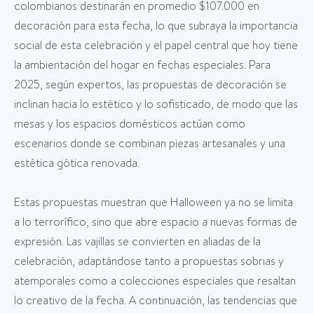
colombianos destinarán en promedio $107.000 en
decoración para esta fecha, lo que subraya la importancia
social de esta celebración y el papel central que hoy tiene
la ambientación del hogar en fechas especiales. Para
2025, según expertos, las propuestas de decoración se
inclinan hacia lo estético y lo sofisticado, de modo que las
mesas y los espacios domésticos actúan como
escenarios donde se combinan piezas artesanales y una
estética gótica renovada.
Estas propuestas muestran que Halloween ya no se limita
a lo terrorífico, sino que abre espacio a nuevas formas de
expresión. Las vajillas se convierten en aliadas de la
celebración, adaptándose tanto a propuestas sobrias y
atemporales como a colecciones especiales que resaltan
lo creativo de la fecha. A continuación, las tendencias que