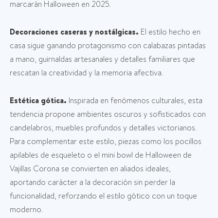
marcarán Halloween en 2025.
Decoraciones caseras y nostálgicas.
El estilo hecho en
casa sigue ganando protagonismo con calabazas pintadas
a mano, guirnaldas artesanales y detalles familiares que
rescatan la creatividad y la memoria afectiva.
Estética gótica.
Inspirada en fenómenos culturales, esta
tendencia propone ambientes oscuros y sofisticados con
candelabros, muebles profundos y detalles victorianos.
Para complementar este estilo, piezas como los pocillos
apilables de esqueleto o el mini bowl de Halloween de
Vajillas Corona se convierten en aliados ideales,
aportando carácter a la decoración sin perder la
funcionalidad, reforzando el estilo gótico con un toque
moderno.