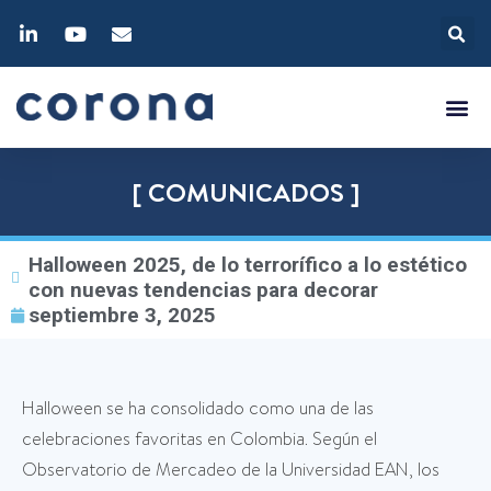
[ COMUNICADOS ]
Halloween 2025, de lo terrorífico a lo estético
con nuevas tendencias para decorar
septiembre 3, 2025
Halloween se ha consolidado como una de las
celebraciones favoritas en Colombia. Según el
Observatorio de Mercadeo de la Universidad EAN, los