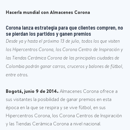
Hacerla mundial con Almacenes Corona
Corona lanza estrategia para que clientes compren, no
se pierdan los partidos y ganen premios
Desde ya y hasta el próximo 13 de julio, todos los que visiten
los Hipercentros Corona, los Corona Centro de Inspiración y
las Tiendas Cerámica Corona de las principales ciudades de
Colombia podrán ganar carros, cruceros y balones de fútbol,
entre otros.
Bogotá, junio 9 de 2014.
Almacenes Corona ofrece a
sus visitantes la posibilidad de ganar premios en esta
época en la que se respira y se vive fútbol, en sus
Hipercentros Corona, los Corona Centros de Inspiración
y las Tiendas Cerámica Corona a nivel nacional.