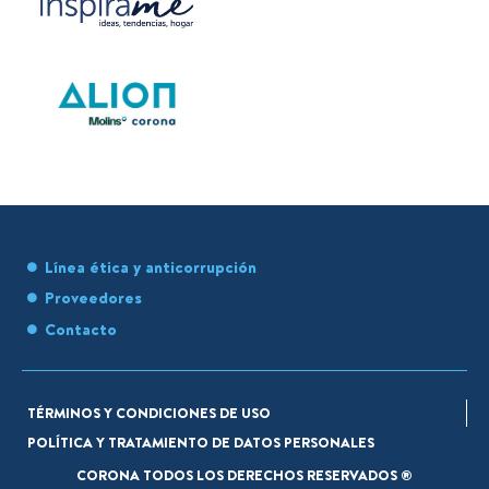
Línea ética y anticorrupción
Proveedores
Contacto
TÉRMINOS Y CONDICIONES DE USO
POLÍTICA Y TRATAMIENTO DE DATOS PERSONALES
CORONA TODOS LOS DERECHOS RESERVADOS ®