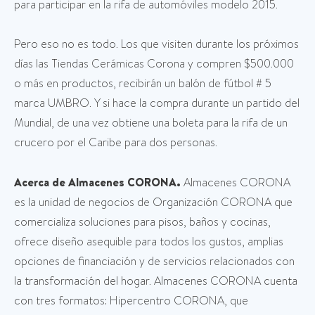
para participar en la rifa de automóviles modelo 2015.
Pero eso no es todo. Los que visiten durante los próximos
días las Tiendas Cerámicas Corona y compren $500.000
o más en productos, recibirán un balón de fútbol # 5
marca UMBRO. Y si hace la compra durante un partido del
Mundial, de una vez obtiene una boleta para la rifa de un
crucero por el Caribe para dos personas.
Acerca de Almacenes CORONA.
Almacenes CORONA
es la unidad de negocios de Organización CORONA que
comercializa soluciones para pisos, baños y cocinas,
ofrece diseño asequible para todos los gustos, amplias
opciones de financiación y de servicios relacionados con
la transformación del hogar. Almacenes CORONA cuenta
con tres formatos: Hipercentro CORONA, que