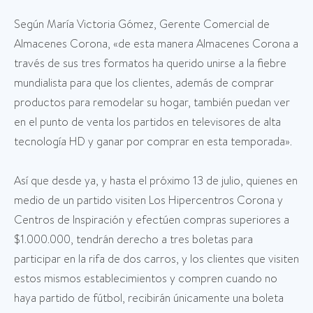
Según María Victoria Gómez, Gerente Comercial de
Almacenes Corona, «de esta manera Almacenes Corona a
través de sus tres formatos ha querido unirse a la fiebre
mundialista para que los clientes, además de comprar
productos para remodelar su hogar, también puedan ver
en el punto de venta los partidos en televisores de alta
tecnología HD y ganar por comprar en esta temporada».
Así que desde ya, y hasta el próximo 13 de julio, quienes en
medio de un partido visiten Los Hipercentros Corona y
Centros de Inspiración y efectúen compras superiores a
$1.000.000, tendrán derecho a tres boletas para
participar en la rifa de dos carros, y los clientes que visiten
estos mismos establecimientos y compren cuando no
haya partido de fútbol, recibirán únicamente una boleta