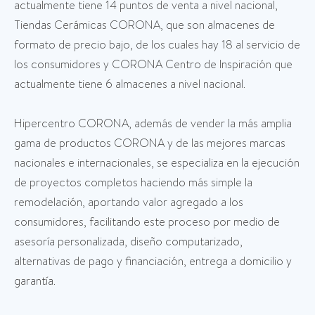
actualmente tiene 14 puntos de venta a nivel nacional,
Tiendas Cerámicas CORONA, que son almacenes de
formato de precio bajo, de los cuales hay 18 al servicio de
los consumidores y CORONA Centro de Inspiración que
actualmente tiene 6 almacenes a nivel nacional.
Hipercentro CORONA, además de vender la más amplia
gama de productos CORONA y de las mejores marcas
nacionales e internacionales, se especializa en la ejecución
de proyectos completos haciendo más simple la
remodelación, aportando valor agregado a los
consumidores, facilitando este proceso por medio de
asesoría personalizada, diseño computarizado,
alternativas de pago y financiación, entrega a domicilio y
garantía.