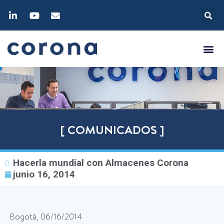
[ COMUNICADOS ]
Hacerla mundial con Almacenes Corona
junio 16, 2014
Bogotá, 06/16/2014