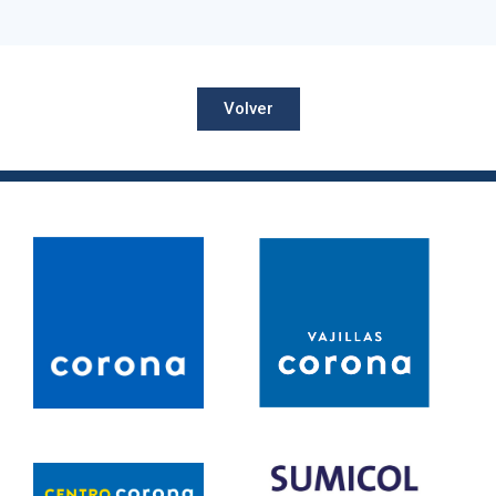
Volver