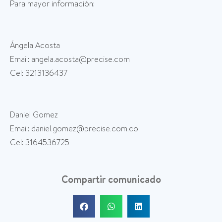
Para mayor información:
Ángela Acosta
Email: angela.acosta@precise.com
Cel: 3213136437
Daniel Gomez
Email: daniel.gomez@precise.com.co
Cel: 3164536725
Compartir comunicado