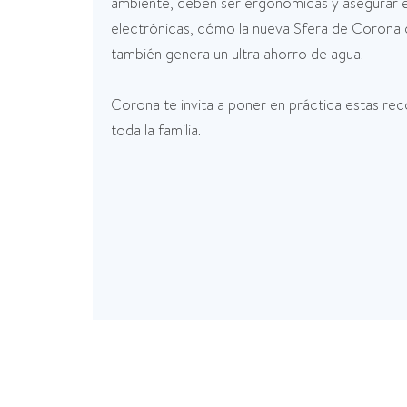
ambiente, deben ser ergonómicas y asegurar el 
electrónicas, cómo la nueva Sfera de Corona 
también genera un ultra ahorro de agua.
Corona te invita a poner en práctica estas rec
toda la familia.