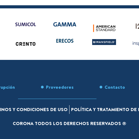
rupción
Proveedores
Contacto
INOS Y CONDICIONES DE USO
POLÍTICA Y TRATAMIENTO D
CORONA TODOS LOS DERECHOS RESERVADOS ®