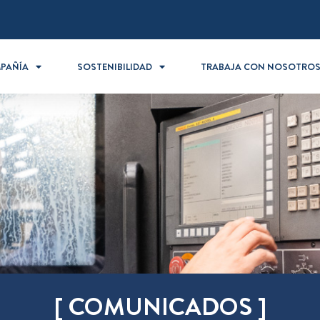
PAÑÍA
SOSTENIBILIDAD
TRABAJA CON NOSOTRO
[ COMUNICADOS ]