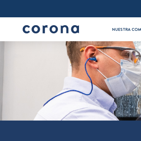
NUESTRA COM