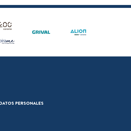
E DATOS PERSONALES