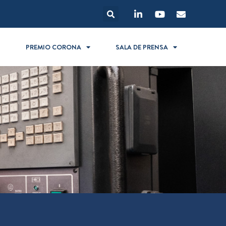
S
PREMIO CORONA
SALA DE PRENSA