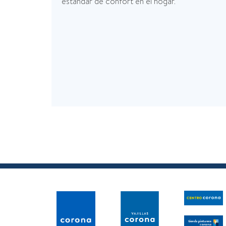
estándar de confort en el hogar.