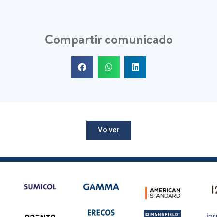
Compartir comunicado
Volver