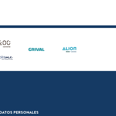
E DATOS PERSONALES