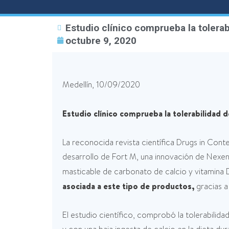
Estudio clínico comprueba la tolera
octubre 9, 2020
Medellín, 10/09/2020
Estudio clínico comprueba la tolerabilidad d
La reconocida revista científica Drugs in Cont
desarrollo de Fort M, una innovación de Nexen
masticable de carbonato de calcio y vitamina
asociada a este tipo de productos,
gracias a
El estudio científico, comprobó la tolerabilid