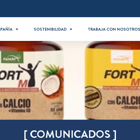
PAÑÍA
SOSTENIBILIDAD
TRABAJA CON NOSOTRO
[ COMUNICADOS ]