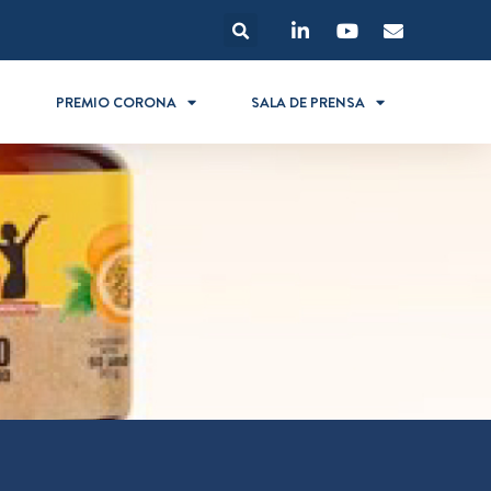
S
PREMIO CORONA
SALA DE PRENSA