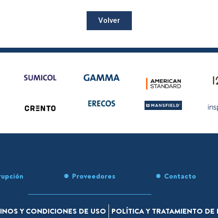
Volver
rupción
Proveedores
Contacto
INOS Y CONDICIONES DE USO
POLÍTICA Y TRATAMIENTO D