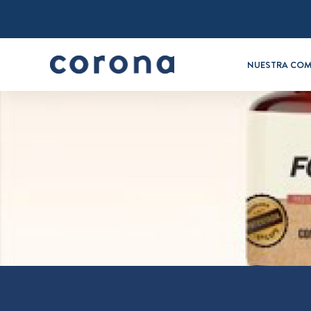
NUESTRA COM