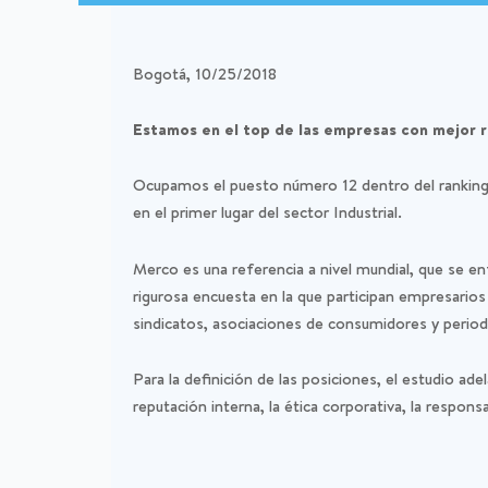
Bogotá, 10/25/2018
Estamos en el top de las empresas con mejor 
Ocupamos el puesto número 12 dentro del ranking
en el primer lugar del sector Industrial.
Merco es una referencia a nivel mundial, que se enf
rigurosa encuesta en la que participan empresarios
sindicatos, asociaciones de consumidores y perio
Para la definición de las posiciones, el estudio ad
reputación interna, la ética corporativa, la respon