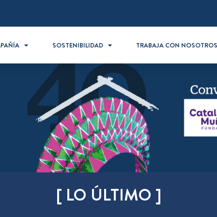
PAÑÍA
SOSTENIBILIDAD
TRABAJA CON NOSOTRO
[ LO ÚLTIMO ]