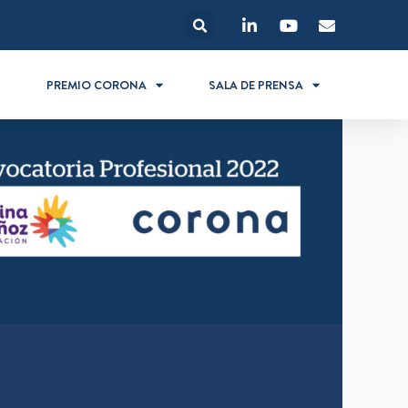
S
PREMIO CORONA
SALA DE PRENSA