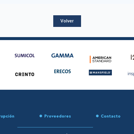
Volver
rupción
Proveedores
Contacto