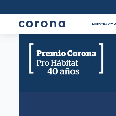
NUESTRA COM