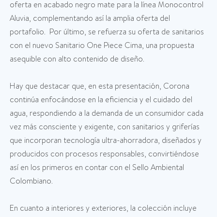
oferta en acabado negro mate para la línea Monocontrol
Aluvia, complementando así la amplia oferta del
portafolio. Por último, se refuerza su oferta de sanitarios
con el nuevo Sanitario One Piece Cima, una propuesta
asequible con alto contenido de diseño.
Hay que destacar que, en esta presentación, Corona
continúa enfocándose en la eficiencia y el cuidado del
agua, respondiendo a la demanda de un consumidor cada
vez más consciente y exigente, con sanitarios y griferías
que incorporan tecnología ultra-ahorradora, diseñados y
producidos con procesos responsables, convirtiéndose
así en los primeros en contar con el Sello Ambiental
Colombiano.
En cuanto a interiores y exteriores, la colección incluye