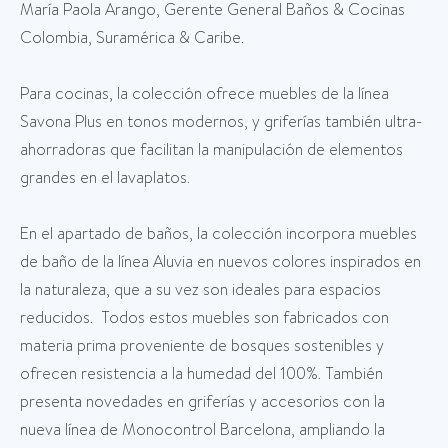
María Paola Arango, Gerente General Baños & Cocinas
Colombia, Suramérica & Caribe.
Para cocinas, la colección ofrece muebles de la línea
Savona Plus en tonos modernos, y griferías también ultra-
ahorradoras que facilitan la manipulación de elementos
grandes en el lavaplatos.
En el apartado de baños, la colección incorpora muebles
de baño de la línea Aluvia en nuevos colores inspirados en
la naturaleza, que a su vez son ideales para espacios
reducidos. Todos estos muebles son fabricados con
materia prima proveniente de bosques sostenibles y
ofrecen resistencia a la humedad del 100%. También
presenta novedades en griferías y accesorios con la
nueva línea de Monocontrol Barcelona, ampliando la