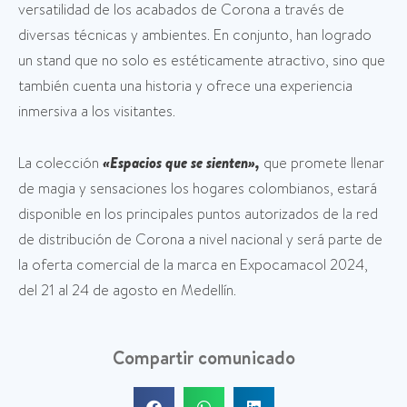
versatilidad de los acabados de Corona a través de
diversas técnicas y ambientes. En conjunto, han logrado
un stand que no solo es estéticamente atractivo, sino que
también cuenta una historia y ofrece una experiencia
inmersiva a los visitantes.
La colección
«Espacios que se sienten»,
que promete llenar
de magia y sensaciones los hogares colombianos, estará
disponible en los principales puntos autorizados de la red
de distribución de Corona a nivel nacional y será parte de
la oferta comercial de la marca en Expocamacol 2024,
del 21 al 24 de agosto en Medellín.
Compartir comunicado