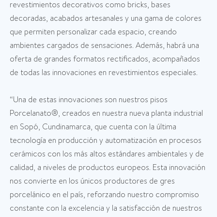
revestimientos decorativos como bricks, bases
decoradas, acabados artesanales y una gama de colores
que permiten personalizar cada espacio, creando
ambientes cargados de sensaciones. Además, habrá una
oferta de grandes formatos rectificados, acompañados
de todas las innovaciones en revestimientos especiales.
“Una de estas innovaciones son nuestros pisos
Porcelanato®, creados en nuestra nueva planta industrial
en Sopó, Cundinamarca, que cuenta con la última
tecnología en producción y automatización en procesos
cerámicos con los más altos estándares ambientales y de
calidad, a niveles de productos europeos. Esta innovación
nos convierte en los únicos productores de gres
porcelánico en el país, reforzando nuestro compromiso
constante con la excelencia y la satisfacción de nuestros