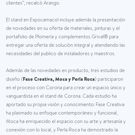
clientes”, recalcó Arango.
El stand en Expocamacol incluye además la presentación
de novedades en su oferta de materiales, pinturas y el
portafolio de Plomería y complementos Grival® para
entregar una oferta de solución integral y atendiendo las
necesidades del publico de instaladores y maestros.
Además de las novedades en producto, tres estudios de
diseño (
Fase Creativa, Moca y Perla Roca
) participaron
en el proceso con Corona para crear un espacio único y
vanguardista en el stand de Corona. Cada estudio ha
aportado su propia visión y conocimiento: Fase Creativa
ha plasmado su enfoque contemporáneo y funcional,
Moca ha enriquecido el espacio con su arte y artesanía y
conexión con lo local, y Perla Roca ha demostrado la