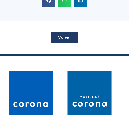
Volver