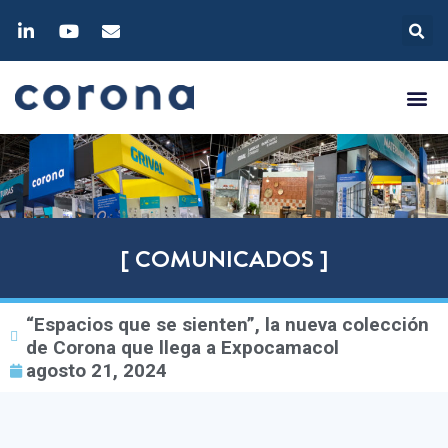
[ COMUNICADOS ]
“Espacios que se sienten”, la nueva colección
de Corona que llega a Expocamacol
agosto 21, 2024