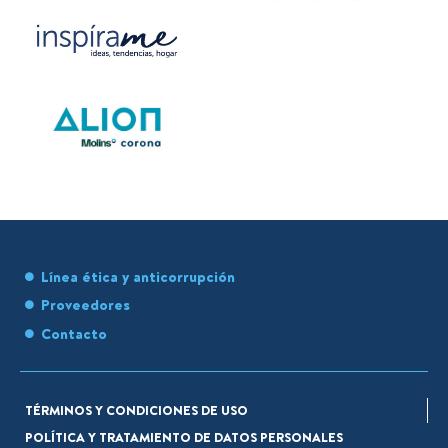
Línea ética y anticorrupción
Proveedores
Contacto
TÉRMINOS Y CONDICIONES DE USO
POLÍTICA Y TRATAMIENTO DE DATOS PERSONALES