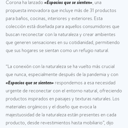
Corona ha lanzado
«Espacios que se sienten»
, una
propuesta innovadora que incluye más de 31 productos
para baños, cocinas, interiores y exteriores. Esta
colección está diseñada para aquellos consumidores que
buscan reconectar con la naturaleza y crear ambientes
que generen sensaciones en su cotidianidad, permitiendo
que sus hogares se sientan como un refugio natural.
“La conexión con la naturaleza se ha vuelto más crucial
que nunca, especialmente después de la pandemia y con
«Espacios que se sienten»
respondemos a esa necesidad
urgente de reconectar con el entorno natural, ofreciendo
productos inspirados en paisajes y texturas naturales. Los
materiales orgánicos y el diseño que evoca la
majestuosidad de la naturaleza están presentes en cada
producto, desde revestimientos hasta mobiliario”, dijo