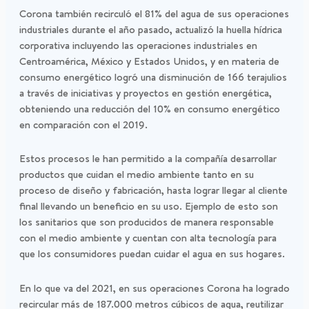
Corona también recirculó el 81% del agua de sus operaciones
industriales durante el año pasado, actualizó la huella hídrica
corporativa incluyendo las operaciones industriales en
Centroamérica, México y Estados Unidos, y en materia de
consumo energético logró una disminución de 166 terajulios
a través de iniciativas y proyectos en gestión energética,
obteniendo una reducción del 10% en consumo energético
en comparación con el 2019.
Estos procesos le han permitido a la compañía desarrollar
productos que cuidan el medio ambiente tanto en su
proceso de diseño y fabricación, hasta lograr llegar al cliente
final llevando un beneficio en su uso. Ejemplo de esto son
los sanitarios que son producidos de manera responsable
con el medio ambiente y cuentan con alta tecnología para
que los consumidores puedan cuidar el agua en sus hogares.
En lo que va del 2021, en sus operaciones Corona ha logrado
recircular más de 187.000 metros cúbicos de agua, reutilizar