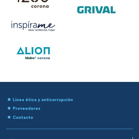
Línea ética y anticorrupción
Proveedores
Contacto