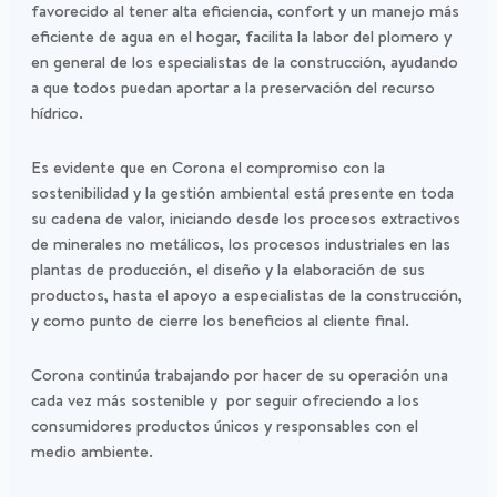
favorecido al tener alta eficiencia, confort y un manejo más
eficiente de agua en el hogar, facilita la labor del plomero y
en general de los especialistas de la construcción, ayudando
a que todos puedan aportar a la preservación del recurso
hídrico.
Es evidente que en Corona el compromiso con la
sostenibilidad y la gestión ambiental está presente en toda
su cadena de valor, iniciando desde los procesos extractivos
de minerales no metálicos, los procesos industriales en las
plantas de producción, el diseño y la elaboración de sus
productos, hasta el apoyo a especialistas de la construcción,
y como punto de cierre los beneficios al cliente final.
Corona continúa trabajando por hacer de su operación una
cada vez más sostenible y por seguir ofreciendo a los
consumidores productos únicos y responsables con el
medio ambiente.