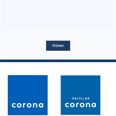
Volver