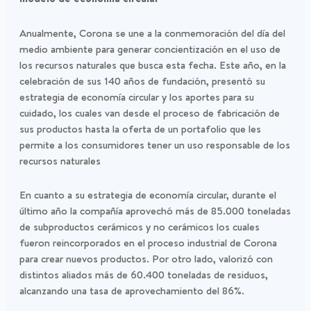
Anualmente, Corona se une a la conmemoración del día del
medio ambiente para generar concientización en el uso de
los recursos naturales que busca esta fecha. Este año, en la
celebración de sus 140 años de fundación, presentó su
estrategia de economía circular y los aportes para su
cuidado, los cuales van desde el proceso de fabricación de
sus productos hasta la oferta de un portafolio que les
permite a los consumidores tener un uso responsable de los
recursos naturales
En cuanto a su estrategia de economía circular, durante el
último año la compañía aprovechó más de 85.000 toneladas
de subproductos cerámicos y no cerámicos los cuales
fueron reincorporados en el proceso industrial de Corona
para crear nuevos productos. Por otro lado, valorizó con
distintos aliados más de 60.400 toneladas de residuos,
alcanzando una tasa de aprovechamiento del 86%.