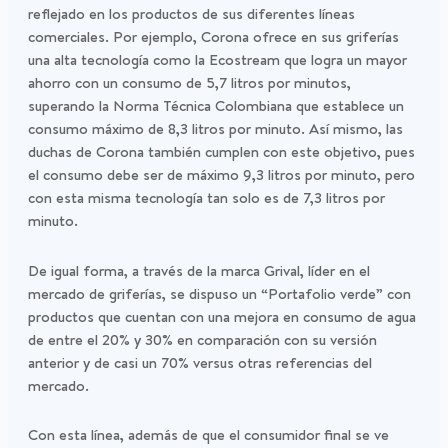
reflejado en los productos de sus diferentes líneas
comerciales. Por ejemplo, Corona ofrece en sus griferías
una alta tecnología como la Ecostream que logra un mayor
ahorro con un consumo de 5,7 litros por minutos,
superando la Norma Técnica Colombiana que establece un
consumo máximo de 8,3 litros por minuto. Así mismo, las
duchas de Corona también cumplen con este objetivo, pues
el consumo debe ser de máximo 9,3 litros por minuto, pero
con esta misma tecnología tan solo es de 7,3 litros por
minuto.
De igual forma, a través de la marca Grival, líder en el
mercado de griferías, se dispuso un “Portafolio verde” con
productos que cuentan con una mejora en consumo de agua
de entre el 20% y 30% en comparación con su versión
anterior y de casi un 70% versus otras referencias del
mercado.
Con esta línea, además de que el consumidor final se ve