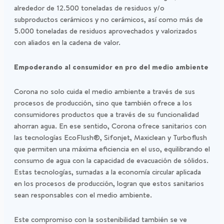
alrededor de 12.500 toneladas de residuos y/o
subproductos cerámicos y no cerámicos, así como más de
5.000 toneladas de residuos aprovechados y valorizados
con aliados en la cadena de valor.
Empoderando al consumidor en pro del medio ambiente
Corona no solo cuida el medio ambiente a través de sus
procesos de producción, sino que también ofrece a los
consumidores productos que a través de su funcionalidad
ahorran agua. En ese sentido, Corona ofrece sanitarios con
las tecnologías EcoFlush®, Sifonjet, Maxiclean y Turboflush
que permiten una máxima eficiencia en el uso, equilibrando el
consumo de agua con la capacidad de evacuación de sólidos.
Estas tecnologías, sumadas a la economía circular aplicada
en los procesos de producción, logran que estos sanitarios
sean responsables con el medio ambiente.
Este compromiso con la sostenibilidad también se ve