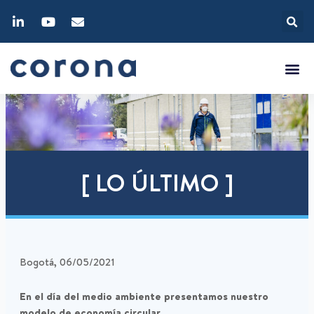
[ LO ÚLTIMO ]
Bogotá, 06/05/2021
En el día del medio ambiente presentamos nuestro
modelo de economía circular