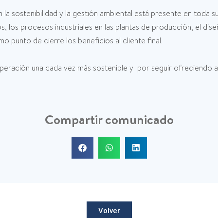
 sostenibilidad y la gestión ambiental está presente en toda su
, los procesos industriales en las plantas de producción, el dise
o punto de cierre los beneficios al cliente final.
peración una cada vez más sostenible y por seguir ofreciendo 
Compartir comunicado
Volver