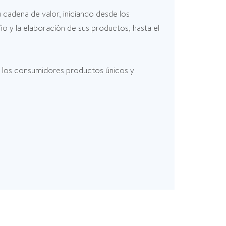
 cadena de valor, iniciando desde los
ño y la elaboración de sus productos, hasta el
a los consumidores productos únicos y