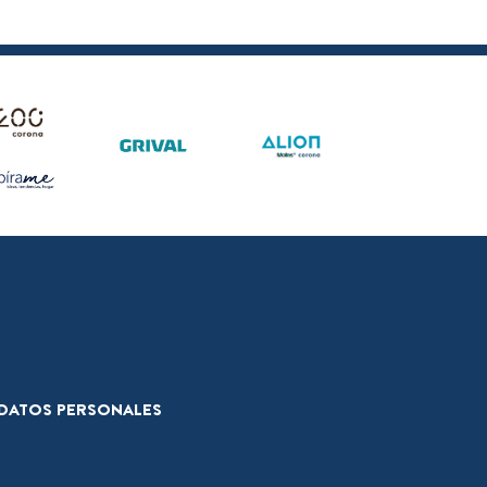
E DATOS PERSONALES