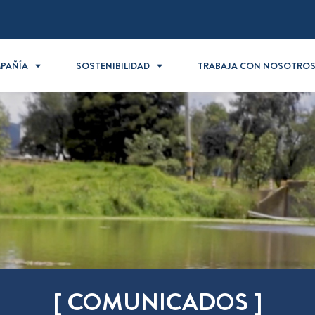
PAÑÍA
SOSTENIBILIDAD
TRABAJA CON NOSOTRO
[ COMUNICADOS ]