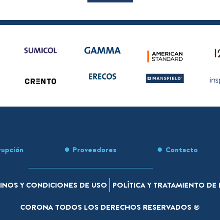
rupción
Proveedores
Contacto
INOS Y CONDICIONES DE USO
POLÍTICA Y TRATAMIENTO D
CORONA TODOS LOS DERECHOS RESERVADOS ®