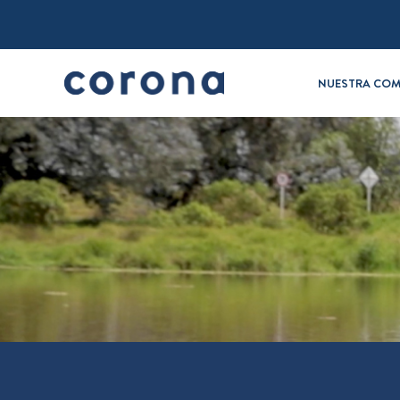
NUESTRA COM