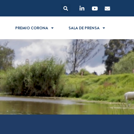
S
PREMIO CORONA
SALA DE PRENSA