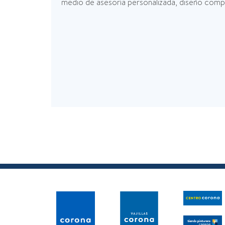
medio de asesoría personalizada, diseño comput