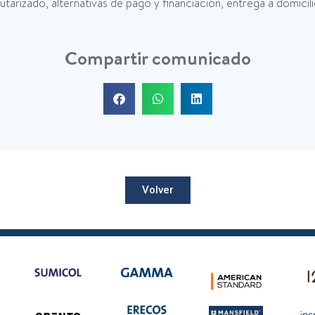
arizado, alternativas de pago y financiación, entrega a domicilio
Compartir comunicado
Volver