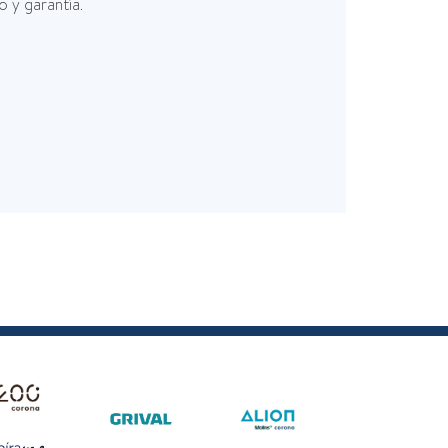
 y garantía.