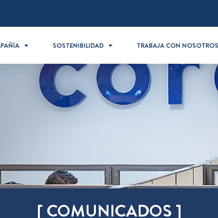
PAÑÍA
SOSTENIBILIDAD
TRABAJA CON NOSOTRO
[ COMUNICADOS ]