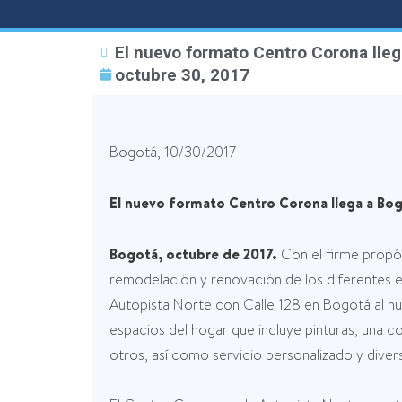
El nuevo formato Centro Corona lleg
octubre 30, 2017
Bogotá, 10/30/2017
El nuevo formato Centro Corona llega a Bo
Bogotá, octubre de 2017.
Con el firme propós
remodelación y renovación de los diferentes 
Autopista Norte con Calle 128 en Bogotá al n
espacios del hogar que incluye pinturas, una co
otros, así como servicio personalizado y diver