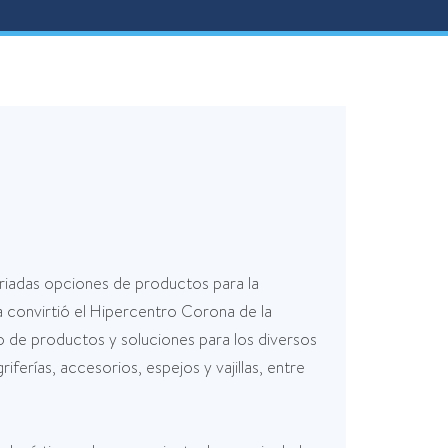
ariadas opciones de productos para la
 convirtió el Hipercentro Corona de la
 de productos y soluciones para los diversos
ferías, accesorios, espejos y vajillas, entre