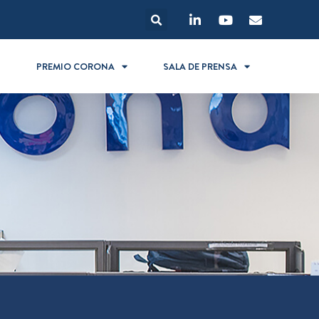
S
PREMIO CORONA
SALA DE PRENSA