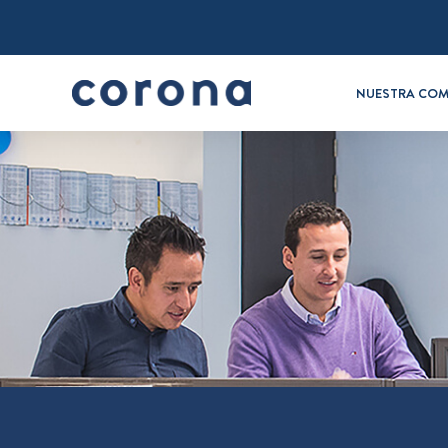
NUESTRA COM