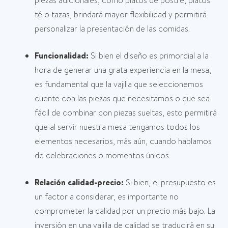
piezas adicionales, como platos de postre, platos
té o tazas, brindará mayor flexibilidad y permitirá
personalizar la presentación de las comidas.
Funcionalidad:
Si bien el diseño es primordial a la
hora de generar una grata experiencia en la mesa,
es fundamental que la vajilla que seleccionemos
cuente con las piezas que necesitamos o que sea
fácil de combinar con piezas sueltas, esto permitirá
que al servir nuestra mesa tengamos todos los
elementos necesarios, más aún, cuando hablamos
de celebraciones o momentos únicos.
Relación calidad-precio:
Si bien, el presupuesto es
un factor a considerar, es importante no
comprometer la calidad por un precio más bajo. La
inversión en una vajilla de calidad se traducirá en su