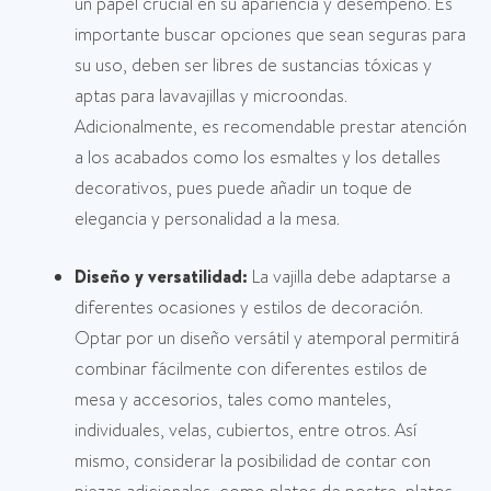
un papel crucial en su apariencia y desempeño. Es
importante buscar opciones que sean seguras para
su uso, deben ser libres de sustancias tóxicas y
aptas para lavavajillas y microondas.
Adicionalmente, es recomendable prestar atención
a los acabados como los esmaltes y los detalles
decorativos, pues puede añadir un toque de
elegancia y personalidad a la mesa.
Diseño y versatilidad:
La vajilla debe adaptarse a
diferentes ocasiones y estilos de decoración.
Optar por un diseño versátil y atemporal permitirá
combinar fácilmente con diferentes estilos de
mesa y accesorios, tales como manteles,
individuales, velas, cubiertos, entre otros. Así
mismo, considerar la posibilidad de contar con