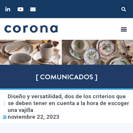
[ COMUNICADOS ]
Diseño y versatilidad, dos de los criterios que
se deben tener en cuenta a la hora de escoger
una vajilla
noviembre 22, 2023