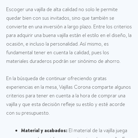
Escoger una vajilla de alta calidad no solo le permite
quedar bien con sus invitados, sino que también se
convierte en una inversión a largo plazo. Entre los criterios
para adquirir una buena vajilla están el estilo en el diseño, la
ocasión, e incluso la personalidad. Así mismo, es
fundamental tener en cuenta la calidad, pues los
materiales duraderos podrán ser sinónimo de ahorro.
En la búsqueda de continuar ofreciendo gratas
experiencias en la mesa, Vajillas Corona comparte algunos
criterios para tener en cuenta a la hora de comprar una
vajilla y que esta decisión refleje su estilo y esté acorde
con su presupuesto.
Material y acabados:
El material de la vajilla juega