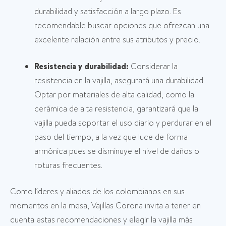
durabilidad y satisfacción a largo plazo. Es
recomendable buscar opciones que ofrezcan una
excelente relación entre sus atributos y precio.
Resistencia y durabilidad:
Considerar la
resistencia en la vajilla, asegurará una durabilidad.
Optar por materiales de alta calidad, como la
cerámica de alta resistencia, garantizará que la
vajilla pueda soportar el uso diario y perdurar en el
paso del tiempo, a la vez que luce de forma
armónica pues se disminuye el nivel de daños o
roturas frecuentes.
Como líderes y aliados de los colombianos en sus
momentos en la mesa, Vajillas Corona invita a tener en
cuenta estas recomendaciones y elegir la vajilla más