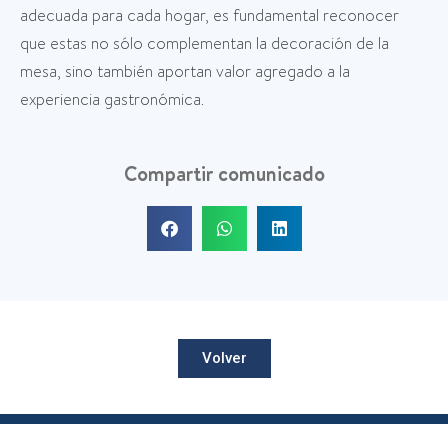
adecuada para cada hogar, es fundamental reconocer
que estas no sólo complementan la decoración de la
mesa, sino también aportan valor agregado a la
experiencia gastronómica.
Compartir comunicado
Volver