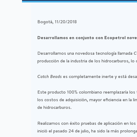
Bogotá, 11/20/2018
Desarrollamos en conjunto con Ecopetrol noved
Desarrollamos una novedosa tecnología llamada
C
producción de la industria de los hidrocarburos, 
Catch Beads
es completamente inerte y está desar
Este producto 100% colombiano reemplazaría los t
los costos de adquisición, mayor eficiencia en la l
de hidrocarburos.
Realizamos con éxito pruebas de aplicación en los
inició el pasado 24 de julio, ha sido la más prolong