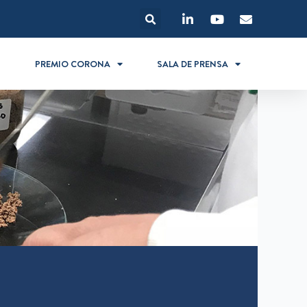
S
PREMIO CORONA
SALA DE PRENSA