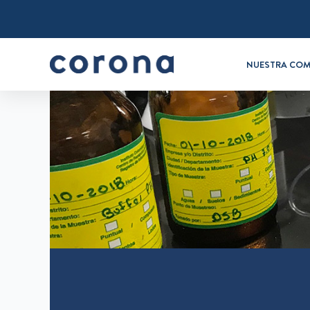
NUESTRA COM