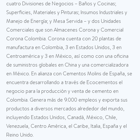
cuatro Divisiones de Negocios – Baños y Cocinas;
Superficies, Materiales y Pinturas; Insumos Industriales y
Manejo de Energía; y Mesa Servida – y dos Unidades
Comerciales que son Almacenes Corona y Comercial
Corona Colombia. Corona cuenta con 20 plantas de
manufactura en Colombia, 3 en Estados Unidos, 3 en
Centroamérica y 3 en México, así como con una oficina
de suministros globales en China y una comercializadora
en México. En alianza con Cementos Molins de España, se
encuentra desarrollando a través de Ecocementos el
negocio para la producción y venta de cemento en
Colombia. Genera más de 9.000 empleos y exporta sus
productos a diversos mercados alrededor del mundo,
incluyendo Estados Unidos, Canadá, México, Chile,
Venezuela, Centro América, el Caribe, Italia, España y el
Reino Unido.