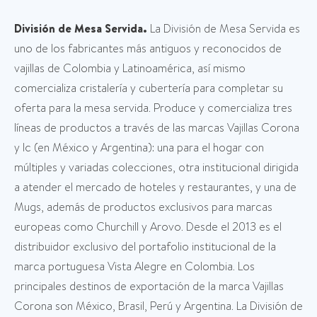
División de Mesa Servida.
La División de Mesa Servida es
uno de los fabricantes más antiguos y reconocidos de
vajillas de Colombia y Latinoamérica, así mismo
comercializa cristalería y cubertería para completar su
oferta para la mesa servida. Produce y comercializa tres
líneas de productos a través de las marcas Vajillas Corona
y lc (en México y Argentina): una para el hogar con
múltiples y variadas colecciones, otra institucional dirigida
a atender el mercado de hoteles y restaurantes, y una de
Mugs, además de productos exclusivos para marcas
europeas como Churchill y Arovo. Desde el 2013 es el
distribuidor exclusivo del portafolio institucional de la
marca portuguesa Vista Alegre en Colombia. Los
principales destinos de exportación de la marca Vajillas
Corona son México, Brasil, Perú y Argentina. La División de