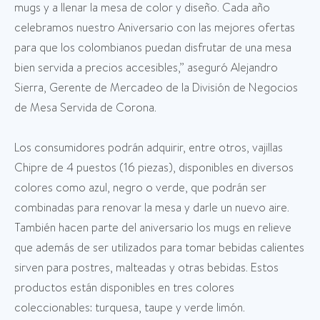
mugs y a llenar la mesa de color y diseño. Cada año
celebramos nuestro Aniversario con las mejores ofertas
para que los colombianos puedan disfrutar de una mesa
bien servida a precios accesibles,” aseguró Alejandro
Sierra, Gerente de Mercadeo de la División de Negocios
de Mesa Servida de Corona.
Los consumidores podrán adquirir, entre otros, vajillas
Chipre de 4 puestos (16 piezas), disponibles en diversos
colores como azul, negro o verde, que podrán ser
combinadas para renovar la mesa y darle un nuevo aire.
También hacen parte del aniversario los mugs en relieve
que además de ser utilizados para tomar bebidas calientes
sirven para postres, malteadas y otras bebidas. Estos
productos están disponibles en tres colores
coleccionables: turquesa, taupe y verde limón.