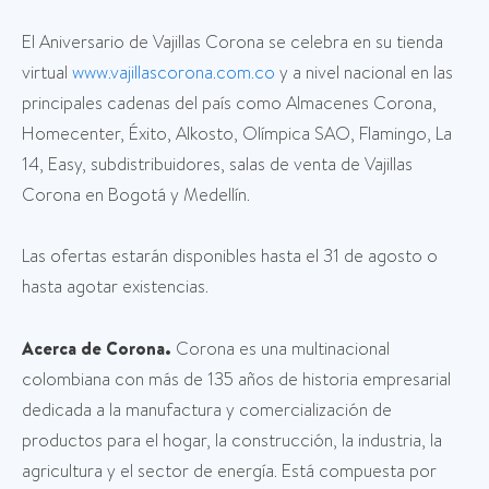
El Aniversario de Vajillas Corona se celebra en su tienda
virtual
www.vajillascorona.com.co
y a nivel nacional en las
principales cadenas del país como Almacenes Corona,
Homecenter, Éxito, Alkosto, Olímpica SAO, Flamingo, La
14, Easy, subdistribuidores, salas de venta de Vajillas
Corona en Bogotá y Medellín.
Las ofertas estarán disponibles hasta el 31 de agosto o
hasta agotar existencias.
Acerca de Corona.
Corona es una multinacional
colombiana con más de 135 años de historia empresarial
dedicada a la manufactura y comercialización de
productos para el hogar, la construcción, la industria, la
agricultura y el sector de energía. Está compuesta por