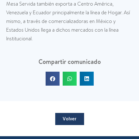
Mesa Servida también exporta a Centro América,
Venezuela y Ecuador principalmente la línea de Hogar. Así
mismo, a través de comercializadoras en México y
Estados Unidos llega a dichos mercados con la línea
Institucional.
Compartir comunicado
Volver