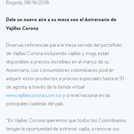
Bogotá, 08/16/2018
Dele un nuevo aire a su mesa con el Aniversario de
Vajillas Corona
Diversas referencias para la mesa servida del portafolio
de Vajillas Corona incluyendo vajillas y mugs están
disponibles a precios increíbles en el marco de su
Aniversario. Los consumidores colombianos podrán
adquirir estos productos a precios especiales hasta el 31
de agosto a través de la tienda virtual
www.vajillascorona.com.co
y a nivel nacional en las
principales cadenas del país.
“En Vajillas Corona queremos que todos los Colombianos
tengan la oportunidad de estrenar vajilla, a renovar sus