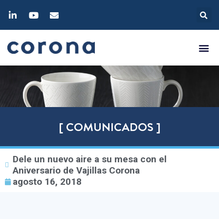
[ COMUNICADOS ]
Dele un nuevo aire a su mesa con el
Aniversario de Vajillas Corona
agosto 16, 2018