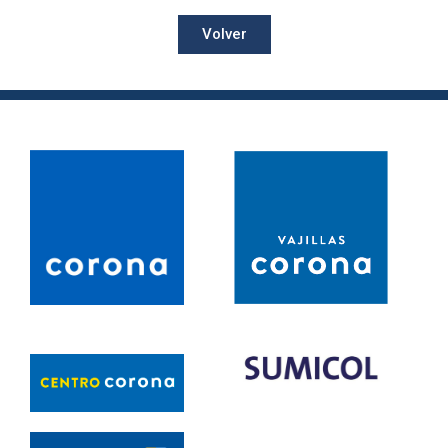
Volver