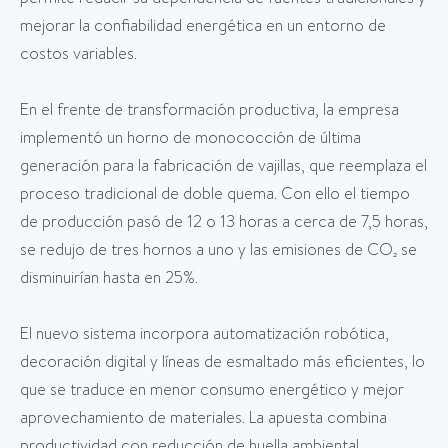
mejorar la confiabilidad energética en un entorno de
costos variables.
En el frente de transformación productiva, la empresa
implementó un horno de monococción de última
generación para la fabricación de vajillas, que reemplaza el
proceso tradicional de doble quema. Con ello el tiempo
de producción pasó de 12 o 13 horas a cerca de 7,5 horas,
se redujo de tres hornos a uno y las emisiones de CO₂ se
disminuirían hasta en 25%.
El nuevo sistema incorpora automatización robótica,
decoración digital y líneas de esmaltado más eficientes, lo
que se traduce en menor consumo energético y mejor
aprovechamiento de materiales. La apuesta combina
productividad con reducción de huella ambiental.