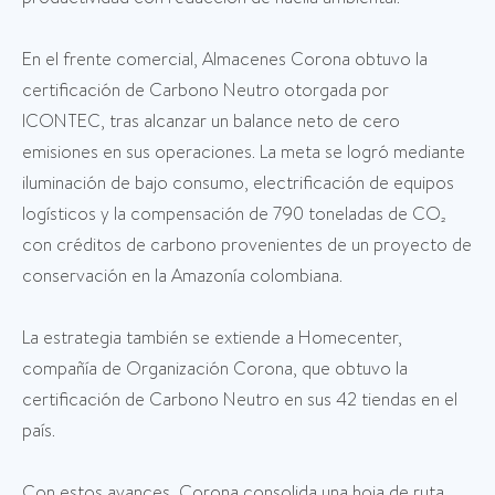
En el frente comercial, Almacenes Corona obtuvo la
certificación de Carbono Neutro otorgada por
ICONTEC, tras alcanzar un balance neto de cero
emisiones en sus operaciones. La meta se logró mediante
iluminación de bajo consumo, electrificación de equipos
logísticos y la compensación de 790 toneladas de CO₂
con créditos de carbono provenientes de un proyecto de
conservación en la Amazonía colombiana.
La estrategia también se extiende a Homecenter,
compañía de Organización Corona, que obtuvo la
certificación de Carbono Neutro en sus 42 tiendas en el
país.
Con estos avances, Corona consolida una hoja de ruta