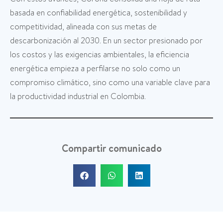
basada en confiabilidad energética, sostenibilidad y
competitividad, alineada con sus metas de
descarbonización al 2030. En un sector presionado por
los costos y las exigencias ambientales, la eficiencia
energética empieza a perfilarse no solo como un
compromiso climático, sino como una variable clave para
la productividad industrial en Colombia.
Compartir comunicado