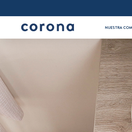
NUESTRA COM