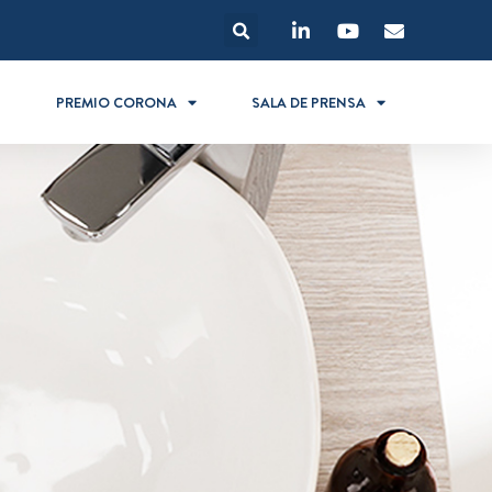
S
PREMIO CORONA
SALA DE PRENSA