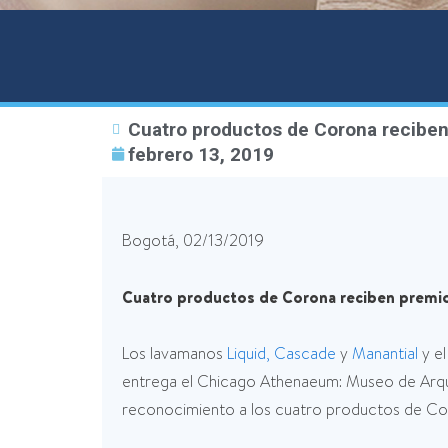
Cuatro productos de Corona reciben
febrero 13, 2019
Bogotá, 02/13/2019
Cuatro productos de Corona reciben premio
Los lavamanos
Liquid,
Cascade
y
Manantial
y el
entrega el Chicago Athenaeum: Museo de Arqui
reconocimiento a los cuatro productos de Coron