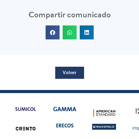
Compartir comunicado
Volver