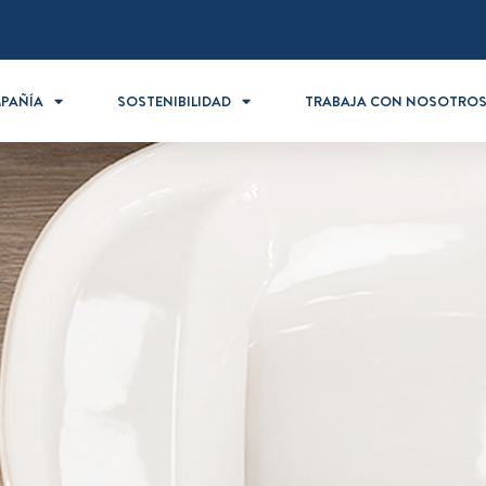
PAÑÍA
SOSTENIBILIDAD
TRABAJA CON NOSOTRO