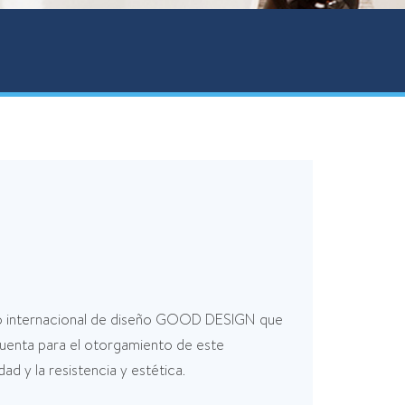
o internacional de diseño GOOD DESIGN que
uenta para el otorgamiento de este
d y la resistencia y estética.