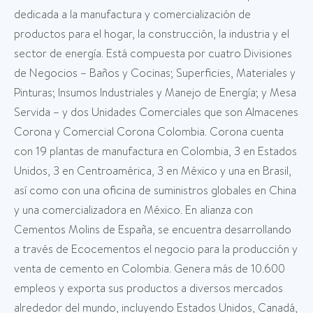
dedicada a la manufactura y comercialización de
productos para el hogar, la construcción, la industria y el
sector de energía. Está compuesta por cuatro Divisiones
de Negocios – Baños y Cocinas; Superficies, Materiales y
Pinturas; Insumos Industriales y Manejo de Energía; y Mesa
Servida – y dos Unidades Comerciales que son Almacenes
Corona y Comercial Corona Colombia. Corona cuenta
con 19 plantas de manufactura en Colombia, 3 en Estados
Unidos, 3 en Centroamérica, 3 en México y una en Brasil,
así como con una oficina de suministros globales en China
y una comercializadora en México. En alianza con
Cementos Molins de España, se encuentra desarrollando
a través de Ecocementos el negocio para la producción y
venta de cemento en Colombia. Genera más de 10.600
empleos y exporta sus productos a diversos mercados
alrededor del mundo, incluyendo Estados Unidos, Canadá,