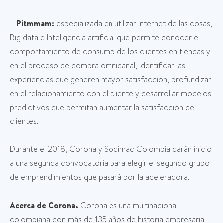
–
Pitmmam:
especializada en utilizar Internet de las cosas,
Big data e Inteligencia artificial que permite conocer el
comportamiento de consumo de los clientes en tiendas y
en el proceso de compra omnicanal, identificar las
experiencias que generen mayor satisfacción, profundizar
en el relacionamiento con el cliente y desarrollar modelos
predictivos que permitan aumentar la satisfacción de
clientes.
Durante el 2018, Corona y Sodimac Colombia darán inicio
a una segunda convocatoria para elegir el segundo grupo
de emprendimientos que pasará por la aceleradora.
Acerca de Corona.
Corona es una multinacional
colombiana con más de 135 años de historia empresarial