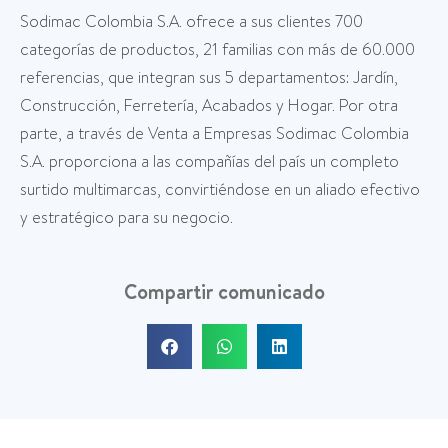
Sodimac Colombia S.A. ofrece a sus clientes 700
categorías de productos, 21 familias con más de 60.000
referencias, que integran sus 5 departamentos: Jardín,
Construcción, Ferretería, Acabados y Hogar. Por otra
parte, a través de Venta a Empresas Sodimac Colombia
S.A. proporciona a las compañías del país un completo
surtido multimarcas, convirtiéndose en un aliado efectivo
y estratégico para su negocio.
Compartir comunicado