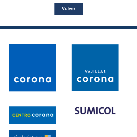
Volver