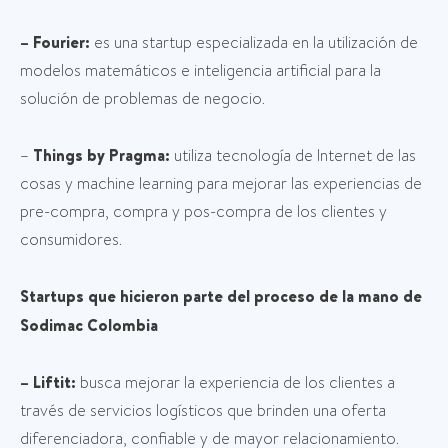
– Fourier:
es una startup especializada en la utilización de
modelos matemáticos e inteligencia artificial para la
solución de problemas de negocio.
–
Things by Pragma:
utiliza tecnología de Internet de las
cosas y machine learning para mejorar las experiencias de
pre-compra, compra y pos-compra de los clientes y
consumidores.
Startups que hicieron parte del proceso de la mano de
Sodimac Colombia
– Liftit:
busca mejorar la experiencia de los clientes a
través de servicios logísticos que brinden una oferta
diferenciadora, confiable y de mayor relacionamiento.