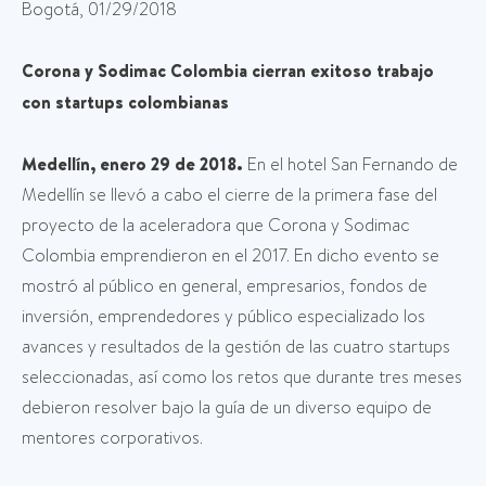
Bogotá, 01/29/2018
Corona y Sodimac Colombia cierran exitoso trabajo
con startups colombianas
Medellín, enero 29 de 2018.
En el hotel San Fernando de
Medellín se llevó a cabo el cierre de la primera fase del
proyecto de la aceleradora que Corona y Sodimac
Colombia emprendieron en el 2017. En dicho evento se
mostró al público en general, empresarios, fondos de
inversión, emprendedores y público especializado los
avances y resultados de la gestión de las cuatro startups
seleccionadas, así como los retos que durante tres meses
debieron resolver bajo la guía de un diverso equipo de
mentores corporativos.