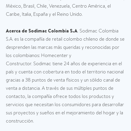
México, Brasil, Chile, Venezuela, Centro América, el
Caribe, Italia, España y el Reino Unido.
Acerca de Sodimac Colombia S.A
. Sodimac Colombia
S.A. es la compañía de retail colombo chileno de donde se
desprenden las marcas más queridas y reconocidas por
los colombianos: Homecenter y
Constructor. Sodimac tiene 24 años de experiencia en el
país y cuenta con cobertura en todo el territorio nacional
gracias a 38 puntos de venta físicos y un sólido canal de
venta a distancia. A través de sus múltiples puntos de
contacto, la compañía ofrece todos los productos y
servicios que necesitan los consumidores para desarrollar
sus proyectos y sueños en el mejoramiento del hogar y la
construcción.