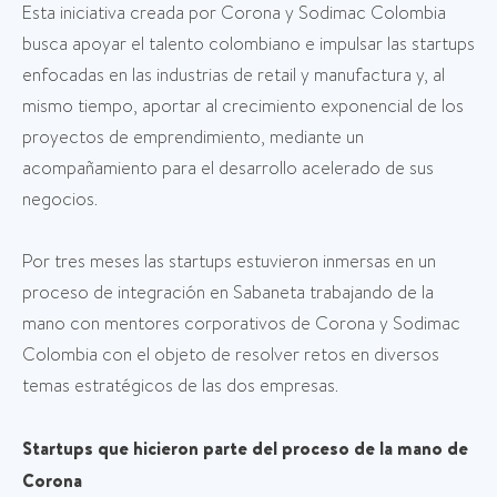
Esta iniciativa creada por Corona y Sodimac Colombia
busca apoyar el talento colombiano e impulsar las startups
enfocadas en las industrias de retail y manufactura y, al
mismo tiempo, aportar al crecimiento exponencial de los
proyectos de emprendimiento, mediante un
acompañamiento para el desarrollo acelerado de sus
negocios.
Por tres meses las startups estuvieron inmersas en un
proceso de integración en Sabaneta trabajando de la
mano con mentores corporativos de Corona y Sodimac
Colombia con el objeto de resolver retos en diversos
temas estratégicos de las dos empresas.
Startups que hicieron parte del proceso de la mano de
Corona