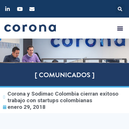
[ COMUNICADOS ]
Corona y Sodimac Colombia cierran exitoso
trabajo con startups colombianas
enero 29, 2018