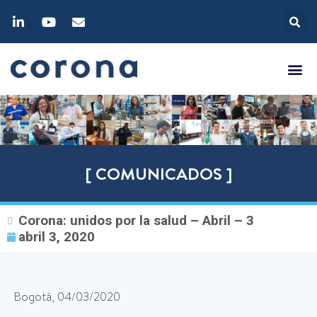
[ COMUNICADOS ]
Corona: unidos por la salud – Abril – 3
abril 3, 2020
Bogotá, 04/03/2020