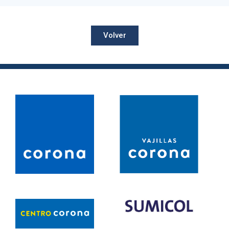
Volver