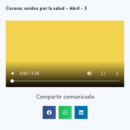
Corona: unidos por la salud – Abril – 3
Compartir comunicado