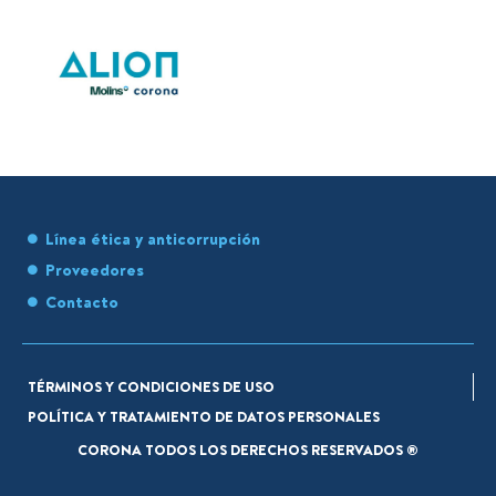
Línea ética y anticorrupción
Proveedores
Contacto
TÉRMINOS Y CONDICIONES DE USO
POLÍTICA Y TRATAMIENTO DE DATOS PERSONALES
CORONA TODOS LOS DERECHOS RESERVADOS ®