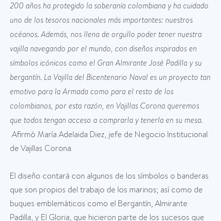
200 años ha protegido la soberanía colombiana y ha cuidado
uno de los tesoros nacionales más importantes: nuestros
océanos. Además, nos llena de orgullo poder tener nuestra
vajilla navegando por el mundo, con diseños inspirados en
símbolos icónicos como el Gran Almirante José Padilla y su
bergantín. La Vajilla del Bicentenario Naval es un proyecto tan
emotivo para la Armada como para el resto de los
colombianos, por esta razón, en Vajillas Corona queremos
que todos tengan acceso a comprarla y tenerla en su mesa.
Afirmó María Adelaida Diez, jefe de Negocio Institucional
de Vajillas Corona.
El diseño contará con algunos de los símbolos o banderas
que son propios del trabajo de los marinos; así como de
buques emblemáticos como el Bergantín, Almirante
Padilla, y El Gloria, que hicieron parte de los sucesos que