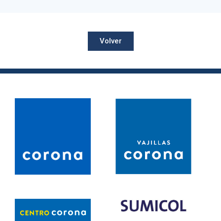
Volver