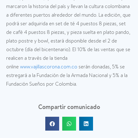
marcaron la historia del país y llevan la cultura colombiana
a diferentes puertos alrededor del mundo. La edición, que
podrá ser adquirida en set de té 4 puestos 8 piezas, set
de café 4 puestos 8 piezas, y pieza suelta en plato pando,
plato postre y bowl, estará disponible desde el 2 de
octubre (día del bicentenario). El 10% de las ventas que se
realicen a través de la tienda
online
www.vajillascorona.com.co
serán donadas, 5% se
estregará a la Fundación de la Armada Nacional y 5% a la
Fundación Sueños por Colombia.
Compartir comunicado