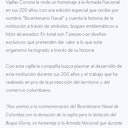
Vajillas Corona le rinde un homenaje a la Armada Nacional
en sus 200 años con una edición especial que recibe por
nombre “Bicentenario Naval” y cuenta la historia de la
institución a través de símbolos, buques emblemáticos e
hitos alcanzados. En total son 7 piezas con diseños
exclusivos que pretenden dar valor a lo que este
organismo ha logrado a través de su historia.
Con esta vajilla la compañía busca plasmar el desarrollo de
esta institución durante sus 200 años y el trabajo que ha
realizado en pro de la protección del territorio y del
comercio colombiano.
“Nos unimos a la conmemoración del Bicentenario Naval de
Colombia con la donación de la vajilla para la dotación del
Buque Gloria, en homenaje a la Armada Nacional que durante