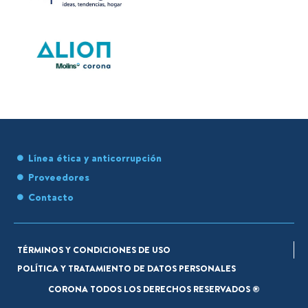
Línea ética y anticorrupción
Proveedores
Contacto
TÉRMINOS Y CONDICIONES DE USO
POLÍTICA Y TRATAMIENTO DE DATOS PERSONALES
CORONA TODOS LOS DERECHOS RESERVADOS ®