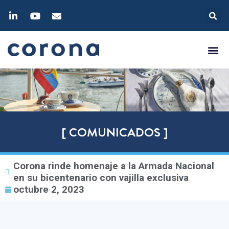
[ COMUNICADOS ]
Corona rinde homenaje a la Armada Nacional
en su bicentenario con vajilla exclusiva
octubre 2, 2023