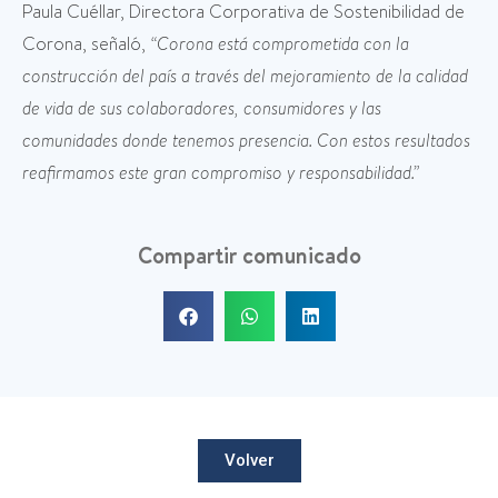
Paula Cuéllar, Directora Corporativa de Sostenibilidad de
Corona, señaló,
“Corona está comprometida con la
construcción del país a través del mejoramiento de la calidad
de vida de sus colaboradores, consumidores y las
comunidades donde tenemos presencia. Con estos resultados
reafirmamos este gran compromiso y responsabilidad.”
Compartir comunicado
Volver