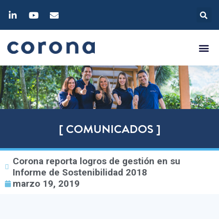
[ COMUNICADOS ]
Corona reporta logros de gestión en su
Informe de Sostenibilidad 2018
marzo 19, 2019