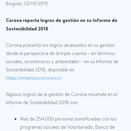
Bogotá, 03/19/2019
Corona reporta logros de gestión en su Informe de
Sostenibilidad 2018
Corona presentó los logros alcanzados en su gestión
desde la perspectiva de la triple cuenta – en términos
sociales, económicos y ambientales – en su Informe de
Sostenibilidad 2018, disponible en
https://empresa.corona.co/
.
Algunos logros de la gestión de Corona resumida en el
Informe de Sostenibilidad 2018 son:
Más de 254.000 personas beneficiadas con los
programas sociales de Voluntariado, Banco de