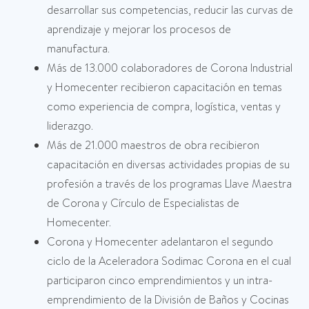
desarrollar sus competencias, reducir las curvas de
aprendizaje y mejorar los procesos de
manufactura.
Más de 13.000 colaboradores de Corona Industrial
y Homecenter recibieron capacitación en temas
como experiencia de compra, logística, ventas y
liderazgo.
Más de 21.000 maestros de obra recibieron
capacitación en diversas actividades propias de su
profesión a través de los programas Llave Maestra
de Corona y Círculo de Especialistas de
Homecenter.
Corona y Homecenter adelantaron el segundo
ciclo de la Aceleradora Sodimac Corona en el cual
participaron cinco emprendimientos y un intra-
emprendimiento de la División de Baños y Cocinas