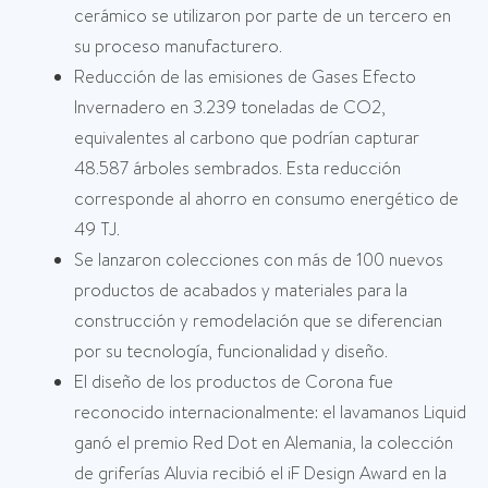
cerámico se utilizaron por parte de un tercero en
su proceso manufacturero.
Reducción de las emisiones de Gases Efecto
Invernadero en 3.239 toneladas de CO2,
equivalentes al carbono que podrían capturar
48.587 árboles sembrados. Esta reducción
corresponde al ahorro en consumo energético de
49 TJ.
Se lanzaron colecciones con más de 100 nuevos
productos de acabados y materiales para la
construcción y remodelación que se diferencian
por su tecnología, funcionalidad y diseño.
El diseño de los productos de Corona fue
reconocido internacionalmente: el lavamanos Liquid
ganó el premio Red Dot en Alemania, la colección
de griferías Aluvia recibió el iF Design Award en la