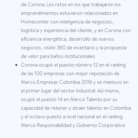
de Corona. Los retos en los que trabajaron los
emprendimientos estuvieron relacionados en
Homecenter con inteligencia de negocios,
logística y experiencia del cliente, y en Corona con
eficiencia energética, desarrollo de nuevos
negocios, visión 360 de inventario y la propuesta
de valor para baños institucionales.
Corona ocupó el puesto número 12 en el ranking
de las 100 empresas con mejor reputación de
Merco Empresas Colombia 2018 y se mantuvo en
el primer lugar del sector Industrial. Así mismo,
ocupó el puesto 14 en Merco Talento por su
capacidad de retener y atraer talento en Colombia
y el octavo puesto a nivel nacional en el ranking
Merco Responsabilidad y Gobierno Corporativo