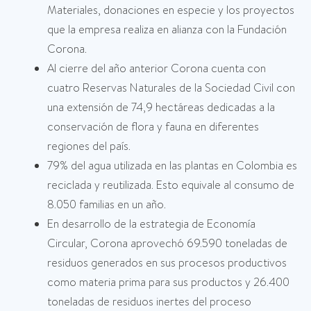
Materiales, donaciones en especie y los proyectos
que la empresa realiza en alianza con la Fundación
Corona.
Al cierre del año anterior Corona cuenta con
cuatro Reservas Naturales de la Sociedad Civil con
una extensión de 74,9 hectáreas dedicadas a la
conservación de flora y fauna en diferentes
regiones del país.
79% del agua utilizada en las plantas en Colombia es
reciclada y reutilizada. Esto equivale al consumo de
8.050 familias en un año.
En desarrollo de la estrategia de Economía
Circular, Corona aprovechó 69.590 toneladas de
residuos generados en sus procesos productivos
como materia prima para sus productos y 26.400
toneladas de residuos inertes del proceso