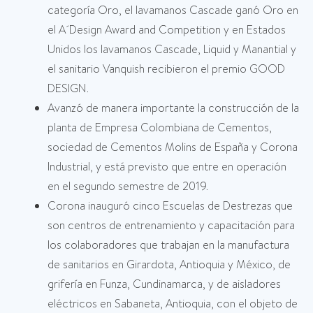
categoría Oro, el lavamanos Cascade ganó Oro en
el A´Design Award and Competition y en Estados
Unidos los lavamanos Cascade, Liquid y Manantial y
el sanitario Vanquish recibieron el premio GOOD
DESIGN.
Avanzó de manera importante la construcción de la
planta de Empresa Colombiana de Cementos,
sociedad de Cementos Molins de España y Corona
Industrial, y está previsto que entre en operación
en el segundo semestre de 2019.
Corona inauguró cinco Escuelas de Destrezas que
son centros de entrenamiento y capacitación para
los colaboradores que trabajan en la manufactura
de sanitarios en Girardota, Antioquia y México, de
grifería en Funza, Cundinamarca, y de aisladores
eléctricos en Sabaneta, Antioquia, con el objeto de