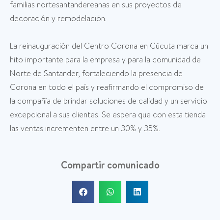
familias nortesantandereanas en sus proyectos de
decoración y remodelación.
La reinauguración del Centro Corona en Cúcuta marca un
hito importante para la empresa y para la comunidad de
Norte de Santander, fortaleciendo la presencia de
Corona en todo el país y reafirmando el compromiso de
la compañía de brindar soluciones de calidad y un servicio
excepcional a sus clientes. Se espera que con esta tienda
las ventas incrementen entre un 30% y 35%.
Compartir comunicado