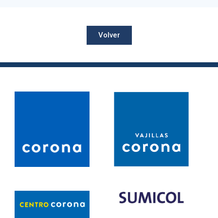
Volver