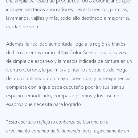
una amplia variedad de productos 100% colombianos que
incluyen sanitarios ahorradores, revestimientos, pinturas,
lavamanos, vajillas y más, todo ello destinado a mejorar su
calidad de vida.
Además, la realidad aumentada llega a la región a través
de herramientas como el Nix Color Sensor que a través
de simple de escaneo y la mezcla indicada de pintura en un
Centro Corona, le permitirá pintar los espacios del hogar
del color deseado con mayor precisión; y una experiencia
completa con la que cada cucuteño podrá visualizar su
espacio remodelado, comparar precios y los insumos
exactos que necesita para lograrlo.
“
Esta apertura refleja la confianza de Corona en el
crecimiento continuo de la demanda local, especialmente en