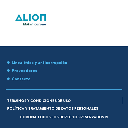
Línea ética y anticorrupción
Proveedores
Contacto
TÉRMINOS Y CONDICIONES DE USO
POLÍTICA Y TRATAMIENTO DE DATOS PERSONALES
CORONA TODOS LOS DERECHOS RESERVADOS ®