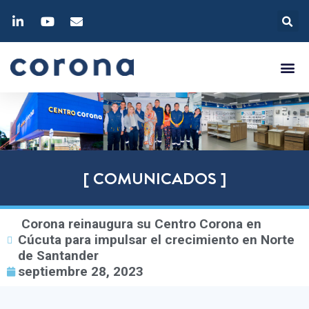
[ COMUNICADOS ]
Corona reinaugura su Centro Corona en
Cúcuta para impulsar el crecimiento en Norte
de Santander
septiembre 28, 2023