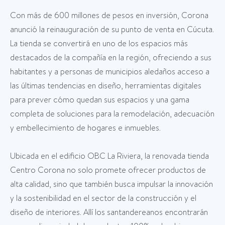
Con más de 600 millones de pesos en inversión, Corona
anunció la reinauguración de su punto de venta en Cúcuta.
La tienda se convertirá en uno de los espacios más
destacados de la compañía en la región, ofreciendo a sus
habitantes y a personas de municipios aledaños acceso a
las últimas tendencias en diseño, herramientas digitales
para prever cómo quedan sus espacios y una gama
completa de soluciones para la remodelación, adecuación
y embellecimiento de hogares e inmuebles.
Ubicada en el edificio OBC La Riviera, la renovada tienda
Centro Corona no solo promete ofrecer productos de
alta calidad, sino que también busca impulsar la innovación
y la sostenibilidad en el sector de la construcción y el
diseño de interiores. Allí los santandereanos encontrarán