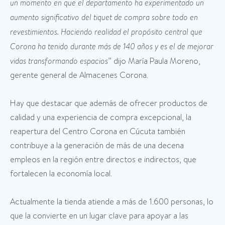
un momento en que el departamento ha experimentado un
aumento significativo del tiquet de compra sobre todo en
revestimientos. Haciendo realidad el propósito central que
Corona ha tenido durante más de 140 años y es el de mejorar
vidas transformando espacios
” dijo María Paula Moreno,
gerente general de Almacenes Corona.
Hay que destacar que además de ofrecer productos de
calidad y una experiencia de compra excepcional, la
reapertura del Centro Corona en Cúcuta también
contribuye a la generación de más de una decena
empleos en la región entre directos e indirectos, que
fortalecen la economía local.
Actualmente la tienda atiende a más de 1.600 personas, lo
que la convierte en un lugar clave para apoyar a las