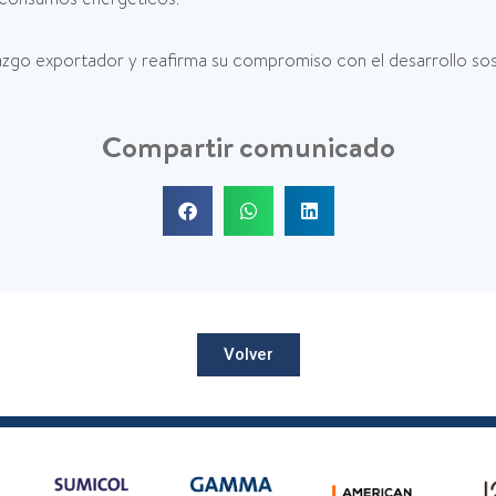
zgo exportador y reafirma su compromiso con el desarrollo sost
Compartir comunicado
Volver