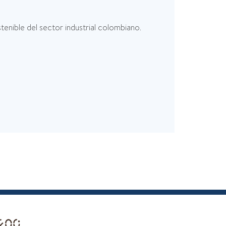
enible del sector industrial colombiano.