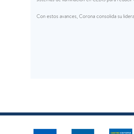
Con estos avances, Corona consolida su lidera