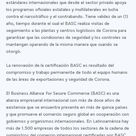
estándares internacionales que desde el sector privado apoya
los programas oficiales estatales y multilaterales en lucha
contra el narcotráfico y el contrabando. Tiene validez de un (1)
año, tiempo durante el cual el BASC realiza visitas de
seguimiento a las plantas y centros logísticos de Corona para
garantizar que las condiciones de seguridad y los controles se
mantengan operando de la misma manera que cuando se
otorgó.
La renovación de la certificación BASC es resultado del
compromiso y trabajo permanente de todo el equipo humano
de las áreas de exportaciones y seguridad de Corona.
El Business Alliance for Secure Commerce (BASC) es una
alianza empresarial internacional con más de doce años de
existencia que se encuentra presente en más de quince países
y que promueve el comercio seguro global en cooperación con
gobiernos y organismos internacionales. En Latinoamérica hay
más de 1.500 empresas de todos los sectores de la cadena de
suministros del comercio internacional certificadas por BASC.