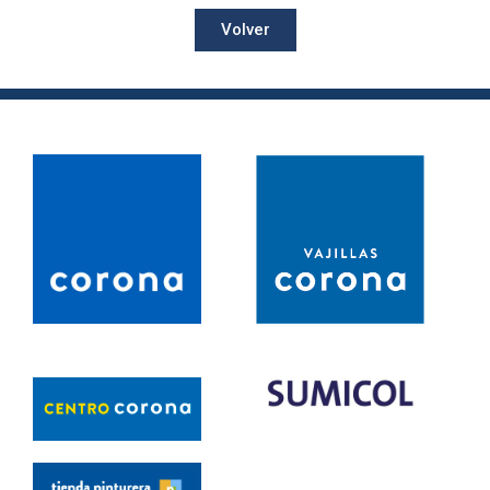
Volver