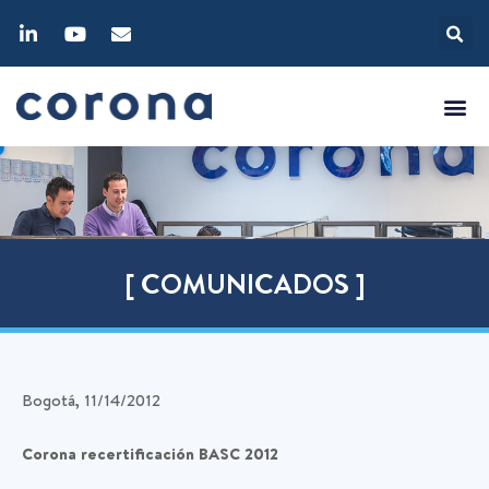
[ COMUNICADOS ]
Bogotá, 11/14/2012
Corona recertificación BASC 2012