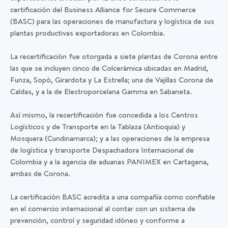
certificación del Business Alliance for Secure Commerce
(BASC) para las operaciones de manufactura y logística de sus
plantas productivas exportadoras en Colombia.
La recertificación fue otorgada a siete plantas de Corona entre
las que se incluyen cinco de Colcerámica ubicadas en Madrid,
Funza, Sopó, Girardota y La Estrella; una de Vajillas Corona de
Caldas, y a la de Electroporcelana Gamma en Sabaneta.
Así mismo, la recertificación fue concedida a los Centros
Logísticos y de Transporte en la Tablaza (Antioquia) y
Mosquera (Cundinamarca); y a las operaciones de la empresa
de logística y transporte Despachadora Internacional de
Colombia y a la agencia de aduanas PANIMEX en Cartagena,
ambas de Corona.
La certificación BASC acredita a una compañía como confiable
en el comercio internacional al contar con un sistema de
prevención, control y seguridad idóneo y conforme a