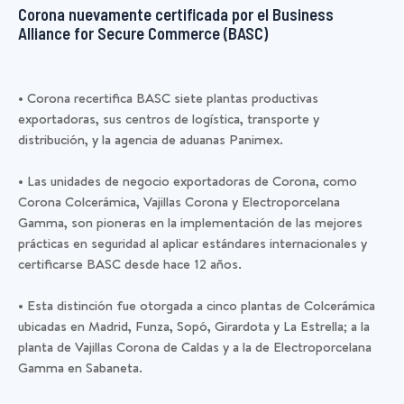
Corona nuevamente certificada por el Business
Alliance for Secure Commerce (BASC)
• Corona recertifica BASC siete plantas productivas
exportadoras, sus centros de logística, transporte y
distribución, y la agencia de aduanas Panimex.
• Las unidades de negocio exportadoras de Corona, como
Corona Colcerámica, Vajillas Corona y Electroporcelana
Gamma, son pioneras en la implementación de las mejores
prácticas en seguridad al aplicar estándares internacionales y
certificarse BASC desde hace 12 años.
• Esta distinción fue otorgada a cinco plantas de Colcerámica
ubicadas en Madrid, Funza, Sopó, Girardota y La Estrella; a la
planta de Vajillas Corona de Caldas y a la de Electroporcelana
Gamma en Sabaneta.