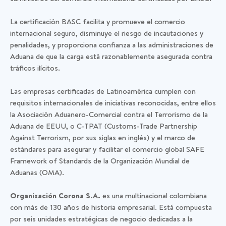
La certificación BASC facilita y promueve el comercio
internacional seguro, disminuye el riesgo de incautaciones y
penalidades, y proporciona confianza a las administraciones de
Aduana de que la carga está razonablemente asegurada contra
tráficos ilícitos.
Las empresas certificadas de Latinoamérica cumplen con
requisitos internacionales de iniciativas reconocidas, entre ellos
la Asociación Aduanero-Comercial contra el Terrorismo de la
Aduana de EEUU, o C-TPAT (Customs-Trade Partnership
Against Terrorism, por sus siglas en inglés) y el marco de
estándares para asegurar y facilitar el comercio global SAFE
Framework of Standards de la Organización Mundial de
Aduanas (OMA).
Organización Corona S.A.
es una multinacional colombiana
con más de 130 años de historia empresarial. Está compuesta
por seis unidades estratégicas de negocio dedicadas a la