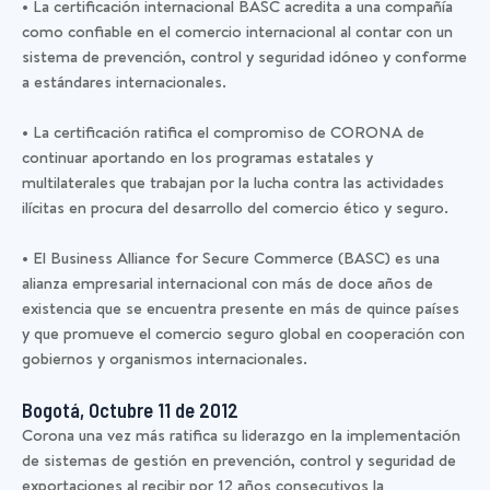
• La certificación internacional BASC acredita a una compañía
como confiable en el comercio internacional al contar con un
sistema de prevención, control y seguridad idóneo y conforme
a estándares internacionales.
• La certificación ratifica el compromiso de CORONA de
continuar aportando en los programas estatales y
multilaterales que trabajan por la lucha contra las actividades
ilícitas en procura del desarrollo del comercio ético y seguro.
• El Business Alliance for Secure Commerce (BASC) es una
alianza empresarial internacional con más de doce años de
existencia que se encuentra presente en más de quince países
y que promueve el comercio seguro global en cooperación con
gobiernos y organismos internacionales.
Bogotá, Octubre 11 de 2012
Corona una vez más ratifica su liderazgo en la implementación
de sistemas de gestión en prevención, control y seguridad de
exportaciones al recibir por 12 años consecutivos la