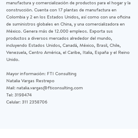
manufactura y comercialización de productos para el hogar y la
construcción. Cuenta con 17 plantas de manufactura en
Colombia y 2 en los Estados Unidos, así como con una oficina
de suministros globales en China, y una comercializadora en
México. Genera más de 12.000 empleos. Exporta sus
productos a diversos mercados alrededor del mundo,
incluyendo Estados Unidos, Canadá, México, Brasil, Chile,
Venezuela, Centro América, el Caribe, Italia, España y el Reino
Unido.
Mayor información: FTI Consulting
Natalia Vargas Restrepo
Mail: natalia.vargas@fticonsulting.com
Tel: 3198474
Celular: 311 2358706